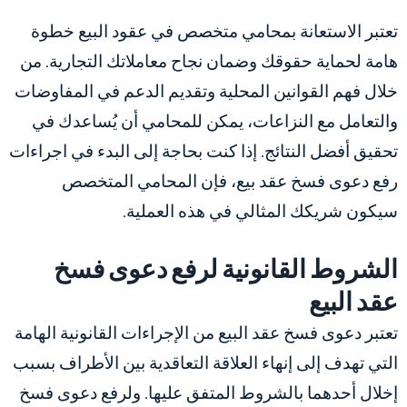
تعتبر الاستعانة بمحامي متخصص في عقود البيع خطوة
هامة لحماية حقوقك وضمان نجاح معاملاتك التجارية. من
خلال فهم القوانين المحلية وتقديم الدعم في المفاوضات
والتعامل مع النزاعات، يمكن للمحامي أن يُساعدك في
تحقيق أفضل النتائج. إذا كنت بحاجة إلى البدء في اجراءات
رفع دعوى فسخ عقد بيع، فإن المحامي المتخصص
سيكون شريكك المثالي في هذه العملية.
الشروط القانونية لرفع دعوى فسخ
عقد البيع
تعتبر دعوى فسخ عقد البيع من الإجراءات القانونية الهامة
التي تهدف إلى إنهاء العلاقة التعاقدية بين الأطراف بسبب
إخلال أحدهما بالشروط المتفق عليها. ولرفع دعوى فسخ