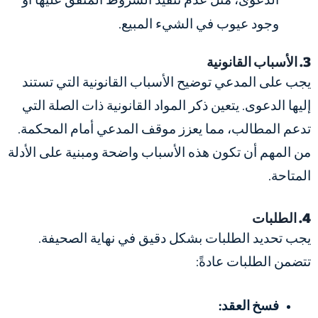
الدعوى، مثل عدم تنفيذ الشروط المتفق عليها أو
وجود عيوب في الشيء المبيع.
3. الأسباب القانونية
يجب على المدعي توضيح الأسباب القانونية التي تستند
إليها الدعوى. يتعين ذكر المواد القانونية ذات الصلة التي
تدعم المطالب، مما يعزز موقف المدعي أمام المحكمة.
من المهم أن تكون هذه الأسباب واضحة ومبنية على الأدلة
المتاحة.
4. الطلبات
يجب تحديد الطلبات بشكل دقيق في نهاية الصحيفة.
تتضمن الطلبات عادةً:
فسخ العقد: