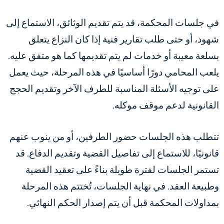
في جلسات المحكمة، قد يتم تقديم الوثائق، الاستماع إلى
شهود، أو حتى طلب تقارير فنية إذا كان النزاع يتعلق
بسلعة معيبة أو خدمات لم يتم تقديمها كما هو متفق عليه.
يلعب المحامي دورًا أساسيًا في هذه المرحلة، حيث يعمل
على توجيه الأسئلة المناسبة للطرف الآخر وتقديم الحجج
القانونية لدعم موقف موكله.
تتطلب هذه الجلسات حضور الطرفين، أو من ينوب عنهم
قانونيًا، للاستماع إلى تفاصيل القضية وتقديم الدفاع. قد
تستمر الجلسات لفترة طويلة بناءً على تعقيد القضية
وطبيعة العقد. في نهاية الجلسات، تُختتم هذه المرحلة
بمداولات المحكمة قبل أن يتم إصدار الحكم النهائي.