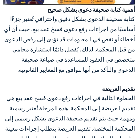
أهمية كتابة صحيفة دعوى بشكل صحيح
كتابة صحيفة الدعوى بشكل دقيق واحترافي تُعتبر جزءًا
أساسيًا من
اجراءات رفع دعوى فسخ عقد بيع. حيث أن أي
أخطاء أو نقص في المعلومات قد تؤدي إلى رفض الدعوى
من قبل المحكمة. لذلك، يُفضل دائمًا استشارة محامي
متخصص في العقود للمساعدة في صياغة صحيفة
الدعوى والتأكد من أنها تتوافق مع المعايير القانونية.
تقديم العريضة
الخطوة التالية في
اجراءات رفع دعوى فسخ عقد بيع
هي
تقديم العريضة إلى المحكمة. هذه المرحلة تُعتبر رسمية
ومهمة حيث يتم تقديم صحيفة الدعوى بشكل رسمي إلى
المحكمة المختصة. تقديم العريضة يتطلب إجراءات معينة