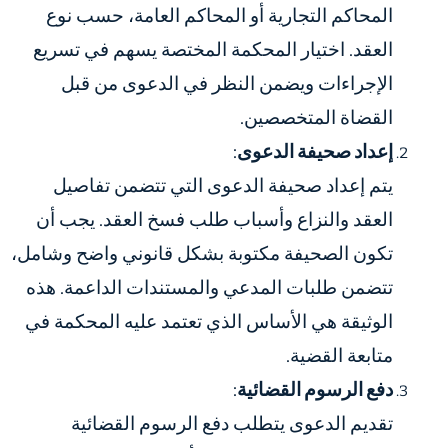
المحاكم التجارية أو المحاكم العامة، حسب نوع
العقد. اختيار المحكمة المختصة يسهم في تسريع
الإجراءات ويضمن النظر في الدعوى من قبل
القضاة المتخصصين.
إعداد صحيفة الدعوى
:
يتم إعداد صحيفة الدعوى التي تتضمن تفاصيل
العقد والنزاع وأسباب طلب فسخ العقد. يجب أن
تكون الصحيفة مكتوبة بشكل قانوني واضح وشامل،
تتضمن طلبات المدعي والمستندات الداعمة. هذه
الوثيقة هي الأساس الذي تعتمد عليه المحكمة في
متابعة القضية.
دفع الرسوم القضائية
:
تقديم الدعوى يتطلب دفع الرسوم القضائية