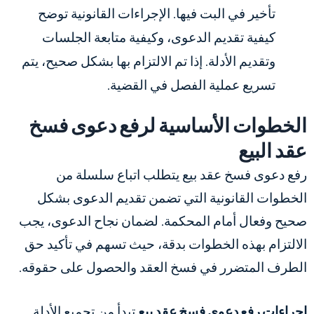
تأخير في البت فيها. الإجراءات القانونية توضح
كيفية تقديم الدعوى، وكيفية متابعة الجلسات
وتقديم الأدلة. إذا تم الالتزام بها بشكل صحيح، يتم
تسريع عملية الفصل في القضية.
الخطوات الأساسية لرفع دعوى فسخ
عقد البيع
رفع دعوى فسخ عقد بيع يتطلب اتباع سلسلة من
الخطوات القانونية التي تضمن تقديم الدعوى بشكل
صحيح وفعال أمام المحكمة. لضمان نجاح الدعوى، يجب
الالتزام بهذه الخطوات بدقة، حيث تسهم في تأكيد حق
الطرف المتضرر في فسخ العقد والحصول على حقوقه.
اجراءات رفع دعوى فسخ عقد بيع
تبدأ من تجميع الأدلة