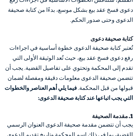
القسم، سنناقش الخطوات الأساسية في
اجراءات رفع
دعوى فسخ عقد بيع
بشكل موسع، بدءًا من كتابة صحيفة
الدعوى وحتى صدور الحكم.
كتابة صحيفة دعوى
تُعتبر كتابة صحيفة الدعوى خطوة أساسية في
اجراءات
رفع دعوى فسخ عقد بيع
، حيث تُعد الوثيقة الأولى التي
تقدم إلى المحكمة وتحتوي على تفاصيل القضية. يجب أن
تتضمن صحيفة الدعوى معلومات دقيقة ومفصلة لضمان
قبولها من قبل المحكمة.
فيما يلي أهم العناصر والخطوات
التي يجب اتباعها عند كتابة صحيفة الدعوى:
1. مقدمة الصحيفة
يجب أن تتضمن مقدمة صحيفة الدعوى العنوان الرسمي
للقضية، بما في ذلك اسم المحكمة وتاريخ تقديم الدعوى.