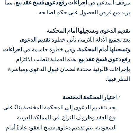
موقف المدعي في
اجراءات رفع دعوى فسخ عقد بيع
، مما
يزيد من فرص الحصول على حكم لصالحه.
تقديم الدعوى وتسجيلها أمام المحكمة
بعد تجميع الأدلة اللازمة، تأتي خطوة
تقديم الدعوى
وتسجيلها أمام المحكمة
، وهي خطوة حاسمة في
اجراءات
رفع دعوى فسخ عقد بيع
. هذه العملية تتطلب الالتزام
بإجراءات قانونية محددة لضمان قبول الدعوى ومباشرة
النظر فيها.
اختيار المحكمة المختصة
:
يجب تقديم الدعوى إلى المحكمة المختصة بناءً على
نوع العقد وظروف النزاع. في المملكة العربية
السعودية، يتم تقديم دعاوى فسخ العقود عادةً أمام