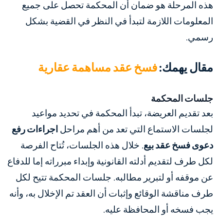
هذه المرحلة هو ضمان أن المحكمة تحصل على جميع
المعلومات اللازمة لتبدأ في النظر في القضية بشكل
رسمي.
مقال يهمك:
فسخ عقد مساهمة عقارية
جلسات المحكمة
بعد تقديم العريضة، تبدأ المحكمة في تحديد مواعيد
لجلسات الاستماع التي تعد من أهم مراحل
اجراءات رفع
دعوى فسخ عقد بيع
. خلال هذه الجلسات، تُتاح الفرصة
لكل طرف لتقديم أدلته القانونية وإبداء مبرراته إما للدفاع
عن موقفه أو لتبرير مطالبه. جلسات المحكمة تتيح لكل
طرف مناقشة الوقائع وإثبات أن العقد تم الإخلال به، وأنه
يجب فسخه أو المحافظة عليه.