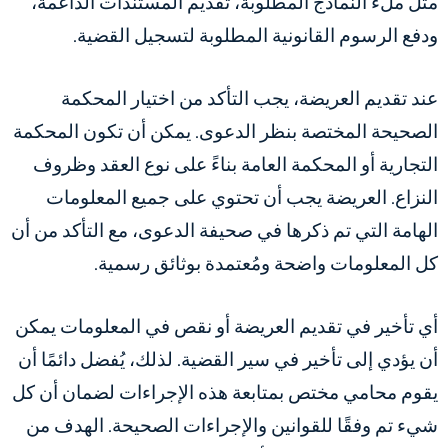
مثل ملء النماذج المطلوبة، تقديم المستندات الداعمة،
ودفع الرسوم القانونية المطلوبة لتسجيل القضية.
عند تقديم العريضة، يجب التأكد من اختيار المحكمة
الصحيحة المختصة بنظر الدعوى. يمكن أن تكون المحكمة
التجارية أو المحكمة العامة بناءً على نوع العقد وظروف
النزاع. العريضة يجب أن تحتوي على جميع المعلومات
الهامة التي تم ذكرها في صحيفة الدعوى، مع التأكد من أن
كل المعلومات واضحة ومُعتمدة بوثائق رسمية.
أي تأخير في تقديم العريضة أو نقص في المعلومات يمكن
أن يؤدي إلى تأخير في سير القضية. لذلك، يُفضل دائمًا أن
يقوم محامي مختص بمتابعة هذه الإجراءات لضمان أن كل
شيء تم وفقًا للقوانين والإجراءات الصحيحة. الهدف من