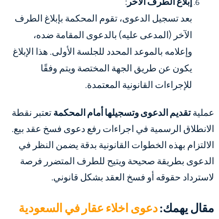
إبلاغ الطرف الآخر
:
بعد تسجيل الدعوى، تقوم المحكمة بإبلاغ الطرف
الآخر (المدعى عليه) بالدعوى المقامة ضده،
وإعلامه بالموعد المحدد للجلسة الأولى. هذا الإبلاغ
يكون عن طريق الجهة المختصة ويتم وفقًا
للإجراءات القانونية المعتمدة.
عملية
تقديم الدعوى وتسجيلها أمام المحكمة
تعتبر نقطة
الانطلاق الرسمية في
اجراءات رفع دعوى فسخ عقد بيع
.
الالتزام بهذه الخطوات القانونية بدقة يضمن النظر في
الدعوى بطريقة صحيحة ويتيح للطرف المتضرر فرصة
لاسترداد حقوقه أو فسخ العقد بشكل قانوني.
مقال يهمك:
دعوى اخلاء عقار في السعودية