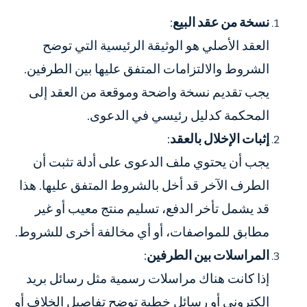
نسخة من عقد البيع
:
العقد الأصلي هو الوثيقة الرئيسية التي توضح
الشروط والالتزامات المتفق عليها بين الطرفين.
يجب تقديم نسخة واضحة وموقعة من العقد إلى
المحكمة كدليل رئيسي في الدعوى.
إثبات الإخلال بالعقد
:
يجب أن يحتوي ملف الدعوى على أدلة تثبت أن
الطرف الآخر قد أخل بالشروط المتفق عليها. هذا
قد يشمل تأخر الدفع، تسليم منتج معيب أو غير
مطابق للمواصفات، أو أي مخالفة أخرى للشروط.
المراسلات بين الطرفين
:
إذا كانت هناك مراسلات رسمية مثل رسائل بريد
إلكتروني أو رسائل خطية توضح تفاصيل الخلاف أو