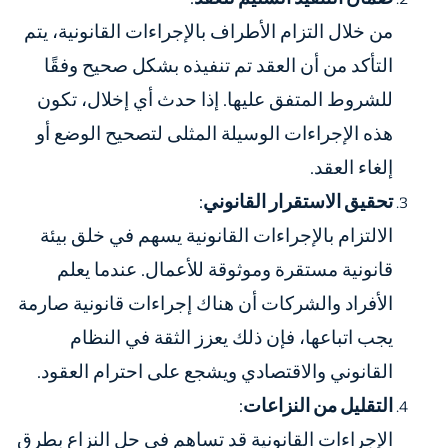
من خلال التزام الأطراف بالإجراءات القانونية، يتم
التأكد من أن العقد تم تنفيذه بشكل صحيح وفقًا
للشروط المتفق عليها. إذا حدث أي إخلال، تكون
هذه الإجراءات الوسيلة المثلى لتصحيح الوضع أو
إلغاء العقد.
تحقيق الاستقرار القانوني
:
الالتزام بالإجراءات القانونية يسهم في خلق بيئة
قانونية مستقرة وموثوقة للأعمال. عندما يعلم
الأفراد والشركات أن هناك إجراءات قانونية صارمة
يجب اتباعها، فإن ذلك يعزز الثقة في النظام
القانوني والاقتصادي ويشجع على احترام العقود.
التقليل من النزاعات
:
الإجراءات القانونية قد تساهم في حل النزاع بطرق