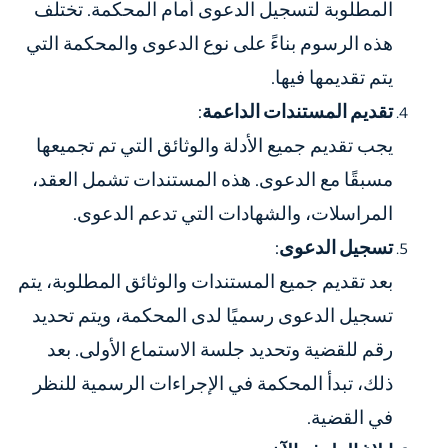
المطلوبة لتسجيل الدعوى أمام المحكمة. تختلف
هذه الرسوم بناءً على نوع الدعوى والمحكمة التي
يتم تقديمها فيها.
تقديم المستندات الداعمة
:
يجب تقديم جميع الأدلة والوثائق التي تم تجميعها
مسبقًا مع الدعوى. هذه المستندات تشمل العقد،
المراسلات، والشهادات التي تدعم الدعوى.
تسجيل الدعوى
:
بعد تقديم جميع المستندات والوثائق المطلوبة، يتم
تسجيل الدعوى رسميًا لدى المحكمة، ويتم تحديد
رقم للقضية وتحديد جلسة الاستماع الأولى. بعد
ذلك، تبدأ المحكمة في الإجراءات الرسمية للنظر
في القضية.