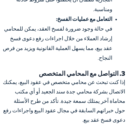
ومناسبة.
التعامل مع عمليات الفسخ:
في حالة وجود ضرورة لفسخ العقد، يمكن للمحامي
إرشاد العملاء من خلال
اجراءات رفع دعوى فسخ
عقد بيع، مما يسهل العملية القانونية ويزيد من فرص
النجاح.
3. التواصل مع المحامي المتخصص
إذا كنت تبحث عن محامي متخصص في عقود البيع، يمكنك
الاتصال بشركة محامي جدة سند الجعيد أو أي مكتب
محاماة آخر يمتلك سمعة جيدة. تأكد من طرح الأسئلة
حول خبراتهم السابقة في مجال عقود البيع واجراءات رفع
دعوى فسخ عقد بيع.