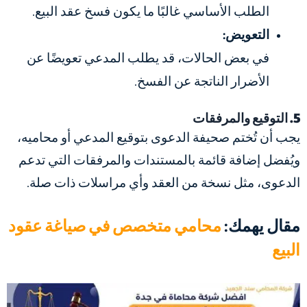
الطلب الأساسي غالبًا ما يكون فسخ عقد البيع.
التعويض:
في بعض الحالات، قد يطلب المدعي تعويضًا عن
الأضرار الناتجة عن الفسخ.
5. التوقيع والمرفقات
يجب أن تُختم صحيفة الدعوى بتوقيع المدعي أو محاميه،
ويُفضل إضافة قائمة بالمستندات والمرفقات التي تدعم
الدعوى، مثل نسخة من العقد وأي مراسلات ذات صلة.
مقال يهمك:
محامي متخصص في صياغة عقود
البيع