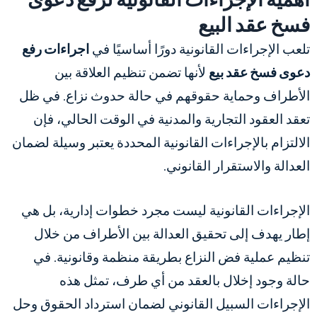
فسخ عقد البيع
تلعب الإجراءات القانونية دورًا أساسيًا في
اجراءات رفع
دعوى فسخ عقد بيع
لأنها تضمن تنظيم العلاقة بين
الأطراف وحماية حقوقهم في حالة حدوث نزاع. في ظل
تعقد العقود التجارية والمدنية في الوقت الحالي، فإن
الالتزام بالإجراءات القانونية المحددة يعتبر وسيلة لضمان
العدالة والاستقرار القانوني.
الإجراءات القانونية ليست مجرد خطوات إدارية، بل هي
إطار يهدف إلى تحقيق العدالة بين الأطراف من خلال
تنظيم عملية فض النزاع بطريقة منظمة وقانونية. في
حالة وجود إخلال بالعقد من أي طرف، تمثل هذه
الإجراءات السبيل القانوني لضمان استرداد الحقوق وحل