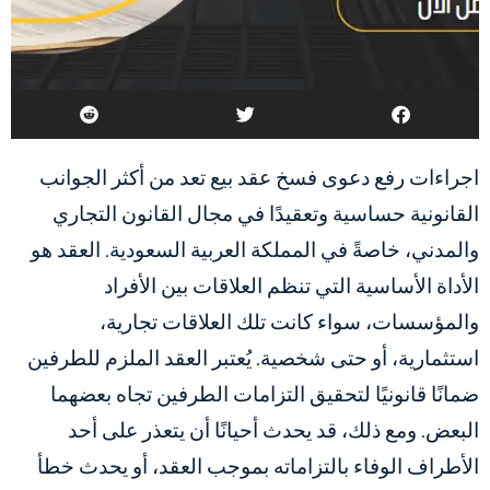
اجراءات رفع دعوى فسخ عقد بيع تعد من أكثر الجوانب
القانونية حساسية وتعقيدًا في مجال القانون التجاري
والمدني، خاصةً في المملكة العربية السعودية. العقد هو
الأداة الأساسية التي تنظم العلاقات بين الأفراد
والمؤسسات، سواء كانت تلك العلاقات تجارية،
استثمارية، أو حتى شخصية. يُعتبر العقد الملزم للطرفين
ضمانًا قانونيًا لتحقيق التزامات الطرفين تجاه بعضهما
البعض. ومع ذلك، قد يحدث أحيانًا أن يتعذر على أحد
الأطراف الوفاء بالتزاماته بموجب العقد، أو يحدث خطأ