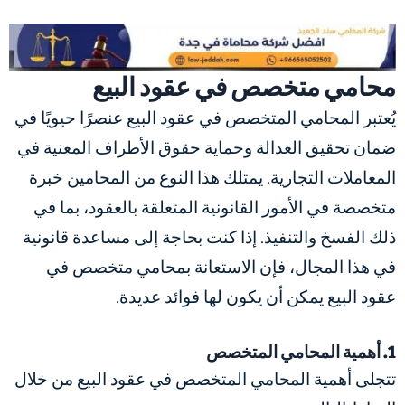
محامي متخصص في عقود البيع
يُعتبر المحامي المتخصص في عقود البيع عنصرًا حيويًا في
ضمان تحقيق العدالة وحماية حقوق الأطراف المعنية في
المعاملات التجارية. يمتلك هذا النوع من المحامين خبرة
متخصصة في الأمور القانونية المتعلقة بالعقود، بما في
ذلك الفسخ والتنفيذ. إذا كنت بحاجة إلى مساعدة قانونية
في هذا المجال، فإن الاستعانة بمحامي متخصص في
عقود البيع يمكن أن يكون لها فوائد عديدة.
1. أهمية المحامي المتخصص
تتجلى أهمية المحامي المتخصص في عقود البيع من خلال