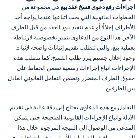
اجراءات رفع دعوى فسخ عقد بيع
هي مجموعة من
الخطوات القانونية التي يجب اتباعها عندما يواجه أحد
الأطراف إخلالًا أو عدم تنفيذ بنود العقد من قبل الطرف
الآخر. هذا النوع من الدعاوى يتميز بخصوصية لارتباطه
بعملية بيع، والتي تتطلب تقديم إثباتات واضحة لإثبات
وجود إخلال جسيم يبرر طلب الفسخ. كما تتطلب هذه
الإجراءات اتباع إجراءات رسمية تضمن الحفاظ على
حقوق الطرف المتضرر وتضمن التعامل القانوني العادل
بين الطرفين.
التعامل مع هذه الدعاوى يحتاج إلى دقة عالية في تقديم
الأدلة واتباع الإجراءات القانونية الصحيحة حتى يتمكن
المدعي من الوصول إلى النتيجة المرجوة. خلال هذا