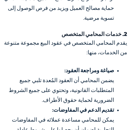
حماية مصالح العميل ويزيد من فرص الوصول إلى
تسوية مرضية.
2. خدمات المحامي المتخصص
يقدم المحامي المتخصص في عقود البيع مجموعة متنوعة
من الخدمات، منها:
صياغة ومراجعة العقود:
يضمن المحامي أن العقود المُعدة تلبي جميع
المتطلبات القانونية، وتحتوي على جميع الشروط
الضرورية لحماية حقوق الأطراف.
تقديم الدعم في المفاوضات:
يمكن للمحامي مساعدة عملائه في المفاوضات
التجارية لضمان أن يحصلوا على شروط عادلة