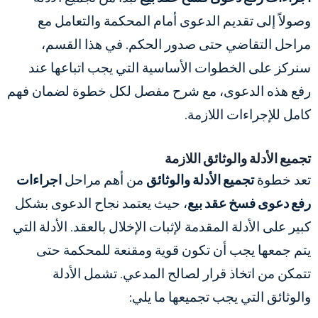
وصولاً إلى تقديم الدعوى أمام المحكمة والتعامل مع
مراحل التقاضي حتى صدور الحكم. في هذا القسم،
سنركز على الخطوات الأساسية التي يجب اتباعها عند
رفع هذه الدعوى، مع شرح مفصل لكل خطوة لضمان فهم
كامل للإجراءات اللازمة.
تجميع الأدلة والوثائق اللازمة
تعد خطوة
تجميع الأدلة والوثائق
من أهم مراحل
اجراءات
رفع دعوى فسخ عقد بيع
، حيث يعتمد نجاح الدعوى بشكل
كبير على الأدلة المقدمة لإثبات الإخلال بالعقد. الأدلة التي
يتم جمعها يجب أن تكون قوية ومقنعة للمحكمة حتى
تتمكن من اتخاذ قرار لصالح المدعي. تشمل الأدلة
والوثائق التي يجب تجميعها ما يلي: