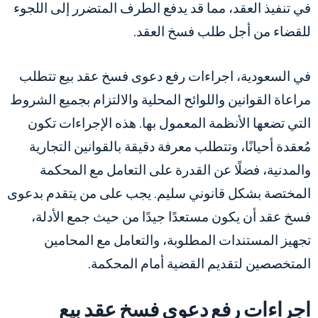
في تنفيذ العقد، مما قد يدفع الطرف المتضرر إلى اللجوء
للقضاء من أجل طلب فسخ العقد.
في السعودية، اجراءات رفع دعوى فسخ عقد بيع تتطلب
مراعاة القوانين واللوائح المحلية والالتزام بجميع الشروط
التي تضعها الأنظمة المعمول بها. هذه الإجراءات تكون
مُعقدة أحيانًا، وتتطلب معرفة دقيقة بالقوانين التجارية
والمدنية، فضلًا عن القدرة على التعامل مع المحكمة
المختصة بشكل قانوني سليم. يجب على من يتقدم بدعوى
فسخ عقد أن يكون مستعدًا جيدًا من حيث جمع الأدلة،
تجهيز المستندات المطلوبة، والتعامل مع المحامين
المتخصصين لتقديم القضية أمام المحكمة.
اجراءات رفع دعوى فسخ عقد بيع