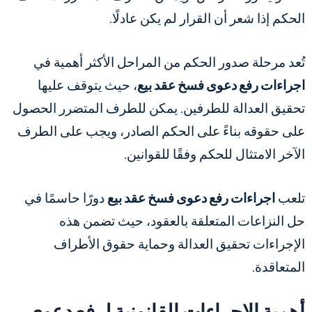
الحكم إذا شعر أن القرار لم يكن عادلًا.
تُعد مرحلة صدور الحكم من المراحل الأكثر أهمية في
اجراءات رفع دعوى فسخ عقد بيع
، حيث يتوقف عليها
تحقيق العدالة للطرفين. يمكن للطرف المتضرر الحصول
على حقوقه بناءً على الحكم الصادر، ويجب على الطرف
الآخر الامتثال للحكم وفقًا للقوانين.
تلعب
اجراءات رفع دعوى فسخ عقد بيع
دورًا حاسمًا في
حل النزاعات المتعلقة بالعقود، حيث تضمن هذه
الإجراءات تحقيق العدالة وحماية حقوق الأطراف
المتعاقدة.
أهمية الإجراءات القانونية لرفع دعوى