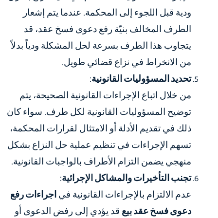
ودية قبل اللجوء إلى المحكمة. عندما يتم إشعار
الطرف المخالف بنيّة رفع دعوى فسخ عقد، قد
يتجاوب هذا الطرف بسرعة لحل المشكلة ودياً بدلاً
من الانخراط في نزاع قضائي طويل.
تحديد المسؤوليات القانونية
:
من خلال اتباع الإجراءات القانونية الصحيحة، يتم
توضيح المسؤوليات القانونية لكل طرف. سواء كان
ذلك في تقديم الأدلة أو الامتثال لقرارات المحكمة،
تسهم الإجراءات في تنظيم عملية حل النزاع بشكل
منهجي يضمن التزام الأطراف بالواجبات القانونية.
تجنب التأخيرات والمشاكل الإجرائية
:
عدم الالتزام بالإجراءات القانونية في
اجراءات رفع
دعوى فسخ عقد بيع
قد يؤدي إلى رفض الدعوى أو