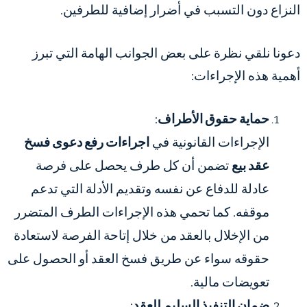
النزاع دون التسبب في أضرار إضافية للطرفين.
دعونا نلقي نظرة على بعض الجوانب الهامة التي تبرز
أهمية هذه الإجراءات:
حماية حقوق الأطراف
:
الإجراءات القانونية في
اجراءات رفع دعوى فسخ
عقد بيع
تضمن أن كل طرف يحصل على فرصة
عادلة للدفاع عن نفسه وتقديم الأدلة التي تدعم
موقفه. كما تحمي هذه الإجراءات الطرف المتضرر
من الإخلال بالعقد من خلال إتاحة الفرصة لاستعادة
حقوقه سواء عن طريق فسخ العقد أو الحصول على
تعويضات مالية.
ضمان التنفيذ السليم للعقد
: