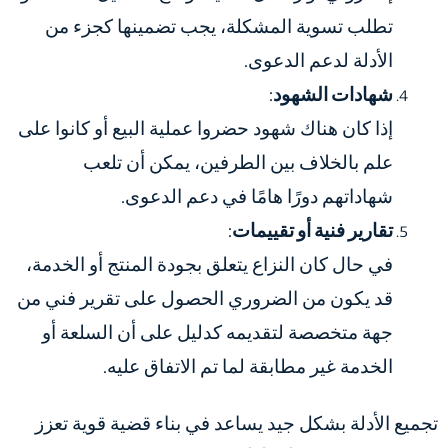
تطلب تسوية المشكلة، يجب تضمينها كجزء من
الأدلة لدعم الدعوى.
شهادات الشهود
:
إذا كان هناك شهود حضروا عملية البيع أو كانوا على
علم بالخلاف بين الطرفين، يمكن أن تلعب
شهاداتهم دورًا هامًا في دعم الدعوى.
تقارير فنية أو تقييمات
:
في حال كان النزاع يتعلق بجودة المنتج أو الخدمة،
قد يكون من الضروري الحصول على تقرير فني من
جهة متخصصة لتقديمه كدليل على أن السلعة أو
الخدمة غير مطابقة لما تم الاتفاق عليه.
تجميع الأدلة بشكل جيد يساعد في بناء قضية قوية تعزز