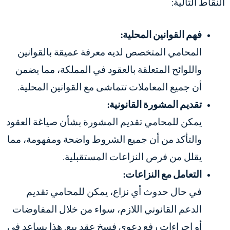
النقاط التالية:
فهم القوانين المحلية:
المحامي المتخصص لديه معرفة عميقة بالقوانين
واللوائح المتعلقة بالعقود في المملكة، مما يضمن
أن جميع المعاملات تتماشى مع القوانين المحلية.
تقديم المشورة القانونية:
يمكن للمحامي تقديم المشورة بشأن صياغة العقود
والتأكد من أن جميع الشروط واضحة ومفهومة، مما
يقلل من فرص النزاعات المستقبلية.
التعامل مع النزاعات:
في حال حدوث أي نزاع، يمكن للمحامي تقديم
الدعم القانوني اللازم، سواء من خلال المفاوضات
أو
اجراءات رفع دعوى فسخ عقد بيع
. هذا يساعد في