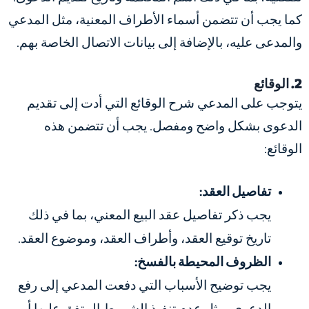
كما يجب أن تتضمن أسماء الأطراف المعنية، مثل المدعي
والمدعى عليه، بالإضافة إلى بيانات الاتصال الخاصة بهم.
2. الوقائع
يتوجب على المدعي شرح الوقائع التي أدت إلى تقديم
الدعوى بشكل واضح ومفصل. يجب أن تتضمن هذه
الوقائع:
تفاصيل العقد:
يجب ذكر تفاصيل عقد البيع المعني، بما في ذلك
تاريخ توقيع العقد، وأطراف العقد، وموضوع العقد.
الظروف المحيطة بالفسخ:
يجب توضيح الأسباب التي دفعت المدعي إلى رفع