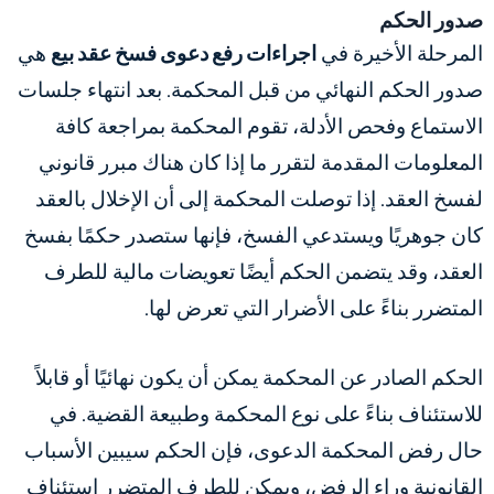
صدور الحكم
المرحلة الأخيرة في
اجراءات رفع دعوى فسخ عقد بيع
هي
صدور الحكم النهائي من قبل المحكمة. بعد انتهاء جلسات
الاستماع وفحص الأدلة، تقوم المحكمة بمراجعة كافة
المعلومات المقدمة لتقرر ما إذا كان هناك مبرر قانوني
لفسخ العقد. إذا توصلت المحكمة إلى أن الإخلال بالعقد
كان جوهريًا ويستدعي الفسخ، فإنها ستصدر حكمًا بفسخ
العقد، وقد يتضمن الحكم أيضًا تعويضات مالية للطرف
المتضرر بناءً على الأضرار التي تعرض لها.
الحكم الصادر عن المحكمة يمكن أن يكون نهائيًا أو قابلاً
للاستئناف بناءً على نوع المحكمة وطبيعة القضية. في
حال رفض المحكمة الدعوى، فإن الحكم سيبين الأسباب
القانونية وراء الرفض، ويمكن للطرف المتضرر استئناف