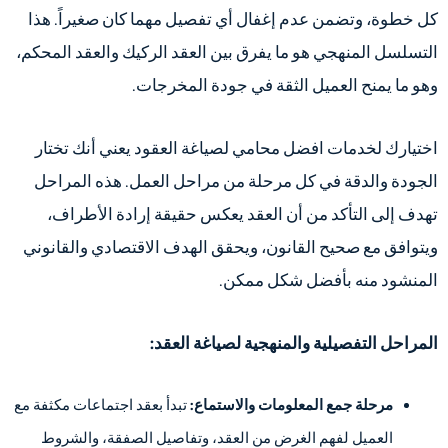
كل خطوة، وتضمن عدم إغفال أي تفصيل مهما كان صغيراً. هذا
التسلسل المنهجي هو ما يفرق بين العقد الركيك والعقد المحكم،
وهو ما يمنح العميل الثقة في جودة المخرجات.
اختيارك لخدمات افضل محامي لصياغة العقود يعني أنك تختار
الجودة والدقة في كل مرحلة من مراحل العمل. هذه المراحل
تهدف إلى التأكد من أن العقد يعكس حقيقة إرادة الأطراف،
ويتوافق مع صحيح القانون، ويحقق الهدف الاقتصادي والقانوني
المنشود منه بأفضل شكل ممكن.
المراحل التفصيلية والمنهجية لصياغة العقد:
مرحلة جمع المعلومات والاستماع:
تبدأ بعقد اجتماعات مكثفة مع
العميل لفهم الغرض من العقد، وتفاصيل الصفقة، والشروط