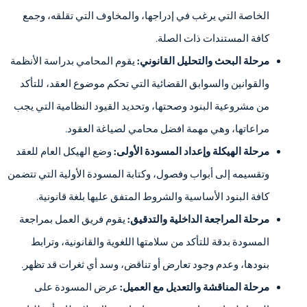
الخاصة التي يرغب في إدراجها، والمخاوف التي تقلقه، وجمع
كافة المستندات ذات الصلة.
مرحلة البحث والتحليل القانوني:
يقوم المحامي بدراسة الأنظمة
والقوانين والسوابق القضائية التي تحكم موضوع العقد، للتأكد
من مشروعية البنود وصحتها، وتحديد القيود النظامية التي يجب
مراعاتها، وهي مهمة افضل محامي لصياغة العقود.
مرحلة الهيكلة وإعداد المسودة الأولى:
وضع الهيكل العام للعقد
وتقسيمه إلى أبواب وفصول، وكتابة المسودة الأولية التي تتضمن
كافة البنود الأساسية والشروط المتفق عليها بلغة قانونية.
مرحلة المراجعة الداخلية والتدقيق:
يقوم فريق العمل بمراجعة
المسودة بدقة للتأكد من سلامتها اللغوية والقانونية، وترابط
بنودها، وعدم وجود تعارض أو تناقض، وسد أي ثغرات قد تظهر.
مرحلة المناقشة والتعديل مع العميل:
عرض المسودة على