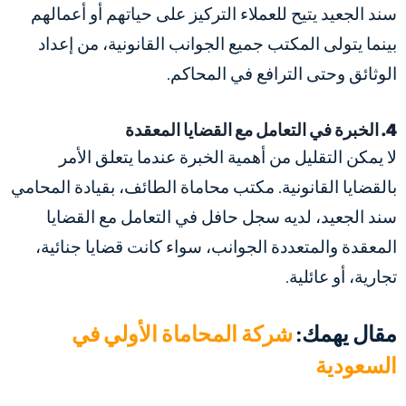
سند الجعيد يتيح للعملاء التركيز على حياتهم أو أعمالهم
بينما يتولى المكتب جميع الجوانب القانونية، من إعداد
الوثائق وحتى الترافع في المحاكم.
4. الخبرة في التعامل مع القضايا المعقدة
لا يمكن التقليل من أهمية الخبرة عندما يتعلق الأمر
بالقضايا القانونية. مكتب محاماة الطائف، بقيادة المحامي
سند الجعيد، لديه سجل حافل في التعامل مع القضايا
المعقدة والمتعددة الجوانب، سواء كانت قضايا جنائية،
تجارية، أو عائلية.
مقال يهمك:
شركة المحاماة الأولي في
السعودية