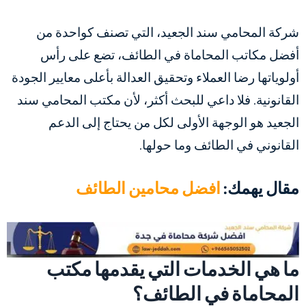
شركة المحامي سند الجعيد، التي تصنف كواحدة من
أفضل مكاتب المحاماة في الطائف، تضع على رأس
أولوياتها رضا العملاء وتحقيق العدالة بأعلى معايير الجودة
القانونية. فلا داعي للبحث أكثر، لأن مكتب المحامي سند
الجعيد هو الوجهة الأولى لكل من يحتاج إلى الدعم
القانوني في الطائف وما حولها.
مقال يهمك:
افضل محامين الطائف
ما هي الخدمات التي يقدمها مكتب
المحاماة في الطائف؟