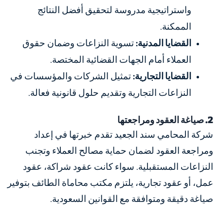
واستراتيجية مدروسة لتحقيق أفضل النتائج
الممكنة.
القضايا المدنية:
تسوية النزاعات وضمان حقوق
العملاء أمام الجهات القضائية المختصة.
القضايا التجارية:
تمثيل الشركات والمؤسسات في
النزاعات التجارية وتقديم حلول قانونية فعالة.
2. صياغة العقود ومراجعتها
شركة المحامي سند الجعيد تقدم خبرتها في إعداد
ومراجعة العقود لضمان حماية مصالح العملاء وتجنب
النزاعات المستقبلية. سواء كانت عقود شراكة، عقود
عمل، أو عقود تجارية، يلتزم مكتب محاماة الطائف بتوفير
صياغة دقيقة ومتوافقة مع القوانين السعودية.