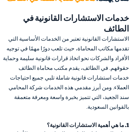
خدمات الاستشارات القانونية في
الطائف
الاستشارات القانونية تعتبر من الخدمات الأساسية التي
تقدمها مكاتب المحاماة، حيث تلعب دورًا مهمًا في توجيه
الأفراد والشركات نحو اتخاذ قرارات قانونية سليمة وحماية
حقوقهم. في الطائف، يقدم مكتب محاماة الطائف
خدمات استشارات قانونية شاملة تلبي جميع احتياجات
العملاء. ومن أبرز مقدمي هذه الخدمات شركة المحامي
سند الجعيد، التي تتميز بخبرة واسعة ومعرفة متعمقة
بالقوانين السعودية.
1. ما هي أهمية الاستشارات القانونية؟