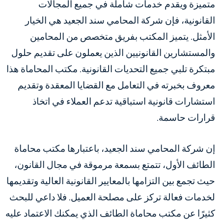
متميزة ويقدم خدمات شاملة في جميع المجالات
القانونية، فإن شركة المحامي سند الجعيد هي الخيار
الأمثل. يتميز المكتب بفريق متخصص من المحامين
والمستشارين القانونيين الذين يعملون على تقديم حلول
مبتكرة تلبي جميع التحديات القانونية. مكتب المحاماة هذا
معروف بخبرته في التعامل مع القضايا المعقدة وتقديم
استشارات قانونية استباقية تدعم العملاء في اتخاذ
قرارات حاسمة.
إن شركة المحامي سند الجعيد، باعتبارها مكتب محاماة
الطائف الأول، تتمتع بسمعة مرموقة في مجال القانون،
حيث تجمع بين التزامها بالمعايير القانونية العالية وتقديمها
لخدمات فعالة تركز على مصلحة العميل. فلا داعي للبحث
كثيرًا عن مكتب محاماة الطائف الذي يمكنك الاعتماد عليه