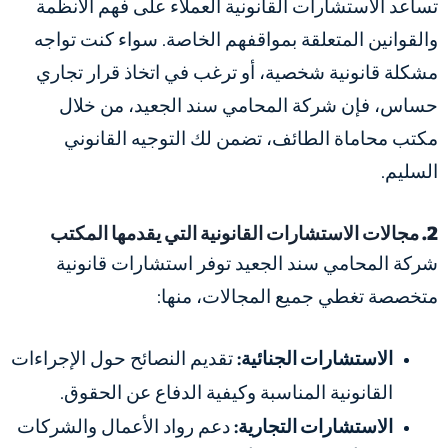
تساعد الاستشارات القانونية العملاء على فهم الأنظمة
والقوانين المتعلقة بمواقفهم الخاصة. سواء كنت تواجه
مشكلة قانونية شخصية، أو ترغب في اتخاذ قرار تجاري
حساس، فإن شركة المحامي سند الجعيد، من خلال
مكتب محاماة الطائف، تضمن لك التوجيه القانوني
السليم.
2. مجالات الاستشارات القانونية التي يقدمها المكتب
شركة المحامي سند الجعيد توفر استشارات قانونية
متخصصة تغطي جميع المجالات، منها:
الاستشارات الجنائية:
تقديم النصائح حول الإجراءات
القانونية المناسبة وكيفية الدفاع عن الحقوق.
الاستشارات التجارية:
دعم رواد الأعمال والشركات