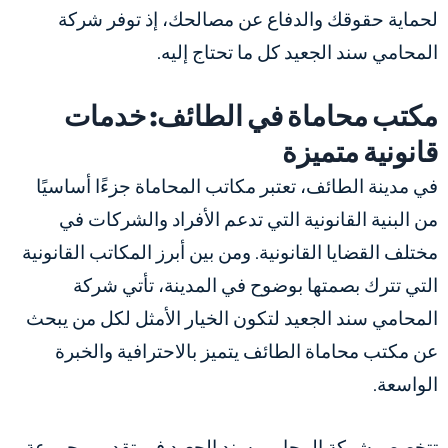
لحماية حقوقك والدفاع عن مصالحك، إذ توفر شركة
المحامي سند الجعيد كل ما تحتاج إليه.
مكتب محاماة في الطائف: خدمات
قانونية متميزة
في مدينة الطائف، تعتبر مكاتب المحاماة جزءًا أساسيًا
من البنية القانونية التي تدعم الأفراد والشركات في
مختلف القضايا القانونية. ومن بين أبرز المكاتب القانونية
التي تترك بصمتها بوضوح في المدينة، تأتي شركة
المحامي سند الجعيد لتكون الخيار الأمثل لكل من يبحث
عن مكتب محاماة الطائف يتميز بالاحترافية والخبرة
الواسعة.