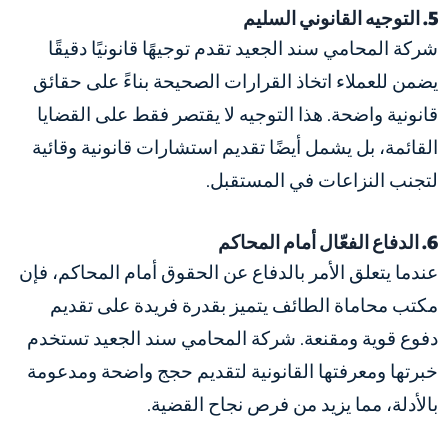
5. التوجيه القانوني السليم
شركة المحامي سند الجعيد تقدم توجيهًا قانونيًا دقيقًا
يضمن للعملاء اتخاذ القرارات الصحيحة بناءً على حقائق
قانونية واضحة. هذا التوجيه لا يقتصر فقط على القضايا
القائمة، بل يشمل أيضًا تقديم استشارات قانونية وقائية
لتجنب النزاعات في المستقبل.
6. الدفاع الفعّال أمام المحاكم
عندما يتعلق الأمر بالدفاع عن الحقوق أمام المحاكم، فإن
مكتب محاماة الطائف يتميز بقدرة فريدة على تقديم
دفوع قوية ومقنعة. شركة المحامي سند الجعيد تستخدم
خبرتها ومعرفتها القانونية لتقديم حجج واضحة ومدعومة
بالأدلة، مما يزيد من فرص نجاح القضية.