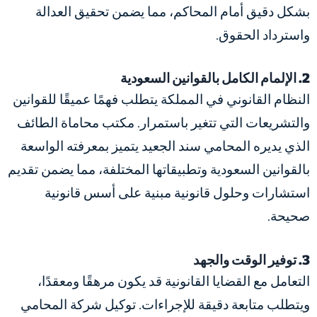
بشكل دقيق أمام المحاكم، مما يضمن تحقيق العدالة
واسترداد الحقوق.
2. الإلمام الكامل بالقوانين السعودية
النظام القانوني في المملكة يتطلب فهمًا عميقًا للقوانين
والتشريعات التي تتغير باستمرار. مكتب محاماة الطائف
الذي يديره المحامي سند الجعيد يتميز بمعرفته الواسعة
بالقوانين السعودية وتطبيقاتها المختلفة، مما يضمن تقديم
استشارات وحلول قانونية مبنية على أسس قانونية
صحيحة.
3. توفير الوقت والجهد
التعامل مع القضايا القانونية قد يكون مرهقًا ومعقدًا،
ويتطلب متابعة دقيقة للإجراءات. توكيل شركة المحامي