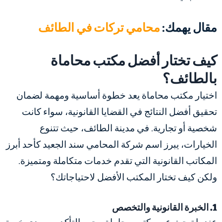
مقال يهمك:
محامي تركات في الطائف
كيف تختار أفضل مكتب محاماة
بالطائف؟
اختيار مكتب محاماة يعد خطوة أساسية ومهمة لضمان
تحقيق أفضل النتائج في القضايا القانونية، سواء كانت
شخصية أو تجارية. في مدينة الطائف، حيث تتنوع
الخيارات، يبرز اسم شركة المحامي سند الجعيد كأحد أبرز
المكاتب القانونية التي تقدم خدمات متكاملة ومتميزة.
ولكن كيف تختار المكتب الأفضل لاحتياجاتك؟
1. الخبرة القانونية والتخصص