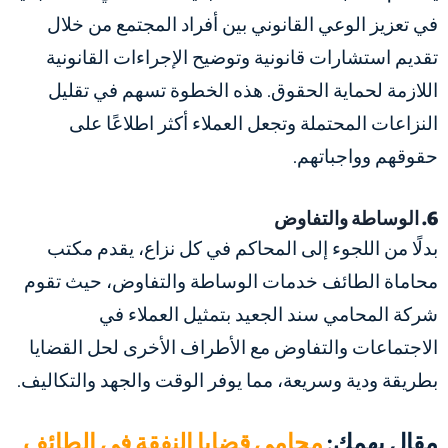
في تعزيز الوعي القانوني بين أفراد المجتمع من خلال
تقديم استشارات قانونية وتوضيح الإجراءات القانونية
اللازمة لحماية الحقوق. هذه الخطوة تسهم في تقليل
النزاعات المحتملة وتجعل العملاء أكثر اطلاعًا على
حقوقهم وواجباتهم.
6. الوساطة والتفاوض
بدلًا من اللجوء إلى المحاكم في كل نزاع، يقدم مكتب
محاماة الطائف خدمات الوساطة والتفاوض، حيث تقوم
شركة المحامي سند الجعيد بتمثيل العملاء في
الاجتماعات والتفاوض مع الأطراف الأخرى لحل القضايا
بطريقة ودية وسريعة، مما يوفر الوقت والجهد والتكاليف.
مقال يهمك:
محامي قضايا النفقة في الطائف