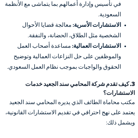
في تأسيس وإدارة أعمالهم بما يتماشى مع الأنظمة
السعودية.
الاستشارات الأسرية:
معالجة قضايا الأحوال
الشخصية مثل الطلاق، الحضانة، والنفقة.
الاستشارات العمالية:
مساعدة أصحاب العمل
والموظفين على حل النزاعات العمالية وتوضيح
الحقوق والواجبات بموجب نظام العمل السعودي​​.
3. كيف تقدم شركة المحامي سند الجعيد خدمات
الاستشارات؟
مكتب محاماة الطائف الذي يديره المحامي سند الجعيد
يعتمد على نهج احترافي في تقديم الاستشارات القانونية،
ويشمل ذلك: