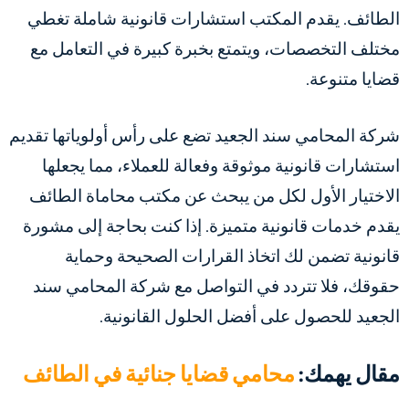
الطائف. يقدم المكتب استشارات قانونية شاملة تغطي
مختلف التخصصات، ويتمتع بخبرة كبيرة في التعامل مع
قضايا متنوعة.
شركة المحامي سند الجعيد تضع على رأس أولوياتها تقديم
استشارات قانونية موثوقة وفعالة للعملاء، مما يجعلها
الاختيار الأول لكل من يبحث عن مكتب محاماة الطائف
يقدم خدمات قانونية متميزة. إذا كنت بحاجة إلى مشورة
قانونية تضمن لك اتخاذ القرارات الصحيحة وحماية
حقوقك، فلا تتردد في التواصل مع شركة المحامي سند
الجعيد للحصول على أفضل الحلول القانونية.
مقال يهمك:
محامي قضايا جنائية في الطائف