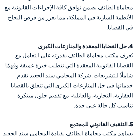
محاماة الطائف يضمن توافق كافة الإجراءات القانونية مع
الأنظمة السارية في المملكة، مما يعزز من فرص النجاح
في القضايا.
4. حل القضايا المعقدة والمنازعات الكبرى
يُعرف مكتب محاماة الطائف بقدرته على التعامل مع
القضايا القانونية المعقدة التي تتطلب خبرة عميقة وفهمًا
شاملًا للتشريعات. شركة المحامي سند الجعيد تقدم
خدماتها في حل المنازعات الكبرى التي تتعلق بالقضايا
العقارية، التجارية، والعائلية، مع تقديم حلول مبتكرة
تناسب كل حالة على حدة.
5. التثقيف القانوني للمجتمع
يساهم مكتب محاماة الطائف بقيادة المحامي سند الجعيد