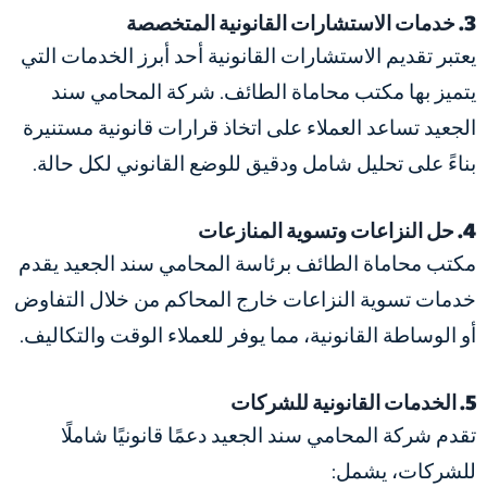
3. خدمات الاستشارات القانونية المتخصصة
يعتبر تقديم الاستشارات القانونية أحد أبرز الخدمات التي
يتميز بها مكتب محاماة الطائف. شركة المحامي سند
الجعيد تساعد العملاء على اتخاذ قرارات قانونية مستنيرة
بناءً على تحليل شامل ودقيق للوضع القانوني لكل حالة.
4. حل النزاعات وتسوية المنازعات
مكتب محاماة الطائف برئاسة المحامي سند الجعيد يقدم
خدمات تسوية النزاعات خارج المحاكم من خلال التفاوض
أو الوساطة القانونية، مما يوفر للعملاء الوقت والتكاليف.
5. الخدمات القانونية للشركات
تقدم شركة المحامي سند الجعيد دعمًا قانونيًا شاملًا
للشركات، يشمل: