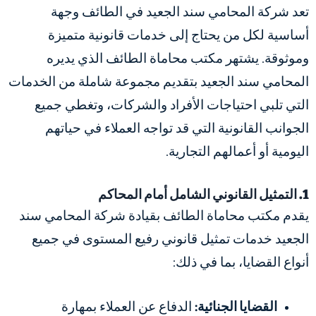
تعد شركة المحامي سند الجعيد في الطائف وجهة
أساسية لكل من يحتاج إلى خدمات قانونية متميزة
وموثوقة. يشتهر مكتب محاماة الطائف الذي يديره
المحامي سند الجعيد بتقديم مجموعة شاملة من الخدمات
التي تلبي احتياجات الأفراد والشركات، وتغطي جميع
الجوانب القانونية التي قد تواجه العملاء في حياتهم
اليومية أو أعمالهم التجارية.
1. التمثيل القانوني الشامل أمام المحاكم
يقدم مكتب محاماة الطائف بقيادة شركة المحامي سند
الجعيد خدمات تمثيل قانوني رفيع المستوى في جميع
أنواع القضايا، بما في ذلك:
القضايا الجنائية:
الدفاع عن العملاء بمهارة