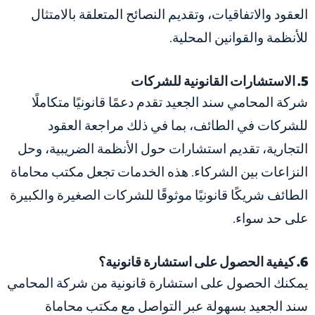
العقود والاتفاقيات، وتقديم النصائح المتعلقة بالامتثال
للأنظمة والقوانين المحلية.
5. الاستشارات القانونية للشركات
شركة المحامي سند الجعيد تقدم دعمًا قانونيًا متكاملًا
للشركات في الطائف، بما في ذلك مراجعة العقود
التجارية، تقديم استشارات حول الأنظمة الضريبية، وحل
النزاعات بين الشركاء. هذه الخدمات تجعل مكتب محاماة
الطائف شريكًا قانونيًا موثوقًا للشركات الصغيرة والكبيرة
على حد سواء.
6. كيفية الحصول على استشارة قانونية؟
يمكنك الحصول على استشارة قانونية من شركة المحامي
سند الجعيد بسهولة عبر التواصل مع مكتب محاماة