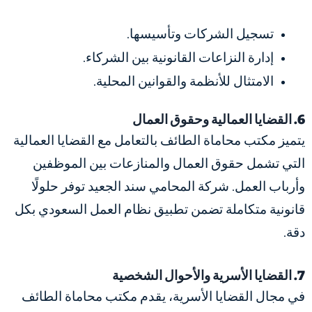
تسجيل الشركات وتأسيسها.
إدارة النزاعات القانونية بين الشركاء.
الامتثال للأنظمة والقوانين المحلية.
6. القضايا العمالية وحقوق العمال
يتميز مكتب محاماة الطائف بالتعامل مع القضايا العمالية
التي تشمل حقوق العمال والمنازعات بين الموظفين
وأرباب العمل. شركة المحامي سند الجعيد توفر حلولًا
قانونية متكاملة تضمن تطبيق نظام العمل السعودي بكل
دقة.
7. القضايا الأسرية والأحوال الشخصية
في مجال القضايا الأسرية، يقدم مكتب محاماة الطائف