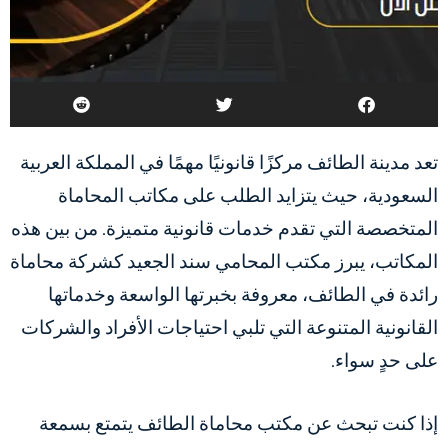
تعد مدينة الطائف مركزًا قانونيًا مهمًا في المملكة العربية
السعودية، حيث يتزايد الطلب على مكاتب المحاماة
المتخصصة التي تقدم خدمات قانونية متميزة. من بين هذه
المكاتب، يبرز مكتب المحامي سند الجعيد كشركة محاماة
رائدة في الطائف، معروفة بخبرتها الواسعة وخدماتها
القانونية المتنوعة التي تلبي احتياجات الأفراد والشركات
على حدٍ سواء.
إذا كنت تبحث عن مكتب محاماة الطائف يتمتع بسمعة