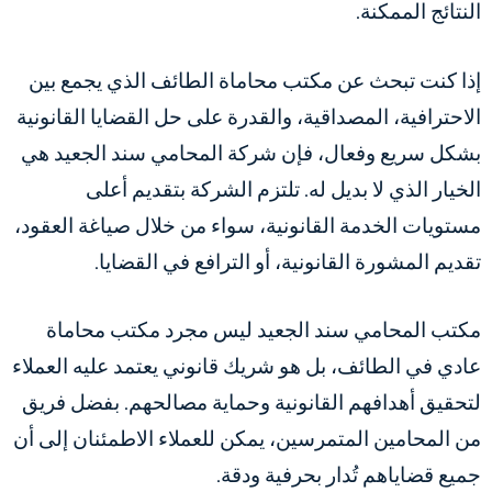
النتائج الممكنة.
إذا كنت تبحث عن مكتب محاماة الطائف الذي يجمع بين
الاحترافية، المصداقية، والقدرة على حل القضايا القانونية
بشكل سريع وفعال، فإن شركة المحامي سند الجعيد هي
الخيار الذي لا بديل له. تلتزم الشركة بتقديم أعلى
مستويات الخدمة القانونية، سواء من خلال صياغة العقود،
تقديم المشورة القانونية، أو الترافع في القضايا.
مكتب المحامي سند الجعيد ليس مجرد مكتب محاماة
عادي في الطائف، بل هو شريك قانوني يعتمد عليه العملاء
لتحقيق أهدافهم القانونية وحماية مصالحهم. بفضل فريق
من المحامين المتمرسين، يمكن للعملاء الاطمئنان إلى أن
جميع قضاياهم تُدار بحرفية ودقة.