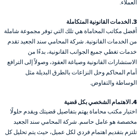
العملاء.
3. الخدمات القانونية المتكاملة
أفضل مكاتب المحاماة هي تلك التي توفر مجموعة شاملة
من الخدمات القانونية. شركة المحامي سند الجعيد تقدم
خدمات تغطي جميع الجوانب القانونية، بدءًا من
الاستشارات القانونية وصياغة العقود، وصولاً إلى الترافع
أمام المحاكم وحل النزاعات بالطرق البديلة مثل
الوساطة والتفاوض.
4. الاهتمام الشخصي بكل قضية
اختيار مكتب محاماة يهتم بتفاصيل قضيتك ويقدم حلولًا
مخصصة هو عامل حاسم. شركة المحامي سند الجعيد
تلتزم بتقديم اهتمام فردي لكل عميل، حيث يتم تحليل كل