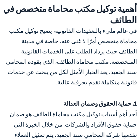
أهمية توكيل مكتب محاماة متخصص في
الطائف
في عالم مليء بالتعقيدات القانونية، يصبح توكيل مكتب
محاماة متخصص أمرًا لا غنى عنه، خاصة في مدينة
الطائف حيث يزداد الطلب على الخدمات القانونية
المتخصصة. مكتب محاماة الطائف، الذي يقوده المحامي
سند الجعيد، يعد الخيار الأمثل لكل من يبحث عن خدمات
قانونية متكاملة تقدم بحرفية عالية.
1. حماية الحقوق وضمان العدالة
أحد أهم أسباب توكيل مكتب محاماة الطائف هو ضمان
حماية حقوق الأفراد والشركات. من خلال الخبرة التي
تقدمها شركة المحامي سند الجعيد، يتم تمثيل العملاء