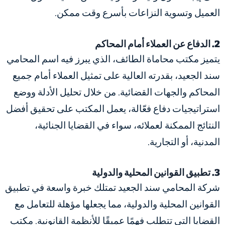
العميل وتسوية النزاعات بأسرع وقت ممكن.
2. الدفاع عن العملاء أمام المحاكم
يتميز مكتب محاماة الطائف، الذي يبرز فيه اسم المحامي
سند الجعيد، بقدرته العالية على تمثيل العملاء أمام جميع
المحاكم والجهات القضائية. من خلال تحليل الأدلة ووضع
استراتيجيات دفاع فعّالة، يعمل المكتب على تحقيق أفضل
النتائج الممكنة لعملائه، سواء في القضايا الجنائية،
المدنية، أو التجارية.
3. تطبيق القوانين المحلية والدولية
شركة المحامي سند الجعيد تمتلك خبرة واسعة في تطبيق
القوانين المحلية والدولية، مما يجعلها مؤهلة للتعامل مع
القضايا التي تتطلب فهمًا عميقًا للأنظمة القانونية. مكتب