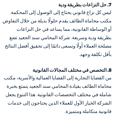
7. حل النزاعات بطريقة ودية
ليس كل نزاع قانوني يحتاج إلى الوصول إلى المحكمة.
مكتب محاماة الطائف يقدم حلولًا بديلة من خلال التفاوض
أو الوساطة القانونية، مما يساعد في حل النزاعات
بطريقة ودية وسريعة. شركة المحامي سند الجعيد تضع
مصلحة العملاء أولًا وتسعى دائمًا إلى تحقيق أفضل النتائج
بأقل تكلفة وجهد.
8. التخصص في مختلف المجالات القانونية
من القضايا التجارية إلى القضايا العمالية والأسرية، مكتب
محاماة الطائف بقيادة المحامي سند الجعيد يتمتع بخبرة
شاملة في مختلف التخصصات القانونية. هذا التنوع يجعل
الشركة الخيار الأول للعملاء الذين يحتاجون إلى خدمات
قانونية متكاملة ومتميزة.