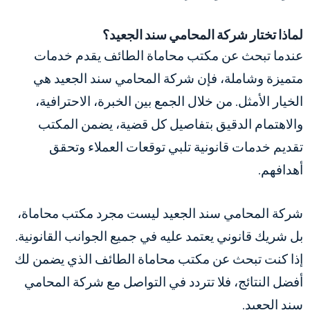
لماذا تختار شركة المحامي سند الجعيد؟
عندما تبحث عن مكتب محاماة الطائف يقدم خدمات
متميزة وشاملة، فإن شركة المحامي سند الجعيد هي
الخيار الأمثل. من خلال الجمع بين الخبرة، الاحترافية،
والاهتمام الدقيق بتفاصيل كل قضية، يضمن المكتب
تقديم خدمات قانونية تلبي توقعات العملاء وتحقق
أهدافهم.
شركة المحامي سند الجعيد ليست مجرد مكتب محاماة،
بل شريك قانوني يعتمد عليه في جميع الجوانب القانونية.
إذا كنت تبحث عن مكتب محاماة الطائف الذي يضمن لك
أفضل النتائج، فلا تتردد في التواصل مع شركة المحامي
سند الجعيد.