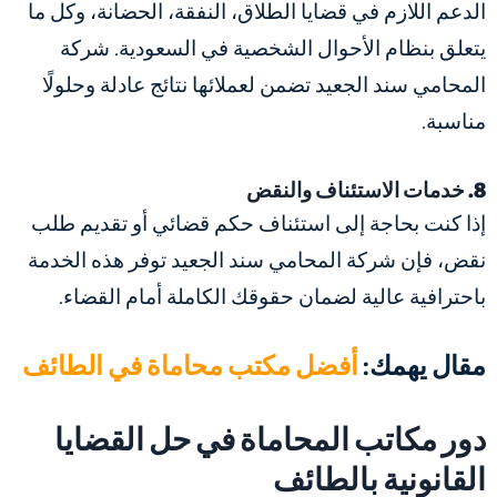
الدعم اللازم في قضايا الطلاق، النفقة، الحضانة، وكل ما
يتعلق بنظام الأحوال الشخصية في السعودية. شركة
المحامي سند الجعيد تضمن لعملائها نتائج عادلة وحلولًا
مناسبة​​.
8. خدمات الاستئناف والنقض
إذا كنت بحاجة إلى استئناف حكم قضائي أو تقديم طلب
نقض، فإن شركة المحامي سند الجعيد توفر هذه الخدمة
باحترافية عالية لضمان حقوقك الكاملة أمام القضاء.
مقال يهمك:
أفضل مكتب محاماة في الطائف
دور مكاتب المحاماة في حل القضايا
القانونية بالطائف