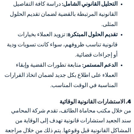
التحليل القانوني الشامل:
دراسة كافة التفاصيل
القانونية المرتبطة بالقضية لضمان تقديم الحلول
المثلى.
تقديم الحلول المبتكرة:
تزويد العملاء بخيارات
قانونية تناسب ظروفهم، سواء كانت تسويات ودية
أو إجراءات قضائية.
الدعم المستمر:
متابعة تطورات القضية وإبقاء
العملاء على اطلاع بكل جديد لضمان اتخاذ القرارات
المناسبة في الوقت المناسب.
4. الاستشارات القانونية الوقائية
من خلال مكتب محاماة الطائف، تقدم شركة المحامي
سند الجعيد استشارات قانونية تهدف إلى الوقاية من
المشاكل القانونية قبل وقوعها. يتم ذلك من خلال مراجعة