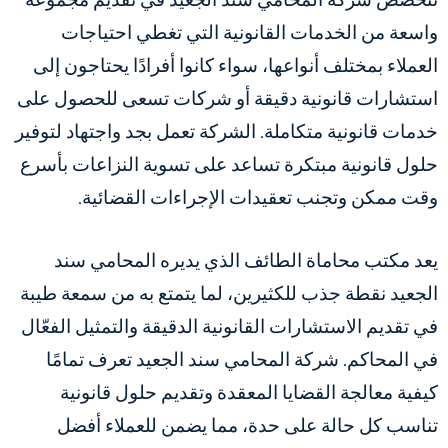
تتخصص شركة المحامي سند الجعيد في تقديم مجموعة
واسعة من الخدمات القانونية التي تغطي احتياجات
العملاء بمختلف أنواعها، سواء كانوا أفرادًا يحتاجون إلى
استشارات قانونية دقيقة أو شركات تسعى للحصول على
خدمات قانونية متكاملة. الشركة تعمل بجد واجتهاد لتوفير
حلول قانونية مبتكرة تساعد على تسوية النزاعات بأسرع
وقت ممكن وتجنب تعقيدات الإجراءات القضائية.
يعد مكتب محاماة الطائف الذي يديره المحامي سند
الجعيد نقطة جذب للكثيرين، لما يتمتع به من سمعة طيبة
في تقديم الاستشارات القانونية الدقيقة والتمثيل الفعّال
في المحاكم. شركة المحامي سند الجعيد تعرف تمامًا
كيفية معالجة القضايا المعقدة وتقديم حلول قانونية
تناسب كل حالة على حدة، مما يضمن للعملاء أفضل