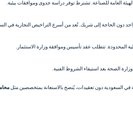
لهيئة العامة للصناعة. تشترط توفر دراسة جدوى وموافقات بيئية.
د دون الحاجة إلى شريك. تُعد من أسرع التراخيص التجارية في السعو
 المحدودة. تتطلب عقد تأسيس وموافقة وزارة الاستثمار.
ارة الصحة بعد استيفاء الشروط الفنية.
في السعودية دون تعقيدات، يُنصح بالاستعانة بمتخصصين مثل
محامي