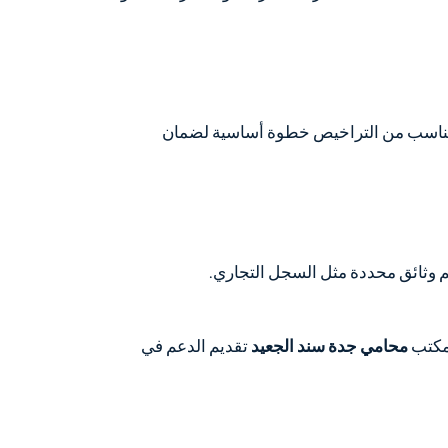
 المناسب من التراخيص خطوة أساسية لضمان
م وثائق محددة مثل السجل التجاري.
لمكتب
محامي جدة سند الجعيد
تقديم الدعم في