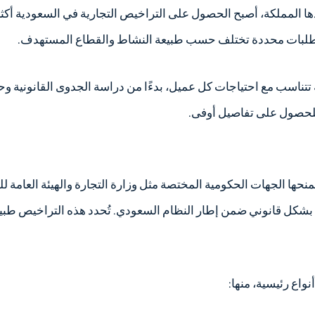
 المملكة، أصبح الحصول على التراخيص التجارية في السعودية أكثر
بمتطلبات محددة تختلف حسب طبيعة النشاط والقطاع المستهدف.
ناسب مع احتياجات كل عميل، بدءًا من دراسة الجدوى القانونية وحت
منحها الجهات الحكومية المختصة مثل وزارة التجارة والهيئة العامة
 بشكل قانوني ضمن إطار النظام السعودي. تُحدد هذه التراخيص طب
واع رئيسية، منها: