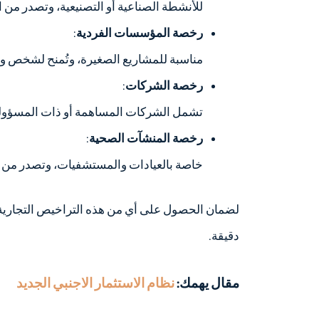
للأنشطة الصناعية أو التصنيعية، وتصدر من ا
رخصة المؤسسات الفردية
:
مناسبة للمشاريع الصغيرة، وتُمنح لشخص واح
رخصة الشركات
:
تشمل الشركات المساهمة أو ذات المسؤولية
رخصة المنشآت الصحية
:
خاصة بالعيادات والمستشفيات، وتصدر من وز
لضمان الحصول على أي من هذه التراخيص التجارية 
دقيقة.
مقال يهمك:
نظام الاستثمار الاجنبي الجديد