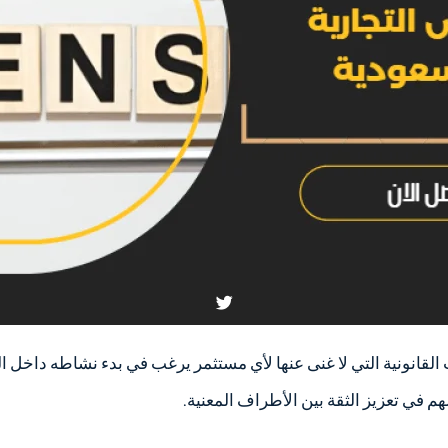
 القانونية التي لا غنى عنها لأي مستثمر يرغب في بدء نشاطه داخل 
م في تعزيز الثقة بين الأطراف المعنية.