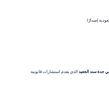
دية إصدارًا.
 جدة سند الجعيد
الذي يقدم استشارات قانونية