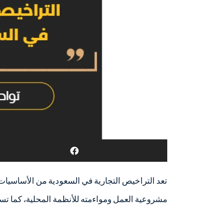
تعد التراخيص التجارية في السعودية من الأساسيات
مشروعية العمل ومواءمته للأنظمة المحلية، كما تسه