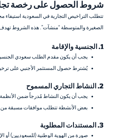
شروط الحصول على رخصة تجار
تتطلب التراخيص التجارية في السعودية استيفاء مج
الصغيرة والمتوسطة “منشآت”. هذه الشروط تهدف إل
1. الجنسية والإقامة
يجب أن يكون مقدم الطلب سعودي الجنسية أو 
يُشترط حصول المستثمر الأجنبي على ترخ
2. النشاط التجاري المسموح
يجب أن يكون النشاط مُدرجاً ضمن الأنظمة 
بعض الأنشطة تتطلب موافقات مسبقة من جه
3. المستندات المطلوبة
صورة من الهوية الوطنية (للسعوديين) أو الإق