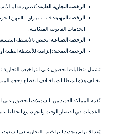
الرخصة التجارية العامة
: تُغطي معظم الأنشط
الرخصة المهنية
: خاصة بمزاولة المهن الحرة
الخدمات القانونية المتكاملة.
الرخصة الصناعية
: تختص بالأنشطة التصنيعي
الرخصة الصحية
: إلزامية للأنشطة الطبية أو 
تشمل متطلبات الحصول على التراخيص التجارية في 
تختلف هذه المتطلبات باختلاف القطاع وحجم المنش
تُقدم المملكة العديد من التسهيلات للحصول على ال
الخدمات في اختصار الوقت والجهد، مع الحفاظ على 
يُعد الالتزام بتجديد التراخيص التجارية في السعودي