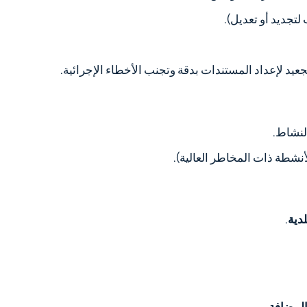
تجديد أو تعديل).
عيد لإعداد المستندات بدقة وتجنب الأخطاء الإجرائية.
لنشاط.
نشطة ذات المخاطر العالية).
لدية
.