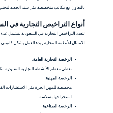
بالتعاون مع مكاتب متخصصة مثل سند الجعيد لتجنب 
أنواع التراخيص التجارية في ال
تتعدد التراخيص التجارية في السعودية لتشمل عدة
الامتثال للأنظمة المحلية وبدء العمل بشكل قانوني.
الرخصة التجارية العامة
:
تغطي معظم الأنشطة التجارية التقليدية مث
الرخصة المهنية
:
مخصصة للمهن الحرة مثل الاستشارات القانو
استخراجها بسلاسة.
الرخصة الصناعية
: