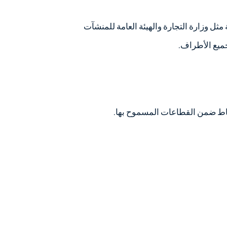
ل وزارة التجارة والهيئة العامة للمنشآت
ميع الأطراف.
اط ضمن القطاعات المسموح بها.