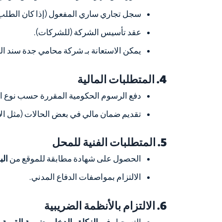
سجل تجاري ساري المفعول (إذا كان الطلب ل
عقد تأسيس الشركة (للشركات).
يمكن الاستعانة بـ شركة محامي جدة سند الج
4. المتطلبات المالية
دفع الرسوم الحكومية المقررة حسب نوع ا
تقديم ضمان مالي في بعض الحالات (مثل الأ
5. المتطلبات الفنية للمحل
الحصول على شهادة مطابقة للموقع من
الب
الالتزام بمواصفات الدفاع المدني.
6. الالتزام بالأنظمة الضريبية