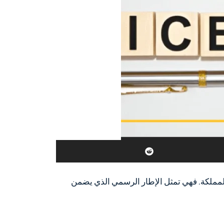
المملكة. فهي تمثل الإطار الرسمي الذي يضمن