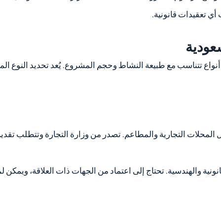
أي تعقيدات قانونية.
سعودية
 أنواع تتناسب مع طبيعة النشاط وحجم المشروع. يُعد تحديد النوع
ل المحلات التجارية والمطاعم. تصدر من وزارة التجارة وتتطلب تقدي
نية والهندسية. تحتاج إلى اعتماد من الجهات ذات العلاقة، ويمكن 