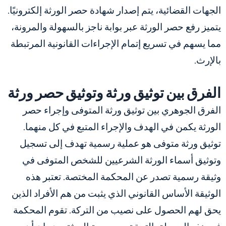
الجهات القضائية، يتم إصدار شهادة حصر الورثة إلكترونيًا.
يتميز رفع حصر الورثة عبر بوابة ناجز بالسهولة والمرونة،
مما يسهم في تسريع إتمام الإجراءات القانونية المرتبطة
بالإرث.
الفرق بين توثيق ورثة وتوثيق حصر ورثة
الفرق الجوهري بين توثيق ورثة المتوفى وإجراء حصر
الورثة يكمن في الهدف والإجراء المتبع في كل منهما.
توثيق ورثة متوفى هو عملية رسمية تهدف إلى تسجيل
وتوثيق أسماء الورثة الشرعيين للشخص المتوفى في
وثيقة رسمية تصدر عن المحكمة المختصة. تعتبر هذه
الوثيقة الأساس القانوني الذي يثبت من هم الأفراد الذين
يحق لهم الحصول على نصيب من التركة. تقوم المحكمة