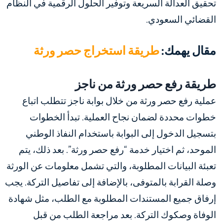
تحقيق العدالة السريعة وتوفير الحلول الرقمية في النظام
القضائي السعودي.
مقال يهمك:
طريقة استخراج حصر ورثة
طريقة رفع حصر ورثة من ناجز
عملية رفع حصر ورثة من خلال بوابة ناجز تتطلب اتباع
خطوات محددة لضمان نجاح العملية. تبدأ الخطوات
بتسجيل الدخول إلى البوابة باستخدام النفاذ الوطني
الموحد، ثم اختيار خدمة “رفع حصر ورثة”. بعد ذلك، يتم
تعبئة البيانات المطلوبة، والتي تشمل معلومات عن الورثة
وصلة القرابة بالمتوفى، بالإضافة إلى تفاصيل التركة. يجب
إرفاق جميع المستندات المطلوبة مع الطلب، مثل شهادة
الوفاة وصكوك التركة. بعد مراجعة الطلب من قبل