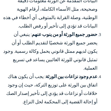
البيانات المقدمة عن الورثة معلومات دقيقة
وصحيحة، مثل الأسماء الكاملة، أرقام الهوية
الوطنية، وصلة القرابة بالمتوفى. أي أخطاء في هذه
البيانات قد تؤدي إلى تأخير أو رفض الطلب.
حضور جميع الورثة أو من ينوب عنهم
: ينبغي أن
يحضر جميع الورثة شخصيًا لتقديم الطلب أو أن
يكون لديهم ممثل قانوني يحمل وكالة رسمية. وجود
تمثيل قانوني للورثة الغائبين يساعد في تسريع
العملية.
عدم وجود نزاعات بين الورثة
: يجب أن يكون هناك
اتفاق بين الورثة على توزيع التركة، حيث إن وجود
خلافات أو نزاعات قد يؤدي إلى تأخير إصدار الصك
أو إحالة القضية إلى المحكمة لحل النزاع.