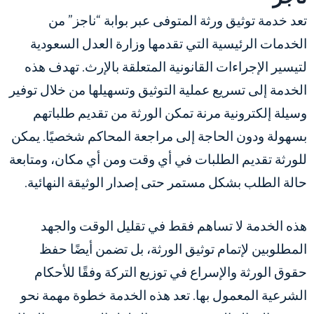
تعد خدمة توثيق ورثة المتوفى عبر بوابة “ناجز” من
الخدمات الرئيسية التي تقدمها وزارة العدل السعودية
لتيسير الإجراءات القانونية المتعلقة بالإرث. تهدف هذه
الخدمة إلى تسريع عملية التوثيق وتسهيلها من خلال توفير
وسيلة إلكترونية مرنة تمكن الورثة من تقديم طلباتهم
بسهولة ودون الحاجة إلى مراجعة المحاكم شخصيًا. يمكن
للورثة تقديم الطلبات في أي وقت ومن أي مكان، ومتابعة
حالة الطلب بشكل مستمر حتى إصدار الوثيقة النهائية.
هذه الخدمة لا تساهم فقط في تقليل الوقت والجهد
المطلوبين لإتمام توثيق الورثة، بل تضمن أيضًا حفظ
حقوق الورثة والإسراع في توزيع التركة وفقًا للأحكام
الشرعية المعمول بها. تعد هذه الخدمة خطوة مهمة نحو