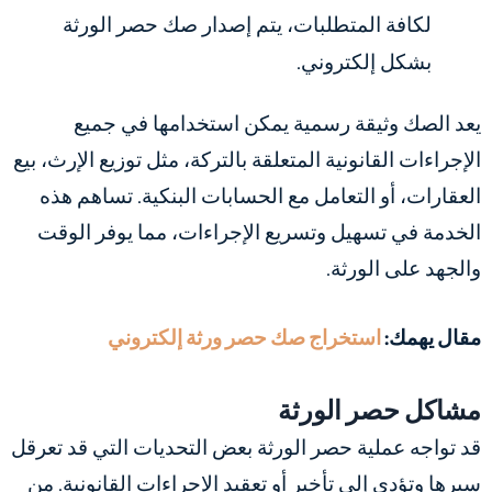
لكافة المتطلبات، يتم إصدار صك حصر الورثة
بشكل إلكتروني.
يعد الصك وثيقة رسمية يمكن استخدامها في جميع
الإجراءات القانونية المتعلقة بالتركة، مثل توزيع الإرث، بيع
العقارات، أو التعامل مع الحسابات البنكية. تساهم هذه
الخدمة في تسهيل وتسريع الإجراءات، مما يوفر الوقت
والجهد على الورثة.
مقال يهمك:
استخراج صك حصر ورثة إلكتروني
مشاكل حصر الورثة
قد تواجه عملية حصر الورثة بعض التحديات التي قد تعرقل
سيرها وتؤدي إلى تأخير أو تعقيد الإجراءات القانونية. من