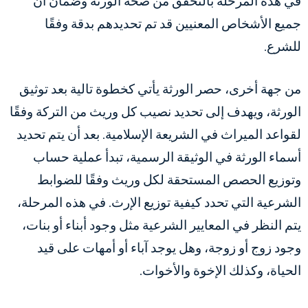
في هذه المرحلة بالتحقق من صحة الورثة وضمان أن
جميع الأشخاص المعنيين قد تم تحديدهم بدقة وفقًا
للشرع.
من جهة أخرى، حصر الورثة يأتي كخطوة تالية بعد توثيق
الورثة، ويهدف إلى تحديد نصيب كل وريث من التركة وفقًا
لقواعد الميراث في الشريعة الإسلامية. بعد أن يتم تحديد
أسماء الورثة في الوثيقة الرسمية، تبدأ عملية حساب
وتوزيع الحصص المستحقة لكل وريث وفقًا للضوابط
الشرعية التي تحدد كيفية توزيع الإرث. في هذه المرحلة،
يتم النظر في المعايير الشرعية مثل وجود أبناء أو بنات،
وجود زوج أو زوجة، وهل يوجد آباء أو أمهات على قيد
الحياة، وكذلك الإخوة والأخوات.