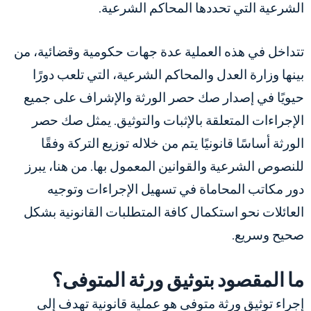
الشرعية التي تحددها المحاكم الشرعية.
تتداخل في هذه العملية عدة جهات حكومية وقضائية، من
بينها وزارة العدل والمحاكم الشرعية، التي تلعب دورًا
حيويًا في إصدار صك حصر الورثة والإشراف على جميع
الإجراءات المتعلقة بالإثبات والتوثيق. يمثل صك حصر
الورثة أساسًا قانونيًا يتم من خلاله توزيع التركة وفقًا
للنصوص الشرعية والقوانين المعمول بها. من هنا، يبرز
دور مكاتب المحاماة في تسهيل الإجراءات وتوجيه
العائلات نحو استكمال كافة المتطلبات القانونية بشكل
صحيح وسريع.
ما المقصود بتوثيق ورثة المتوفى؟
إجراء توثيق ورثة متوفى هو عملية قانونية تهدف إلى