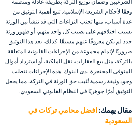
الشرعيين وضمان توزيع التركة بطريقة عادلة ومنظمة
وفقًا لأحكام الشريعة الإسلامية. تنبع أهمية التوثيق من
عدة أسباب، منها تجنب النزاعات التي قد تنشأ بين الورثة
بسبب اختلافهم على نصيب كل واحد منهم، أو ظهور ورثة
جدد لم يكن معروفًا عنهم مسبقًا. كذلك، يعد هذا التوثيق
ضروريًا لإتمام مجموعة من الإجراءات القانونية المتعلقة
بالتركة، مثل بيع العقارات، نقل الملكية، أو استرداد أموال
المتوفى المحتجزة لدى البنوك. هذه الإجراءات تتطلب
وجود وثيقة رسمية تُثبت حق الورثة في التركة، مما يجعل
التوثيق أمرًا جوهريًا في النظام القانوني السعودي.
مقال يهمك:
افضل محامي تركات في
السعودية