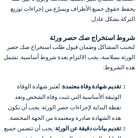
يحفظ حقوق جميع الأطراف ويسرّع من إجراءات توزيع
التركة بشكل عادل.
شروط استخراج صك حصر ورثة
لتجنب المشاكل وضمان قبول طلب استخراج صك حصر
الورثة بسلاسة، يجب الالتزام بعدة شروط أساسية. تشمل
هذه الشروط:
تقديم شهادة وفاة معتمدة
: تُعتبر شهادة الوفاة
الوثيقة الأساسية التي تثبت وفاة الشخص وتعد
نقطة البداية لإجراءات حصر الورثة. يجب أن تكون
هذه الشهادة صادرة ومعتمدة من الجهة المختصة.
تقديم بيانات دقيقة عن الورثة
: يجب أن تتضمن جميع