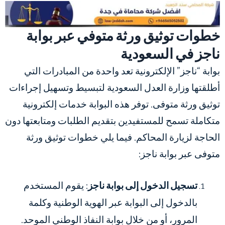
خطوات توثيق ورثة متوفي عبر بوابة
ناجز في السعودية
بوابة “ناجز” الإلكترونية تعد واحدة من المبادرات التي
أطلقتها وزارة العدل السعودية لتبسيط وتسهيل إجراءات
توثيق ورثة متوفى. توفر هذه البوابة خدمات إلكترونية
متكاملة تسمح للمستفيدين بتقديم الطلبات ومتابعتها دون
الحاجة لزيارة المحاكم. فيما يلي خطوات توثيق ورثة
متوفى عبر بوابة ناجز:
تسجيل الدخول إلى بوابة ناجز
: يقوم المستخدم
بالدخول إلى البوابة عبر الهوية الوطنية وكلمة
المرور، أو من خلال بوابة النفاذ الوطني الموحد.