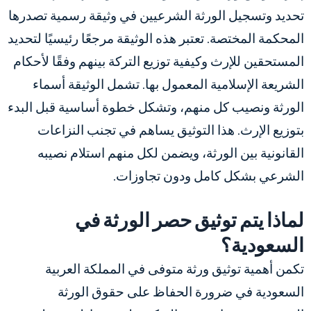
تحديد وتسجيل الورثة الشرعيين في وثيقة رسمية تصدرها
المحكمة المختصة. تعتبر هذه الوثيقة مرجعًا رئيسيًا لتحديد
المستحقين للإرث وكيفية توزيع التركة بينهم وفقًا لأحكام
الشريعة الإسلامية المعمول بها. تشمل الوثيقة أسماء
الورثة ونصيب كل منهم، وتشكل خطوة أساسية قبل البدء
بتوزيع الإرث. هذا التوثيق يساهم في تجنب النزاعات
القانونية بين الورثة، ويضمن لكل منهم استلام نصيبه
الشرعي بشكل كامل ودون تجاوزات.
لماذا يتم توثيق حصر الورثة في
السعودية؟
تكمن أهمية توثيق ورثة متوفى في المملكة العربية
السعودية في ضرورة الحفاظ على حقوق الورثة