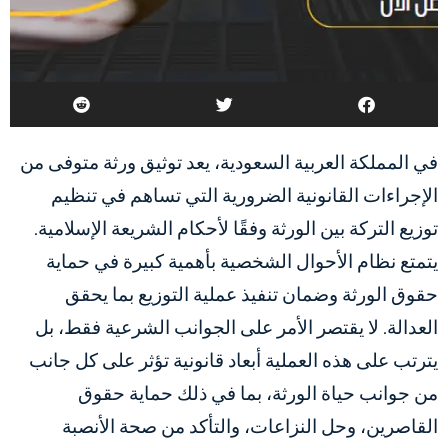
في المملكة العربية السعودية، يعد توثيق ورثة متوفى من
الإجراءات القانونية الضرورية التي تساهم في تنظيم
توزيع التركة بين الورثة وفقًا لأحكام الشريعة الإسلامية.
يتمتع نظام الأحوال الشخصية بأهمية كبيرة في حماية
حقوق الورثة وضمان تنفيذ عملية التوزيع بما يحقق
العدالة. لا يقتصر الأمر على الجوانب الشرعية فقط، بل
يترتب على هذه العملية أبعاد قانونية تؤثر على كل جانب
من جوانب حياة الورثة، بما في ذلك حماية حقوق
القاصرين، وحل النزاعات، والتأكد من صحة الأنصبة