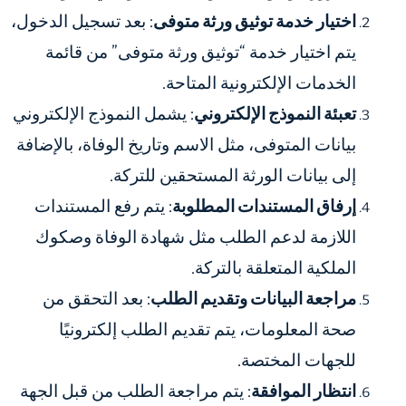
اختيار خدمة توثيق ورثة متوفى
: بعد تسجيل الدخول،
يتم اختيار خدمة “توثيق ورثة متوفى” من قائمة
الخدمات الإلكترونية المتاحة.
تعبئة النموذج الإلكتروني
: يشمل النموذج الإلكتروني
بيانات المتوفى، مثل الاسم وتاريخ الوفاة، بالإضافة
إلى بيانات الورثة المستحقين للتركة.
إرفاق المستندات المطلوبة
: يتم رفع المستندات
اللازمة لدعم الطلب مثل شهادة الوفاة وصكوك
الملكية المتعلقة بالتركة.
مراجعة البيانات وتقديم الطلب
: بعد التحقق من
صحة المعلومات، يتم تقديم الطلب إلكترونيًا
للجهات المختصة.
انتظار الموافقة
: يتم مراجعة الطلب من قبل الجهة