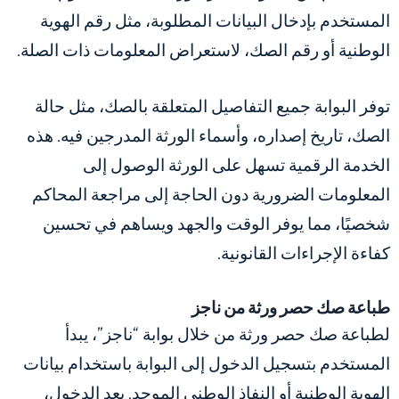
المستخدم بإدخال البيانات المطلوبة، مثل رقم الهوية
الوطنية أو رقم الصك، لاستعراض المعلومات ذات الصلة.
توفر البوابة جميع التفاصيل المتعلقة بالصك، مثل حالة
الصك، تاريخ إصداره، وأسماء الورثة المدرجين فيه. هذه
الخدمة الرقمية تسهل على الورثة الوصول إلى
المعلومات الضرورية دون الحاجة إلى مراجعة المحاكم
شخصيًا، مما يوفر الوقت والجهد ويساهم في تحسين
كفاءة الإجراءات القانونية.
طباعة صك حصر ورثة من ناجز
لطباعة صك حصر ورثة من خلال بوابة “ناجز”، يبدأ
المستخدم بتسجيل الدخول إلى البوابة باستخدام بيانات
الهوية الوطنية أو النفاذ الوطني الموحد. بعد الدخول،