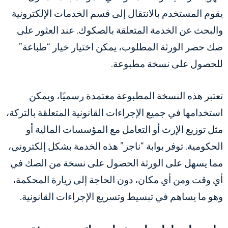
يقوم المستخدم بالانتقال إلى قسم الخدمات الإلكترونية
والبحث عن الخدمة المتعلقة بالصكوك. عند العثور على
صك حصر الورثة المطلوب، يمكن اختيار خيار “طباعة”
للحصول على نسخة مطبوعة.
تعتبر هذه النسخة المطبوعة معتمدة رسميًا، ويمكن
استخدامها في جميع الإجراءات القانونية المتعلقة بالتركة،
مثل توزيع الإرث أو التعامل مع المؤسسات المالية أو
الحكومية. توفر بوابة “ناجز” هذه الخدمة بشكل إلكتروني،
مما يسهل على الورثة الحصول على نسخة من الصك في
أي وقت ومن أي مكان، دون الحاجة إلى زيارة المحكمة،
وهو ما يساهم في تبسيط وتسريع الإجراءات القانونية.