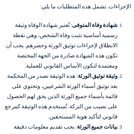
الإجراءات. تشمل هذه المتطلبات ما يلي:
شهادة وفاة المتوفى
: تُعتبر شهادة الوفاة وثيقة
رسمية أساسية تثبت وفاة الشخص، وهي نقطة
الانطلاق لإجراءات توثيق الورثة وحصرهم. يجب أن
تكون هذه الشهادة صادرة من الجهة المختصة
ومعتمدة لتكون الأساس القانوني للعملية.
وثيقة توثيق الورثة
: هذه الوثيقة تصدر من المحكمة
بعد توثيق أسماء الورثة الشرعيين، وتحتوي على
قائمة بأسماء جميع الورثة الذين يحق لهم الحصول
على نصيب من التركة. تُستخدم هذه الوثيقة كمرجع
قانوني لتأكيد هوية المستحقين.
بيانات جميع الورثة
: يجب تقديم معلومات دقيقة