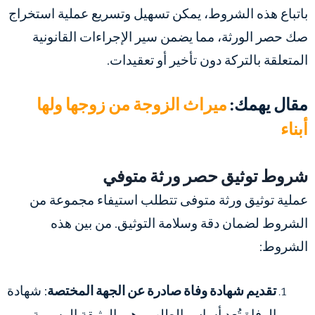
باتباع هذه الشروط، يمكن تسهيل وتسريع عملية استخراج
صك حصر الورثة، مما يضمن سير الإجراءات القانونية
المتعلقة بالتركة دون تأخير أو تعقيدات.
مقال يهمك:
ميراث الزوجة من زوجها ولها
أبناء
شروط توثيق حصر ورثة متوفي
عملية توثيق ورثة متوفى تتطلب استيفاء مجموعة من
الشروط لضمان دقة وسلامة التوثيق. من بين هذه
الشروط:
تقديم شهادة وفاة صادرة عن الجهة المختصة
: شهادة