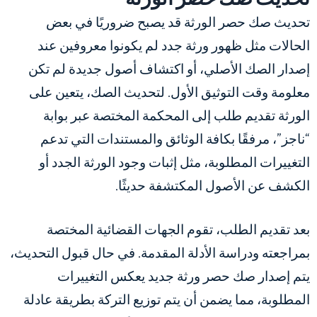
تحديث صك حصر الورثة قد يصبح ضروريًا في بعض
الحالات مثل ظهور ورثة جدد لم يكونوا معروفين عند
إصدار الصك الأصلي، أو اكتشاف أصول جديدة لم تكن
معلومة وقت التوثيق الأول. لتحديث الصك، يتعين على
الورثة تقديم طلب إلى المحكمة المختصة عبر بوابة
“ناجز”، مرفقًا بكافة الوثائق والمستندات التي تدعم
التغييرات المطلوبة، مثل إثبات وجود الورثة الجدد أو
الكشف عن الأصول المكتشفة حديثًا.
بعد تقديم الطلب، تقوم الجهات القضائية المختصة
بمراجعته ودراسة الأدلة المقدمة. في حال قبول التحديث،
يتم إصدار صك حصر ورثة جديد يعكس التغييرات
المطلوبة، مما يضمن أن يتم توزيع التركة بطريقة عادلة