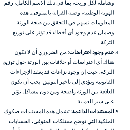
وشاملة لكل وريث، بما في ذلك الاسم الكامل، رقم
الهوية الوطنية، وصلة القرابة بالمتوفى. هذه
المعلومات تسهم في التحقق من صحة الورثة
وضمان عدم وجود أي أخطاء قد تؤثر على توزيع
التركة.
عدم وجود اعتراضات
: من الضروري أن لا تكون
هناك أي اعتراضات أو خلافات بين الورثة حول توزيع
التركة، حيث إن وجود نزاعات قد يعقد الإجراءات
القانونية ويؤدي إلى تأخير التوثيق. يجب أن تكون
العلاقة بين الورثة واضحة ومن دون مشاكل تؤثر
على سير العملية.
المستندات الداعمة
: تشمل هذه المستندات صكوك
الملكية التي توضح ممتلكات المتوفى، الحسابات