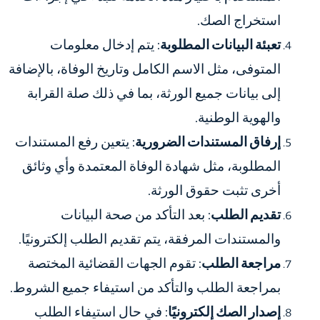
استخراج الصك.
تعبئة البيانات المطلوبة
: يتم إدخال معلومات
المتوفى، مثل الاسم الكامل وتاريخ الوفاة، بالإضافة
إلى بيانات جميع الورثة، بما في ذلك صلة القرابة
والهوية الوطنية.
إرفاق المستندات الضرورية
: يتعين رفع المستندات
المطلوبة، مثل شهادة الوفاة المعتمدة وأي وثائق
أخرى تثبت حقوق الورثة.
تقديم الطلب
: بعد التأكد من صحة البيانات
والمستندات المرفقة، يتم تقديم الطلب إلكترونيًا.
مراجعة الطلب
: تقوم الجهات القضائية المختصة
بمراجعة الطلب والتأكد من استيفاء جميع الشروط.
إصدار الصك إلكترونيًا
: في حال استيفاء الطلب