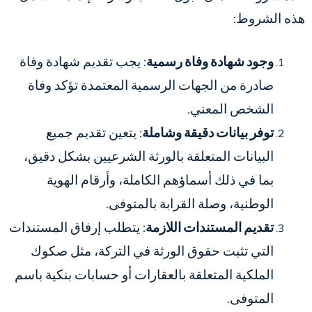
هذه الشروط:
وجود شهادة وفاة رسمية
: يجب تقديم شهادة وفاة
صادرة من الجهات الرسمية المعتمدة تؤكد وفاة
الشخص المعني.
توفر بيانات دقيقة وشاملة
: يتعين تقديم جميع
البيانات المتعلقة بالورثة الشرعيين بشكل دقيق،
بما في ذلك أسماؤهم الكاملة، وأرقام الهوية
الوطنية، وصلة القرابة بالمتوفى.
تقديم المستندات اللازمة
: يتطلب إرفاق المستندات
التي تثبت حقوق الورثة في التركة، مثل صكوك
الملكية المتعلقة بالعقارات أو حسابات بنكية باسم
المتوفى.