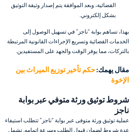
القضائية، وبعد الموافقة يتم إصدار وثيقة التوثيق
بشكل إلكتروني.
بهذا، تساهم بوابة “ناجز” في تسهيل الوصول إلى
الخدمات القضائية وتسريع الإجراءات القانونية المرتبطة
بالتركات، مما يوفر الوقت والجهد على المستفيدين.
مقال يهمك:
حكم تأخير توزيع الميراث بين
الإخوة
شروط توثيق ورثة متوفي عبر بوابة
ناجز
عملية توثيق ورثة متوفى عبر بوابة “ناجز” تتطلب استيفاء
عدة شروط لضمان قبول الطلب وسرعة إتمامه. تشمل