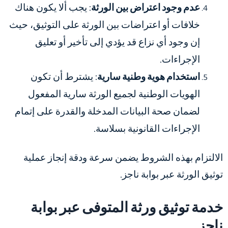
عدم وجود اعتراض بين الورثة
: يجب ألا يكون هناك
خلافات أو اعتراضات بين الورثة على التوثيق، حيث
إن وجود أي نزاع قد يؤدي إلى تأخير أو تعليق
الإجراءات.
استخدام هوية وطنية سارية
: يشترط أن تكون
الهويات الوطنية لجميع الورثة سارية المفعول
لضمان صحة البيانات المدخلة والقدرة على إتمام
الإجراءات القانونية بسلاسة.
الالتزام بهذه الشروط يضمن سرعة ودقة إنجاز عملية
توثيق الورثة عبر بوابة ناجز.
خدمة توثيق ورثة المتوفى عبر بوابة
ناجز