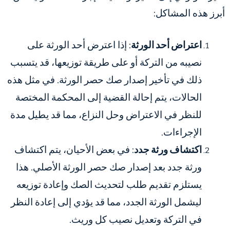
أبرز هذه المشاكل:
اعتراض أحد الورثة
: إذا اعترض أحد الورثة على
نصيبه من التركة أو على طريقة توزيعها، قد يتسبب
ذلك في تأخير إصدار صك حصر الورثة. في مثل هذه
الحالات، يتم إحالة القضية إلى المحكمة المختصة
للنظر في الاعتراض وحل النزاع، مما قد يطيل مدة
الإجراءات.
اكتشاف ورثة جدد
: في بعض الأحيان، يتم اكتشاف
ورثة جدد بعد إصدار صك حصر الورثة الأصلي. هذا
يستلزم تقديم طلب لتحديث الصك وإعادة توزيعه
ليشمل الورثة الجدد، مما قد يؤدي إلى إعادة النظر
في التركة وتعديل نصيب كل وريث.