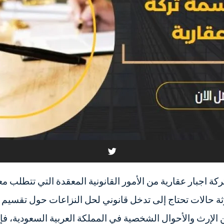
ركة اجبار عقارية من الأمور القانونية المعقدة التي تتطلب مع
ثة حالات تحتاج إلى تدخل قانوني لحل النزاعات حول تقسيم ال
نين الإرث والأحوال الشخصية في المملكة العربية السعودية