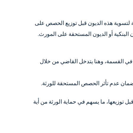
رية لتسوية هذه الديون قبل توزيع الحصص على
 البنكية أو الديون المستحقة على المورث.
 في القسمة، وهنا يتدخل القاضي من خلال
مان عدم تأثر الحصص المستحقة للورثة.
ل توزيعها، ما يسهم في حماية الورثة من أية