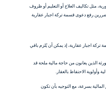
، مثل تكاليف العلاج أو التعليم أو ظروف
متضررين رفع دعوى قسمة تركة اجبار عقارية
 تركة اجبار عقارية، إذ يمكن أن يُلزم باقي
ورثة الذين يعانون من حاجة مالية ملحة قد
ة وأولوية الاحتفاظ بالعقار.
لمالية بسرعة، مع التوجيه بأن تكون