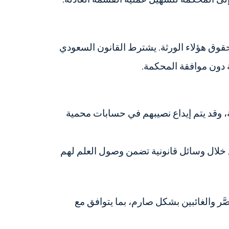
 حقوق هؤلاء الورثة. يشترط القانون السعودي
ة دون موافقة المحكمة.
، وقد يتم إيداع نصيبهم في حسابات محمية
من خلال وسائل قانونية تضمن وصول العلم لهم
َّر والغائبين بشكل صارم، بما يتوافق مع