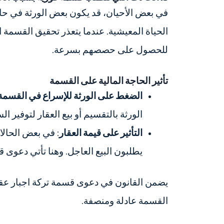
في بعض الأحيان، قد يكون بعض الورثة في حاج
الحياة المعيشية. عندما يتعذر تحقيق القسمة 
للحصول على حصصهم بسرعة.
تأثير الحاجة المالية على القسمة
الضغط على الورثة للإسراع في القسمة
الورثة بالتقسيم أو بيع العقار لتوفير الس
التأثير على قيمة العقار
: في بعض الحالات
يطلبون البيع العاجل. وهنا تأتي دعوى قس
يضمن القانون في دعوى قسمة تركة اجبار عقاري
القسمة عادلة ومنصفة.