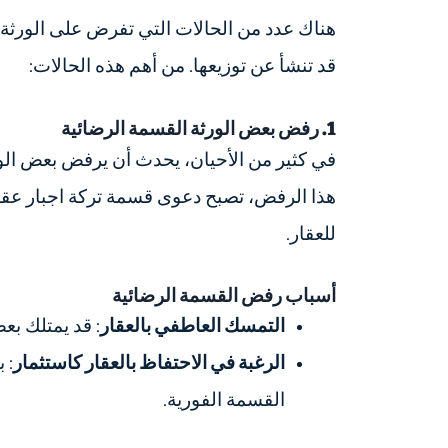
هناك عدد من الحالات التي تفرض على الورثة 
قد تنشأ عن توزيعها. من أهم هذه الحالات:
1. رفض بعض الورثة القسمة الرضائية
في كثير من الأحيان، يحدث أن يرفض بعض الورث
هذا الرفض، تصبح دعوى قسمة تركة اجبار عقارية
للعقار.
أسباب رفض القسمة الرضائية
التمسك العاطفي بالعقار
: قد يمتلك بعض
الرغبة في الاحتفاظ بالعقار كاستثمار
: 
القسمة الفورية.