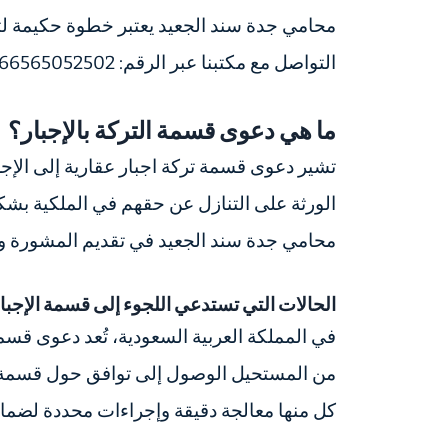
محامي جدة سند الجعيد يعتبر خطوة حكيمة لت
التواصل مع مكتبنا عبر الرقم: 966565052502+.
ما هي دعوى قسمة التركة بالإجبار؟
تشير دعوى قسمة تركة اجبار عقارية إلى الإج
الورثة على التنازل عن حقهم في الملكية بشك
محامي جدة سند الجعيد في تقديم المشورة والد
الحالات التي تستدعي اللجوء إلى قسمة الإجبا
في المملكة العربية السعودية، تُعد دعوى قسمة
من المستحيل الوصول إلى توافق حول قسمة الت
كل منها معالجة دقيقة وإجراءات محددة لضمان