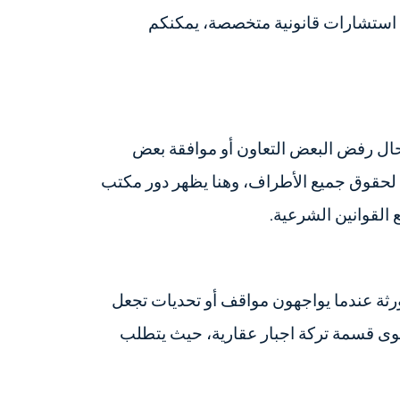
 استشارات قانونية متخصصة، يمكنكم
 حال رفض البعض التعاون أو موافقة بعض
ة لحقوق جميع الأطراف، وهنا يظهر دور مكتب
القوانين الشرعية.
الورثة عندما يواجهون مواقف أو تحديات تجعل
عوى قسمة تركة اجبار عقارية، حيث يتطلب