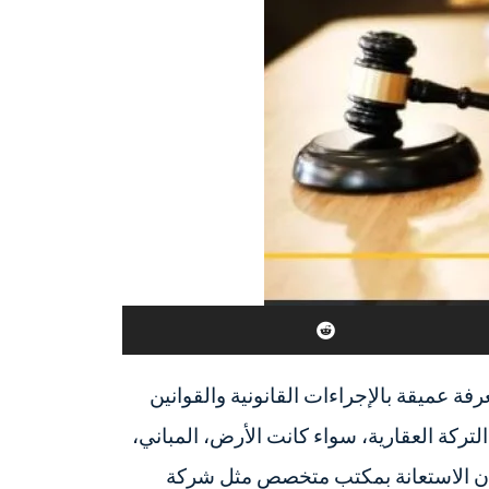
رفة عميقة بالإجراءات القانونية والقوانين
تركة العقارية، سواء كانت الأرض، المباني،
، فإن الاستعانة بمكتب متخصص مثل شركة