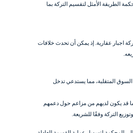
كمة الطريقة الأمثل لتقسيم التركة بما
كة اجبار عقارية. إذ يمكن أن تحدث خلافات
عه.
ت السوق المتقلبة، مما يستدعي تدخل
 ما قد يكون لديهم من مزاعم حول دعمهم
زيع التركة وفقًا للشريعة.
إلى المحكمة لتسهيل عملية القسمة العادلة.