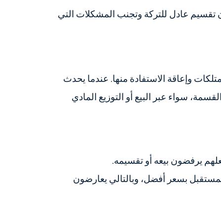
ن تقسيم عادل للتركة وتجنب المشكلات التي
تلكات وإعاقة الاستفادة منها. عندما يحدث
قسمة، سواء عبر البيع أو التوزيع المادي
يجعلهم يرفضون بيعه أو تقسيمه.
 المستقبل بسعر أفضل، وبالتالي يعارضون