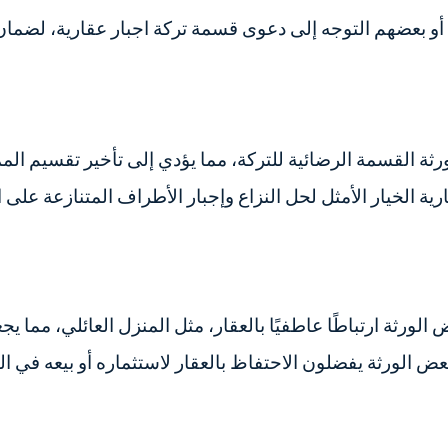
أو بعضهم التوجه إلى دعوى قسمة تركة اجبار عقارية، لضما
ة القسمة الرضائية للتركة، مما يؤدي إلى تأخير تقسيم المم
 الخيار الأمثل لحل النزاع وإجبار الأطراف المتنازعة على ال
 الورثة ارتباطًا عاطفيًا بالعقار، مثل المنزل العائلي، مما 
بعض الورثة يفضلون الاحتفاظ بالعقار لاستثماره أو بيعه في