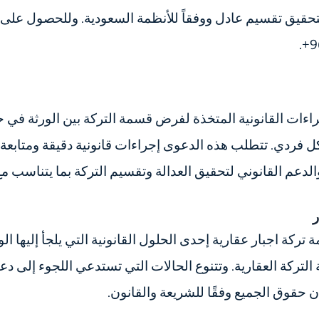
حقيق تقسيم عادل ووفقاً للأنظمة السعودية. وللحصول على
راءات القانونية المتخذة لفرض قسمة التركة بين الورثة في
ل فردي. تتطلب هذه الدعوى إجراءات قانونية دقيقة ومتابع
عم القانوني لتحقيق العدالة وتقسيم التركة بما يتناسب مع 
ر
 تركة اجبار عقارية إحدى الحلول القانونية التي يلجأ إليها 
ركة العقارية. وتتنوع الحالات التي تستدعي اللجوء إلى د
 حقوق الجميع وفقًا للشريعة والقانون.