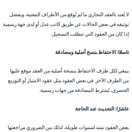
لا يُعتد بالعقد التجاري ما لم يُوقع من الأطراف المعنية، ويفضل
توثيقه في بعض الحالات عن طريق كاتب عدل أو لدى جهة رسمية
إذا كان من العقود التي تتطلب التسجيل.
تاسعًا: الاحتفاظ بنسخ أصلية ومصادقة
ينبغي لكل طرف الاحتفاظ بنسخة أصلية من العقد موقع عليها
من الطرف الآخر. في بعض العقود مثل عقود الامتياز أو التوزيع
الحصري، يُشترط المصادقة من جهات رسمية.
عاشرًا: التحديث عند الحاجة
بعض العقود تمتد لسنوات طويلة، لذلك من الضروري مراجعتها