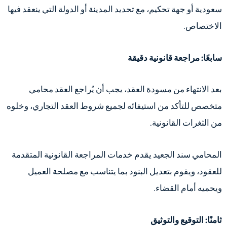
سعودية أو جهة تحكيم، مع تحديد المدينة أو الدولة التي ينعقد فيها
الاختصاص.
سابعًا: مراجعة قانونية دقيقة
بعد الانتهاء من مسودة العقد، يجب أن يُراجع العقد محامي
متخصص للتأكد من استيفائه لجميع شروط العقد التجاري، وخلوه
من الثغرات القانونية.
المحامي سند الجعيد يقدم خدمات المراجعة القانونية المتقدمة
للعقود، ويقوم بتعديل البنود بما يتناسب مع مصلحة العميل
ويحميه أمام القضاء.
ثامنًا: التوقيع والتوثيق