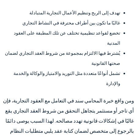
تهدف إلى الربح وتنظيم الأعمال التجارية المتبادلة
غالبًا ما تكون بين أطراف محترفة في النشاط التجاري
تخضع لقواعد تنظيمية تختلف عن تلك المطبقة على العقود
المدنية
يُشترط فيها الالتزام بمجموعة من شروط العقد التجاري لضمان
صحتها القانونية
تشمل أنواعًا متعددة مثل التوريد والامتياز والوكالة والخدمة
والإدارة
ومن واقع خبرة المحامي سند في التعامل مع العقود التجارية، فإن
أي تاجر أو مستثمر يتجاهل التحقق من شروط العقد التجاري يقع
غالبًا في إشكالات قانونية تهدد مصالحه. لهذا السبب يوصى دائمًا
بالرجوع إلى متخصص لضمان كتابة عقد يلبي متطلبات النظام