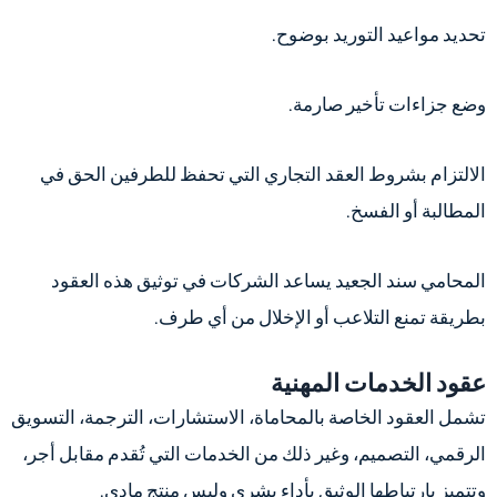
تحديد مواعيد التوريد بوضوح.
وضع جزاءات تأخير صارمة.
الالتزام بشروط العقد التجاري التي تحفظ للطرفين الحق في
المطالبة أو الفسخ.
المحامي سند الجعيد يساعد الشركات في توثيق هذه العقود
بطريقة تمنع التلاعب أو الإخلال من أي طرف.
عقود الخدمات المهنية
تشمل العقود الخاصة بالمحاماة، الاستشارات، الترجمة، التسويق
الرقمي، التصميم، وغير ذلك من الخدمات التي تُقدم مقابل أجر،
وتتميز بارتباطها الوثيق بأداء بشري وليس منتج مادي.