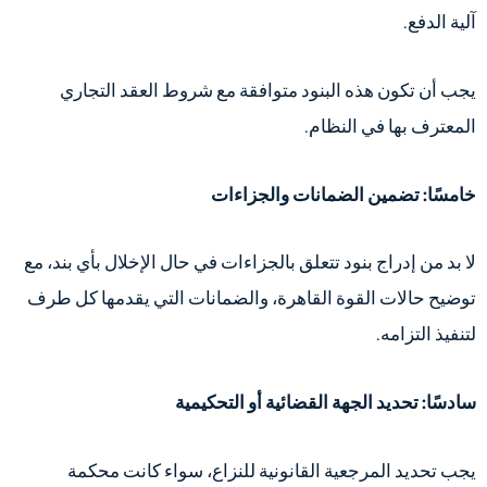
آلية الدفع.
يجب أن تكون هذه البنود متوافقة مع شروط العقد التجاري
المعترف بها في النظام.
خامسًا: تضمين الضمانات والجزاءات
لا بد من إدراج بنود تتعلق بالجزاءات في حال الإخلال بأي بند، مع
توضيح حالات القوة القاهرة، والضمانات التي يقدمها كل طرف
لتنفيذ التزامه.
سادسًا: تحديد الجهة القضائية أو التحكيمية
يجب تحديد المرجعية القانونية للنزاع، سواء كانت محكمة