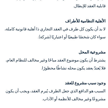
قابلية العقد للإبطال.
الأهلية النظامية للأطراف
لا بد أن يكون كل طرف في العقد التجاري ذا أهلية قانونية كاملة،
سواء كان شخصًا طبيعيًا أو اعتباريًا (شركة).
مشروعية المحل
يشترط أن يكون موضوع العقد مباحًا وغير مخالف للنظام العام،
فلا يُعتدّ بعقد يكون محله نشاطًا محظورًا.
وجود سبب مشروع للعقد
السبب هو الدافع الذي جعل الطرف يُبرم العقد، ويجب أن يكون
مشروعًا وغير مخالف للأنظمة أو الآداب.