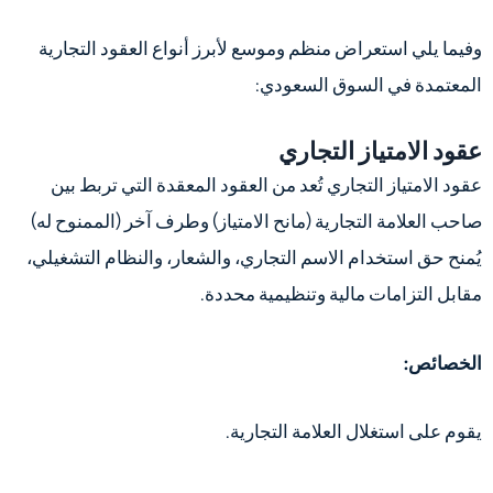
وفيما يلي استعراض منظم وموسع لأبرز أنواع العقود التجارية
المعتمدة في السوق السعودي:
عقود الامتياز التجاري
عقود الامتياز التجاري تُعد من العقود المعقدة التي تربط بين
صاحب العلامة التجارية (مانح الامتياز) وطرف آخر (الممنوح له)
يُمنح حق استخدام الاسم التجاري، والشعار، والنظام التشغيلي،
مقابل التزامات مالية وتنظيمية محددة.
الخصائص:
يقوم على استغلال العلامة التجارية.