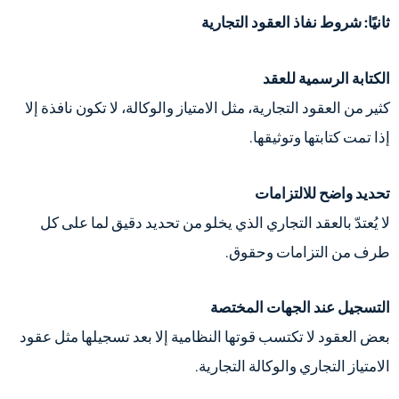
ثانيًا: شروط نفاذ العقود التجارية
الكتابة الرسمية للعقد
كثير من العقود التجارية، مثل الامتياز والوكالة، لا تكون نافذة إلا
إذا تمت كتابتها وتوثيقها.
تحديد واضح للالتزامات
لا يُعتدّ بالعقد التجاري الذي يخلو من تحديد دقيق لما على كل
طرف من التزامات وحقوق.
التسجيل عند الجهات المختصة
بعض العقود لا تكتسب قوتها النظامية إلا بعد تسجيلها مثل عقود
الامتياز التجاري والوكالة التجارية.