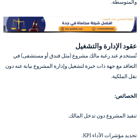
والمتوسطة.
عقود الإدارة والتشغيل
تُستخدم عند رغبة مالك مشروع (مثل فندق أو مستشفى) في
التعاقد مع جهة ذات خبرة لتشغيل وإدارة المشروع نيابة عنه دون
نقل الملكية.
الخصائص:
تنفيذ المشروع دون تدخل المالك.
تحديد مؤشرات الأداء KPI.