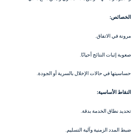
الخصائص:
مرونة في الاتفاق.
صعوبة إثبات النتائج أحيانًا.
حساسيتها في حالات الإخلال بالسرية أو الجودة.
النقاط الأساسية:
تحديد نطاق الخدمة بدقة.
ضبط المدد الزمنية وآلية التسليم.