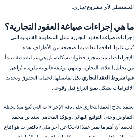
المستقبلي لأي مشروع تجاري.
ما هي إجراءات صياغة العقود التجارية؟
إجراءات صياغة العقود التجارية تمثل المنظومة القانونية التي
تُبنى عليها العلاقة التعاقدية الصحيحة بين الأطراف. هذه
الإجراءات ليست مجرد خطوات شكلية، بل هي عملية دقيقة تبدأ
من تحليل العلاقة التجارية وتنتهي بوثيقة قانونية ملزمة، تُراعى
فيها
شروط العقد التجاري
بكل تفاصيلها، لحماية الحقوق وتحديد
الالتزامات بشكل يمنع النزاع قبل وقوعه.
يعتمد نجاح العقد التجاري على دقة الإجراءات التي تُتبع منذ لحظة
التفاوض وحتى التوقيع النهائي. ويؤكد المحامي سند بن محمد
الجعيد أن أهم ما يميز عقدًا ناجحًا عن آخر مليء بالثغرات هو اتباع