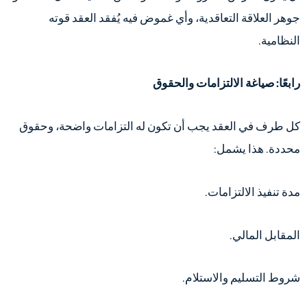
جوهر العلاقة التعاقدية، وأي غموض فيه يُفقد العقد قوته
النظامية.
رابعًا: صياغة الالتزامات والحقوق
كل طرف في العقد يجب أن تكون له التزامات واضحة، وحقوق
محددة. هذا يشمل:
مدة تنفيذ الالتزامات.
المقابل المالي.
شروط التسليم والاستلام.