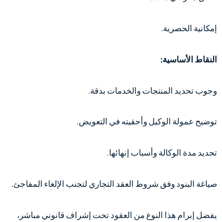
إمكانية الحصرية.
النقاط الأساسية:
وجوب تحديد المنتجات والخدمات بدقة.
توضيح عمولة الوكيل وأحقيته في التعويض.
تحديد مدة الوكالة وأسباب إنهائها.
صياغة البنود وفق شروط العقد التجاري لتجنب الإلغاء المفاجئ.
يفضل إبرام هذا النوع من العقود تحت إشراف قانوني مباشر،