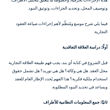
هذه الإجراءات بحرفية، وخصوصًا ما يتعلق بتحليل الأطراف،
وتوصيف المحل، وتحديد الجزاءات، وتوثيق البنود.
فيما يلي شرح موسع ومُنظّم لأهم إجراءات صياغة العقود
التجارية:
أولًا: دراسة العلاقة التعاقدية
قبل الشروع في كتابة أي بند، يجب فهم طبيعة العلاقة التجارية
محل العقد. هل هي وكالة؟ هل هي توريد؟ هل تشمل حقوق
استخدام ملكية فكرية؟ هذا الفهم يُحدد الإطار العام للعقد
ويساعد في تحديد البنود المطلوبة.
ثانيًا: جمع المعلومات النظامية للأطراف