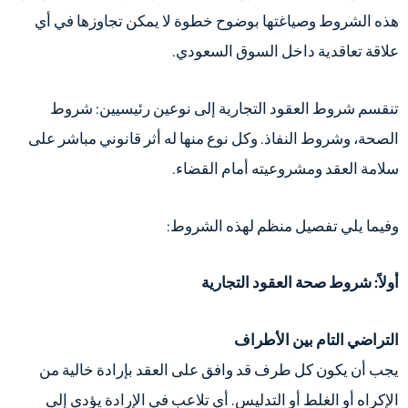
هذه الشروط وصياغتها بوضوح خطوة لا يمكن تجاوزها في أي
علاقة تعاقدية داخل السوق السعودي.
تنقسم شروط العقود التجارية إلى نوعين رئيسيين: شروط
الصحة، وشروط النفاذ. وكل نوع منها له أثر قانوني مباشر على
سلامة العقد ومشروعيته أمام القضاء.
وفيما يلي تفصيل منظم لهذه الشروط:
أولاً: شروط صحة العقود التجارية
التراضي التام بين الأطراف
يجب أن يكون كل طرف قد وافق على العقد بإرادة خالية من
الإكراه أو الغلط أو التدليس. أي تلاعب في الإرادة يؤدي إلى