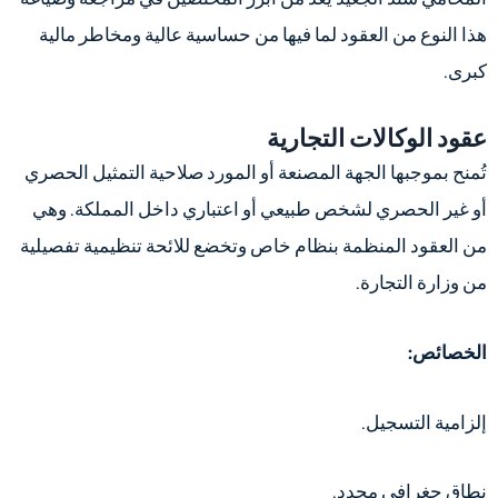
هذا النوع من العقود لما فيها من حساسية عالية ومخاطر مالية
كبرى.
عقود الوكالات التجارية
تُمنح بموجبها الجهة المصنعة أو المورد صلاحية التمثيل الحصري
أو غير الحصري لشخص طبيعي أو اعتباري داخل المملكة. وهي
من العقود المنظمة بنظام خاص وتخضع للائحة تنظيمية تفصيلية
من وزارة التجارة.
الخصائص:
إلزامية التسجيل.
نطاق جغرافي محدد.