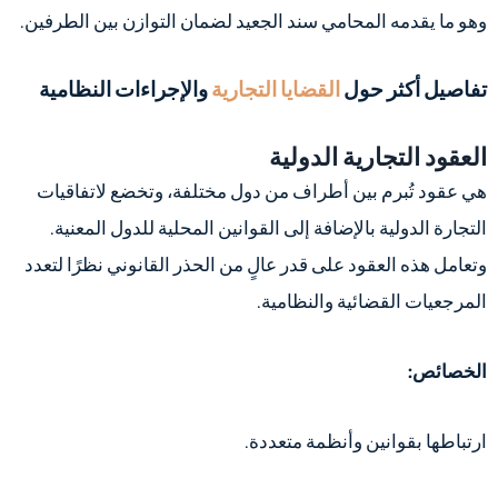
وهو ما يقدمه المحامي سند الجعيد لضمان التوازن بين الطرفين.
تفاصيل أكثر حول
القضايا التجارية
والإجراءات النظامية
العقود التجارية الدولية
هي عقود تُبرم بين أطراف من دول مختلفة، وتخضع لاتفاقيات
التجارة الدولية بالإضافة إلى القوانين المحلية للدول المعنية.
وتعامل هذه العقود على قدر عالٍ من الحذر القانوني نظرًا لتعدد
المرجعيات القضائية والنظامية.
الخصائص:
ارتباطها بقوانين وأنظمة متعددة.