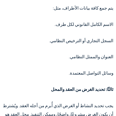
يتم جمع كافة بيانات الأطراف، مثل:
الاسم الكامل القانوني لكل طرف.
السجل التجاري أو الترخيص النظامي.
العنوان والممثل النظامي.
وسائل التواصل المعتمدة.
ثالثًا: تحديد الغرض من العقد والمحل
يجب تحديد النشاط أو الغرض الذي أُبرم من أجله العقد. ويُشترط
أن يكون الغرض مشروعًا، واضحًا، وممكن التنفيذ. محل العقد هو