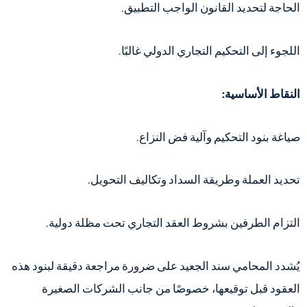
الحاجة لتحديد القانون الواجب التطبيق.
اللجوء إلى التحكيم التجاري الدولي غالبًا.
النقاط الأساسية:
صياغة بنود التحكيم وآلية فض النزاع.
تحديد العملة وطريقة السداد وتكاليف التحويل.
التزام الطرفين بشروط العقد التجاري تحت مظلة دولية.
يُشدد المحامي سند الجعيد على ضرورة مراجعة دقيقة لبنود هذه
العقود قبل توقيعها، خصوصًا من جانب الشركات الصغيرة