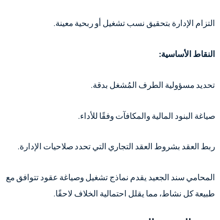
التزام الإدارة بتحقيق نسب تشغيل أو ربحية معينة.
النقاط الأساسية:
تحديد مسؤولية الطرف المُشغل بدقة.
صياغة البنود المالية والمكافآت وفقًا للأداء.
ربط العقد بشروط العقد التجاري التي تحدد صلاحيات الإدارة.
المحامي سند الجعيد يقدم نماذج تشغيل وصياغة عقود تتوافق مع
طبيعة كل نشاط، مما يقلل احتمالية الخلاف لاحقًا.