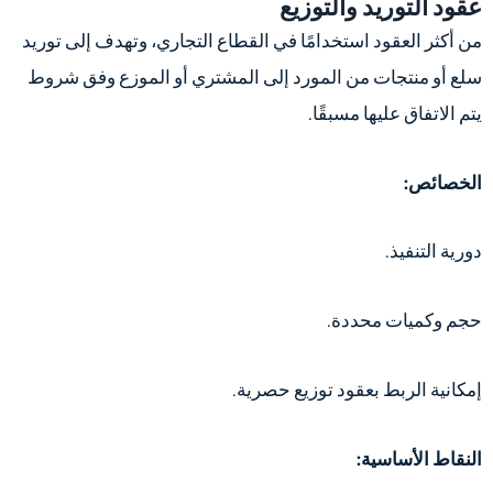
عقود التوريد والتوزيع
من أكثر العقود استخدامًا في القطاع التجاري، وتهدف إلى توريد
سلع أو منتجات من المورد إلى المشتري أو الموزع وفق شروط
يتم الاتفاق عليها مسبقًا.
الخصائص:
دورية التنفيذ.
حجم وكميات محددة.
إمكانية الربط بعقود توزيع حصرية.
النقاط الأساسية: