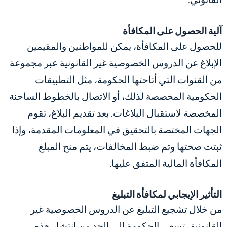
آلية الحصول على المكافأة
للحصول على المكافأة، يمكن للمواطنين والمقيمين
الإبلاغ عن الدروس الخصوصية غير القانونية عبر مجموعة
من القنوات التي أتاحتها الحكومة، مثل التطبيقات
الحكومية المخصصة لذلك، أو الاتصال بالخطوط الساخنة
المخصصة لاستقبال البلاغات. بعد تقديم البلاغ، تقوم
الجهات المختصة بالتحقيق في المعلومات المقدمة، وإذا
ثبتت صحتها وتم ضبط المخالفات، يتم منح المبلغ
المكافأة المالية المتفق عليها.
التأثير الإيجابي لمكافأة التبليغ
من خلال تشجيع التبليغ عن الدروس الخصوصية غير
القانونية، تسعى الحكومة إلى الحد من انتشار هذه