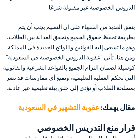
الدروس الخصوصية غير مقبولة شرعًا.
يتفق العديد من الفقهاء على أن التعليم يجب أن يتم
بطريقة تحفظ حقوق الجميع وتحقق العدالة بين الطلاب،
وهو ما تسعى إليه القوانين واللوائح الجديدة في المملكة.
ومن هنا، تأتي “عقوبة الدروس الخصوصية في السعودية”
كوسيلة لضمان التزام الجميع بالقواعد الشرعية والقانونية
التي تحكم العملية التعليمية، وتمنع أي ممارسات قد تضر
بمصلحة الطلاب أو تؤدي إلى خلق بيئة تعليمية غير عادلة.
مقال يهمك:
عقوبة التشهير في السعودية
قرار منع التدريس الخصوصي