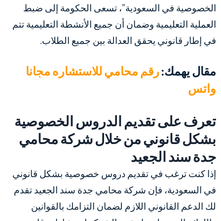
الخصوصية في السعودية”، تسعى الحكومة إلى ضبط
العملية التعليمية وضمان أن جميع الأنشطة التعليمية تتم
في إطار قانوني يحقق العدالة بين جميع الطلاب.
مقال يهمك:
رقم محامي للاستشاره مجانا
واتس
تعرف على تقديم الدروس الخصوصية
بشكل قانوني من خلال شركة محامي
جدة سند الجعيد
إذا كنت ترغب في تقديم دروس خصوصية بشكل قانوني
في السعودية، فإن شركة محامي جدة سند الجعيد تقدم
لك الدعم القانوني اللازم لضمان التزامك بالقوانين