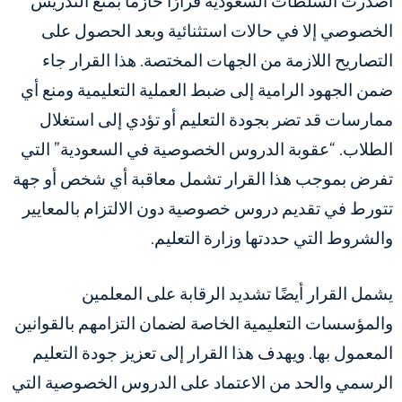
أصدرت السلطات السعودية قرارًا حازمًا بمنع التدريس
الخصوصي إلا في حالات استثنائية وبعد الحصول على
التصاريح اللازمة من الجهات المختصة. هذا القرار جاء
ضمن الجهود الرامية إلى ضبط العملية التعليمية ومنع أي
ممارسات قد تضر بجودة التعليم أو تؤدي إلى استغلال
الطلاب. “عقوبة الدروس الخصوصية في السعودية” التي
تفرض بموجب هذا القرار تشمل معاقبة أي شخص أو جهة
تتورط في تقديم دروس خصوصية دون الالتزام بالمعايير
والشروط التي حددتها وزارة التعليم.
يشمل القرار أيضًا تشديد الرقابة على المعلمين
والمؤسسات التعليمية الخاصة لضمان التزامهم بالقوانين
المعمول بها. ويهدف هذا القرار إلى تعزيز جودة التعليم
الرسمي والحد من الاعتماد على الدروس الخصوصية التي