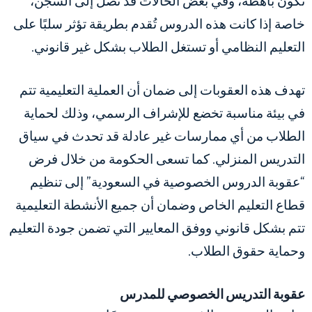
تكون باهظة، وفي بعض الحالات قد تصل إلى السجن،
خاصة إذا كانت هذه الدروس تُقدم بطريقة تؤثر سلبًا على
التعليم النظامي أو تستغل الطلاب بشكل غير قانوني.
تهدف هذه العقوبات إلى ضمان أن العملية التعليمية تتم
في بيئة مناسبة تخضع للإشراف الرسمي، وذلك لحماية
الطلاب من أي ممارسات غير عادلة قد تحدث في سياق
التدريس المنزلي. كما تسعى الحكومة من خلال فرض
“عقوبة الدروس الخصوصية في السعودية” إلى تنظيم
قطاع التعليم الخاص وضمان أن جميع الأنشطة التعليمية
تتم بشكل قانوني ووفق المعايير التي تضمن جودة التعليم
وحماية حقوق الطلاب.
عقوبة التدريس الخصوصي للمدرس