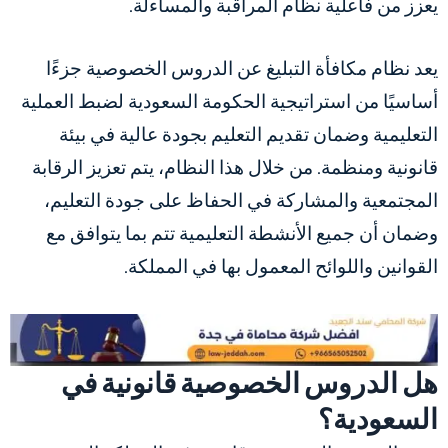
يعزز من فاعلية نظام المراقبة والمساءلة.
يعد نظام مكافأة التبليغ عن الدروس الخصوصية جزءًا
أساسيًا من استراتيجية الحكومة السعودية لضبط العملية
التعليمية وضمان تقديم التعليم بجودة عالية في بيئة
قانونية ومنظمة. من خلال هذا النظام، يتم تعزيز الرقابة
المجتمعية والمشاركة في الحفاظ على جودة التعليم،
وضمان أن جميع الأنشطة التعليمية تتم بما يتوافق مع
القوانين واللوائح المعمول بها في المملكة.
هل الدروس الخصوصية قانونية في
السعودية؟