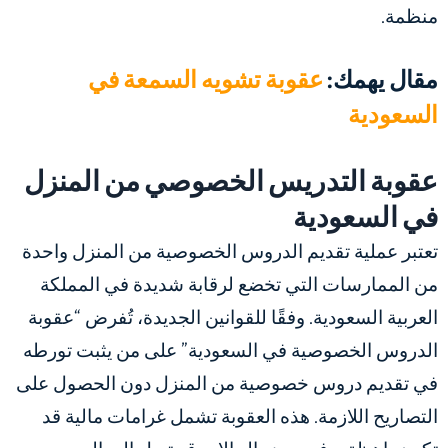
منظمة.
مقال يهمك:
عقوبة تشويه السمعة في
السعودية
عقوبة التدريس الخصوصي من المنزل
في السعودية
تعتبر عملية تقديم الدروس الخصوصية من المنزل واحدة
من الممارسات التي تخضع لرقابة شديدة في المملكة
العربية السعودية. وفقًا للقوانين الجديدة، تُفرض “عقوبة
الدروس الخصوصية في السعودية” على من يثبت تورطه
في تقديم دروس خصوصية من المنزل دون الحصول على
التصاريح اللازمة. هذه العقوبة تشمل غرامات مالية قد