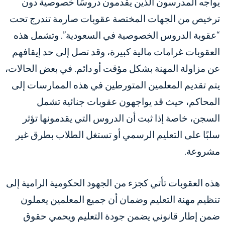
يواجه المدرسون الذين يقدمون دروسًا خصوصية دون
ترخيص من الجهات المختصة عقوبات صارمة تندرج تحت
“عقوبة الدروس الخصوصية في السعودية”. وتشمل هذه
العقوبات غرامات مالية كبيرة، وقد تصل إلى حد إيقافهم
عن مزاولة المهنة بشكل مؤقت أو دائم. في بعض الحالات،
يتم تقديم المعلمين المتورطين في هذه الممارسات إلى
المحاكم، حيث قد يواجهون عقوبات جنائية تشمل
السجن، خاصة إذا ثبت أن الدروس التي يقدمونها تؤثر
سلبًا على التعليم الرسمي أو تستغل الطلاب بطرق غير
مشروعة.
هذه العقوبات تأتي كجزء من الجهود الحكومية الرامية إلى
تنظيم مهنة التعليم وضمان أن جميع المعلمين يعملون
ضمن إطار قانوني يضمن جودة التعليم ويحمي حقوق