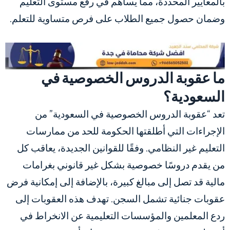
بالمعايير المحددة، مما يساهم في رفع مستوى التعليم
وضمان حصول جميع الطلاب على فرص متساوية للتعلم.
ما عقوبة الدروس الخصوصية في
السعودية؟
تعد “عقوبة الدروس الخصوصية في السعودية” من
الإجراءات التي أطلقتها الحكومة للحد من ممارسات
التعليم غير النظامي. وفقًا للقوانين الجديدة، يعاقب كل
من يقدم دروسًا خصوصية بشكل غير قانوني بغرامات
مالية قد تصل إلى مبالغ كبيرة، بالإضافة إلى إمكانية فرض
عقوبات جنائية تشمل السجن. تهدف هذه العقوبات إلى
ردع المعلمين والمؤسسات التعليمية عن الانخراط في