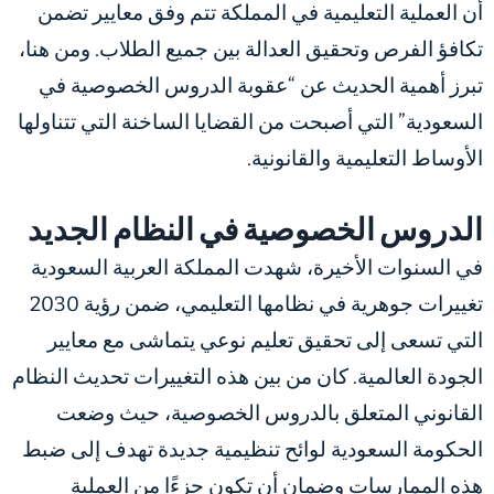
أن العملية التعليمية في المملكة تتم وفق معايير تضمن
تكافؤ الفرص وتحقيق العدالة بين جميع الطلاب. ومن هنا،
تبرز أهمية الحديث عن “عقوبة الدروس الخصوصية في
السعودية” التي أصبحت من القضايا الساخنة التي تتناولها
الأوساط التعليمية والقانونية.
الدروس الخصوصية في النظام الجديد
في السنوات الأخيرة، شهدت المملكة العربية السعودية
تغييرات جوهرية في نظامها التعليمي، ضمن رؤية 2030
التي تسعى إلى تحقيق تعليم نوعي يتماشى مع معايير
الجودة العالمية. كان من بين هذه التغييرات تحديث النظام
القانوني المتعلق بالدروس الخصوصية، حيث وضعت
الحكومة السعودية لوائح تنظيمية جديدة تهدف إلى ضبط
هذه الممارسات وضمان أن تكون جزءًا من العملية