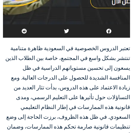
تعتبر الدروس الخصوصية في السعودية ظاهرة متنامية
تنتشر بشكل واسع في المجتمع، خاصة بين الطلاب الذين
يسعون إلى تحسين مستوياتهم الدراسية في ظل
المنافسة الشديدة للحصول على الدرجات العالية. ومع
زيادة الاعتماد على هذه الدروس، بدأت تثار العديد من
التساؤلات حول تأثيرها على التعليم الرسمي، ومدى
قانونية هذه الممارسات في إطار النظام التعليمي
السعودي. في ظل هذه الظروف، برزت الحاجة إلى وضع
تنظيمات قانونية صارمة تحكم هذه الممارسات، وضمان