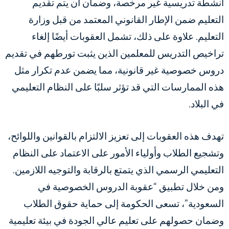
أنشطة تدريسية غير مرخصة، وضمان أن يتم تقديم
التعليم ضمن الإطار القانوني المعتمد من قبل وزارة
التعليم. علاوة على ذلك، تشمل العقوبات أيضًا إلغاء
تراخيص التدريس للمعلمين الذين يثبت تورطهم في تقديم
دروس خصوصية غير قانونية، مما يضمن عدم تكرار مثل
هذه الممارسات التي قد تؤثر سلبًا على النظام التعليمي
في البلاد.
تهدف هذه العقوبات إلى تعزيز الالتزام بالقوانين واللوائح،
وتشجيع الطلاب وأولياء الأمور على الاعتماد على النظام
التعليمي الرسمي الذي يتمتع بالرقابة والتوجيه اللازمين.
ومن خلال تطبيق “عقوبة الدروس الخصوصية في
السعودية”، تسعى الحكومة إلى حماية حقوق الطلاب
وضمان حصولهم على تعليم عالي الجودة في بيئة تعليمية