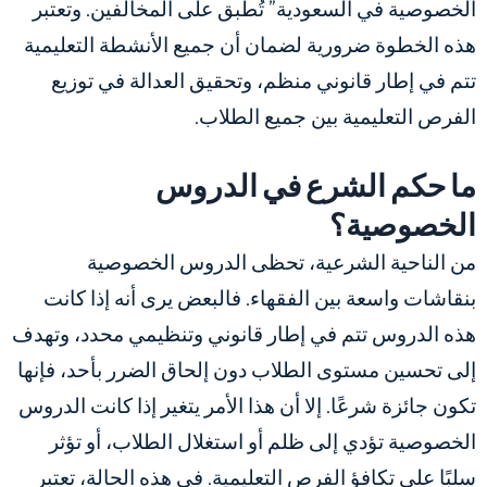
الخصوصية في السعودية” تُطبق على المخالفين. وتعتبر
هذه الخطوة ضرورية لضمان أن جميع الأنشطة التعليمية
تتم في إطار قانوني منظم، وتحقيق العدالة في توزيع
الفرص التعليمية بين جميع الطلاب.
ما حكم الشرع في الدروس
الخصوصية؟
من الناحية الشرعية، تحظى الدروس الخصوصية
بنقاشات واسعة بين الفقهاء. فالبعض يرى أنه إذا كانت
هذه الدروس تتم في إطار قانوني وتنظيمي محدد، وتهدف
إلى تحسين مستوى الطلاب دون إلحاق الضرر بأحد، فإنها
تكون جائزة شرعًا. إلا أن هذا الأمر يتغير إذا كانت الدروس
الخصوصية تؤدي إلى ظلم أو استغلال الطلاب، أو تؤثر
سلبًا على تكافؤ الفرص التعليمية. في هذه الحالة، تعتبر