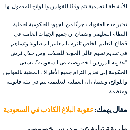
الأنشطة التعليمية تتم وفقًا للقوانين واللوائح المعمول بها.
تعتبر هذه العقوبات جزءًا من الجهود الحكومية لحماية
النظام التعليمي وضمان أن جميع الجهات العاملة في
قطاع التعليم الخاص تلتزم بالمعايير المطلوبة وتساهم
في تقديم تعليم عالي الجودة للطلاب. ومن خلال فرض
“عقوبة الدروس الخصوصية في السعودية”، تسعى
الحكومة إلى تعزيز التزام جميع الأطراف المعنية بالقوانين
واللوائح، وضمان أن العملية التعليمية تتم في بيئة قانونية
ومنظمة.
مقال يهمك:
عقوبة البلاغ الكاذب في السعودية
طريقة تبليغ عن مدرس خصوصي