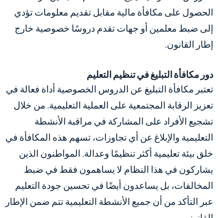
الحصول على مكافأة مالية مقابل تقديم معلومات تؤدي
إلى ضبط معلمين أو جهات تقدم دروسًا خصوصية خارج
إطار القانون.
دور مكافأة التبليغ في تنظيم التعليم
تعتبر مكافأة التبليغ عن الدروس الخصوصية أداة فعالة في
تعزيز الرقابة المجتمعية على العملية التعليمية. من خلال
تشجيع الأفراد على المشاركة في مراقبة الأنشطة
التعليمية والإبلاغ عن أي تجاوزات، تسهم هذه المكافأة في
خلق بيئة تعليمية أكثر تنظيمًا وعدالة. المواطنون الذين
يشاركون في هذا النظام لا يساهمون فقط في ضبط
المخالفات، بل يساعدون أيضًا في تحسين جودة التعليم
عبر التأكد من أن جميع الأنشطة التعليمية تتم ضمن الإطار
القانوني.