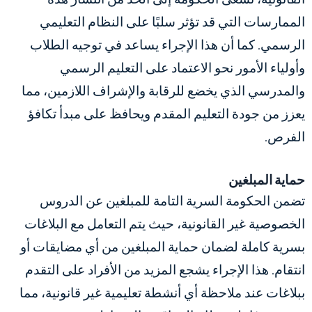
الممارسات التي قد تؤثر سلبًا على النظام التعليمي
الرسمي. كما أن هذا الإجراء يساعد في توجيه الطلاب
وأولياء الأمور نحو الاعتماد على التعليم الرسمي
والمدرسي الذي يخضع للرقابة والإشراف اللازمين، مما
يعزز من جودة التعليم المقدم ويحافظ على مبدأ تكافؤ
الفرص.
حماية المبلغين
تضمن الحكومة السرية التامة للمبلغين عن الدروس
الخصوصية غير القانونية، حيث يتم التعامل مع البلاغات
بسرية كاملة لضمان حماية المبلغين من أي مضايقات أو
انتقام. هذا الإجراء يشجع المزيد من الأفراد على التقدم
ببلاغات عند ملاحظة أي أنشطة تعليمية غير قانونية، مما