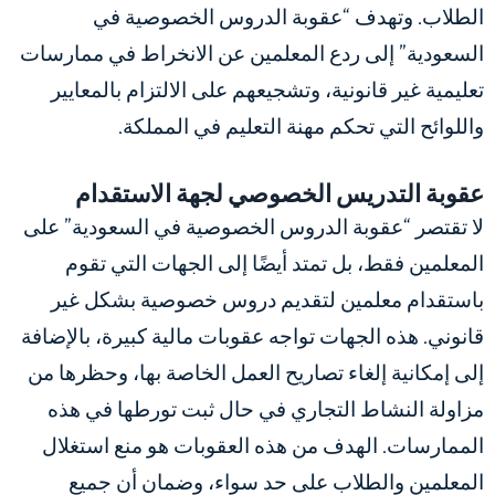
الطلاب. وتهدف “عقوبة الدروس الخصوصية في
السعودية” إلى ردع المعلمين عن الانخراط في ممارسات
تعليمية غير قانونية، وتشجيعهم على الالتزام بالمعايير
واللوائح التي تحكم مهنة التعليم في المملكة.
عقوبة التدريس الخصوصي لجهة الاستقدام
لا تقتصر “عقوبة الدروس الخصوصية في السعودية” على
المعلمين فقط، بل تمتد أيضًا إلى الجهات التي تقوم
باستقدام معلمين لتقديم دروس خصوصية بشكل غير
قانوني. هذه الجهات تواجه عقوبات مالية كبيرة، بالإضافة
إلى إمكانية إلغاء تصاريح العمل الخاصة بها، وحظرها من
مزاولة النشاط التجاري في حال ثبت تورطها في هذه
الممارسات. الهدف من هذه العقوبات هو منع استغلال
المعلمين والطلاب على حد سواء، وضمان أن جميع