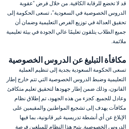
قد لا تخضع للرقابة الكافية. من خلال فرض “عقوبة
الدروس الخصوصية في السعودية”، تسعى الحكومة إلى
تحقيق العدالة في توزيع الفرص التعليمية وضمان أن
جميع الطلاب يتلقون تعليمًا عالي الجودة في بيئة تعليمية
ملائمة.
مكافأة التبليغ عن الدروس الخصوصية
تسعى الحكومة السعودية بجدية إلى تنظيم العملية
التعليمية وضبط الدروس الخصوصية التي تتم خارج إطار
القانون، وذلك ضمن إطار جهودها لتحقيق تعليم متكافئ
وعادل للجميع. كجزء من هذه الجهود، تم إطلاق نظام
مكافآت يهدف إلى تشجيع المواطنين والمقيمين على
الإبلاغ عن أي أنشطة تدريسية غير قانونية، بما فيها
الدروس الخصوصية. يتيح هذا النظام للمبلغين فرصة