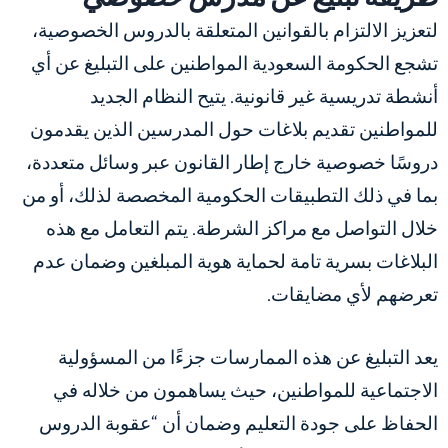
لتعزيز الالتزام بالقوانين المتعلقة بالدروس الخصوصية،
تشجع الحكومة السعودية المواطنين على التبليغ عن أي
أنشطة تدريسية غير قانونية. يتيح النظام الجديد
للمواطنين تقديم بلاغات حول المدرسين الذين يقدمون
دروسًا خصوصية خارج إطار القانون عبر وسائل متعددة،
بما في ذلك التطبيقات الحكومية المخصصة لذلك، أو من
خلال التواصل مع مراكز الشرطة. يتم التعامل مع هذه
البلاغات بسرية تامة لحماية هوية المبلغين وضمان عدم
تعرضهم لأي مضايقات.
يعد التبليغ عن هذه الممارسات جزءًا من المسؤولية
الاجتماعية للمواطنين، حيث يساهمون من خلاله في
الحفاظ على جودة التعليم وضمان أن “عقوبة الدروس