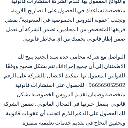
واللوائح المعمول بها. تقدم الشركة استشارات قانونية
متخصصة تساعدك في الحصول على التصاريح اللازمة،
وتجنب “عقوبة الدروس الخصوصية في السعودية”. بفضل
فريقها المتخصص من المحامين، تضمن الشركة أن تعمل
ضمن إطار قانوني يحميك من أي مخاطر قانونية.
التواصل مع شركة محامي جدة سند الجعيد يتيح لك
الاطمئنان إلى أن جميع إجراءاتك تتم بشكل صحيح ووفقًا
للقوانين المعمول بها. يمكنك الاتصال بالشركة على الرقم
966565052502+ للحصول على استشارات قانونية
متخصصة وضمان تقديم الدروس الخصوصية بشكل
قانوني. بفضل خبرتها في المجال القانوني، تضمن الشركة
لك الحصول على الدعم اللازم لتجنب أي عقوبات قانونية
وتحقيق النجاح في تقديم خدمات تعليمية متميزة.