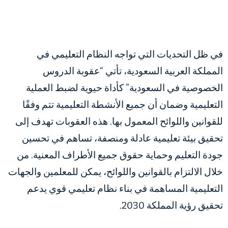
في ظل التحديات التي تواجه النظام التعليمي في
المملكة العربية السعودية، تأتي “عقوبة الدروس
الخصوصية في السعودية” كأداة حيوية لضبط العملية
التعليمية وضمان أن جميع الأنشطة التعليمية تتم وفقًا
للقوانين واللوائح المعمول بها. هذه العقوبات تهدف إلى
تحقيق بيئة تعليمية عادلة ومنصفة، تساهم في تحسين
جودة التعليم وحماية حقوق جميع الأطراف المعنية. من
خلال الالتزام بالقوانين واللوائح، يمكن للمعلمين والجهات
التعليمية المساهمة في بناء نظام تعليمي قوي يدعم
تحقيق رؤية المملكة 2030.