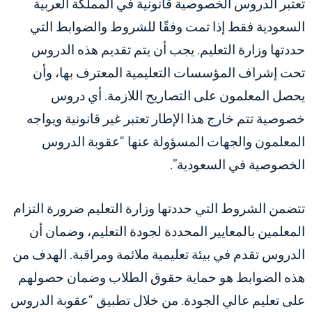
تعتبر الدروس الخصوصية قانونية في المملكة العربية
السعودية فقط إذا تمت وفقًا للشروط والضوابط التي
حددتها وزارة التعليم. يجب أن يتم تقديم هذه الدروس
تحت إشراف المؤسسات التعليمية المعترف بها، وأن
يحصل المعلمون على التصاريح اللازمة. أي دروس
خصوصية تتم خارج هذا الإطار تعتبر غير قانونية ويواجه
المعلمون والجهات المسؤولة عنها “عقوبة الدروس
الخصوصية في السعودية”.
تتضمن الشروط التي حددتها وزارة التعليم ضرورة التزام
المعلمين بالمعايير المحددة لجودة التعليم، وضمان أن
الدروس تقدم في بيئة تعليمية ملائمة ومراقبة. الهدف من
هذه الضوابط هو حماية حقوق الطلاب وضمان حصولهم
على تعليم عالي الجودة. من خلال تطبيق “عقوبة الدروس