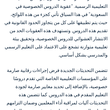
التعليمية الرسمية. “عقوبة الدروس الخصوصية في
السعودية” في هذا السياق تأتي كجزء من هذه اللوائح،
حيث يتم تطبيقها على كل من يتجاوز الحدود القانونية في
تقديم هذه الدروس. وتستهدف هذه العقوبات الحد من
الانتشار العشوائي للدروس الخصوصية، وتحقيق بيئة
تعليمية متوازنة تشجع على الاعتماد على التعليم الرسمي
والمدرسي بشكل أساسي.
تتضمن التحديثات الجديدة فرض إجراءات رقابية صارمة
على المؤسسات التعليمية الخاصة التي تقدم دروسًا
خصوصية، بالإضافة إلى تحديد معايير صارمة لجودة
التعليم المقدم في هذه الدروس. كما تتضمن هذه
التحديثات آليات لمراقبة أداء المعلمين وضمان التزامهم