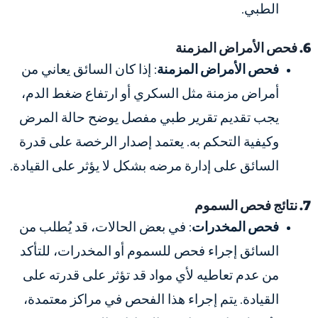
الطبي.
6. فحص الأمراض المزمنة
فحص الأمراض المزمنة
: إذا كان السائق يعاني من
أمراض مزمنة مثل السكري أو ارتفاع ضغط الدم،
يجب تقديم تقرير طبي مفصل يوضح حالة المرض
وكيفية التحكم به. يعتمد إصدار الرخصة على قدرة
السائق على إدارة مرضه بشكل لا يؤثر على القيادة.
7. نتائج فحص السموم
فحص المخدرات
: في بعض الحالات، قد يُطلب من
السائق إجراء فحص للسموم أو المخدرات، للتأكد
من عدم تعاطيه لأي مواد قد تؤثر على قدرته على
القيادة. يتم إجراء هذا الفحص في مراكز معتمدة،