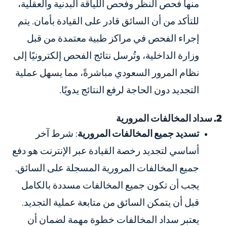
منها فحص النظر وفحص اللياقة البدنية والعقلية،
للتأكد من أن السائق قادر على القيادة بأمان. يتم
إجراء الفحص في مراكز طبية معتمدة من قبل
وزارة الداخلية، وتُرسل نتائج الفحص إلكترونيًا إلى
نظام المرور السعودي مباشرةً، مما يسهل عملية
التجديد دون الحاجة لرفع النتائج يدويًا.
2. سداد المخالفات المرورية
تسديد جميع المخالفات المرورية
: شرط آخر
أساسي لتجديد رخصة القيادة عبر الإنترنت هو دفع
جميع المخالفات المرورية المسجلة على السائق.
يجب أن تكون جميع المخالفات مسددة بالكامل
قبل أن يتمكن السائق من متابعة عملية التجديد.
يعتبر سداد المخالفات خطوة مهمة لضمان أن