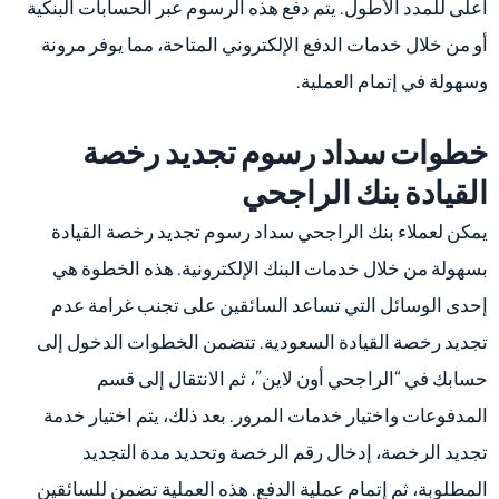
أعلى للمدد الأطول. يتم دفع هذه الرسوم عبر الحسابات البنكية
أو من خلال خدمات الدفع الإلكتروني المتاحة، مما يوفر مرونة
وسهولة في إتمام العملية.
خطوات سداد رسوم تجديد رخصة
القيادة بنك الراجحي
يمكن لعملاء بنك الراجحي سداد رسوم تجديد رخصة القيادة
بسهولة من خلال خدمات البنك الإلكترونية. هذه الخطوة هي
إحدى الوسائل التي تساعد السائقين على تجنب غرامة عدم
تجديد رخصة القيادة السعودية. تتضمن الخطوات الدخول إلى
حسابك في “الراجحي أون لاين”، ثم الانتقال إلى قسم
المدفوعات واختيار خدمات المرور. بعد ذلك، يتم اختيار خدمة
تجديد الرخصة، إدخال رقم الرخصة وتحديد مدة التجديد
المطلوبة، ثم إتمام عملية الدفع. هذه العملية تضمن للسائقين