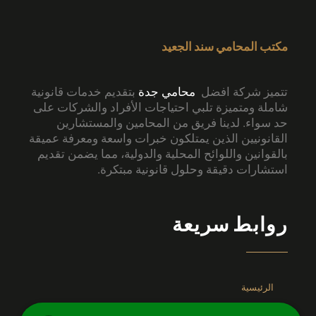
مكتب المحامي سند الجعيد
تتميز شركة افضل
محامي جدة
بتقديم خدمات قانونية
شاملة ومتميزة تلبي احتياجات الأفراد والشركات على
حد سواء. لدينا فريق من المحامين والمستشارين
القانونيين الذين يمتلكون خبرات واسعة ومعرفة عميقة
بالقوانين واللوائح المحلية والدولية، مما يضمن تقديم
استشارات دقيقة وحلول قانونية مبتكرة.
روابط سريعة
الرئيسية
عن الشركة