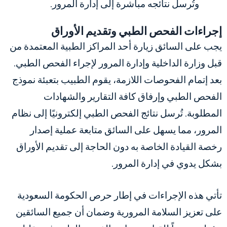
وتُرسل نتائجه مباشرة إلى إدارة المرور.
إجراءات الفحص الطبي وتقديم الأوراق
يجب على السائق زيارة أحد المراكز الطبية المعتمدة من
قبل وزارة الداخلية وإدارة المرور لإجراء الفحص الطبي.
بعد إتمام الفحوصات اللازمة، يقوم الطبيب بتعبئة نموذج
الفحص الطبي وإرفاق كافة التقارير والشهادات
المطلوبة. تُرسل نتائج الفحص الطبي إلكترونيًا إلى نظام
المرور، مما يسهل على السائق متابعة عملية إصدار
رخصة القيادة الخاصة به دون الحاجة إلى تقديم الأوراق
بشكل يدوي في إدارة المرور.
تأتي هذه الإجراءات في إطار حرص الحكومة السعودية
على تعزيز السلامة المرورية وضمان أن جميع السائقين