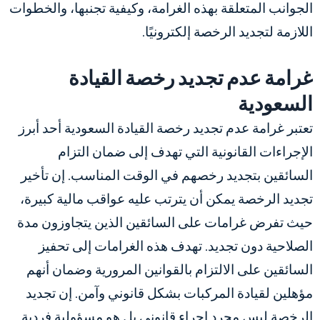
الجوانب المتعلقة بهذه الغرامة، وكيفية تجنبها، والخطوات
اللازمة لتجديد الرخصة إلكترونيًا.
غرامة عدم تجديد رخصة القيادة
السعودية
تعتبر غرامة عدم تجديد رخصة القيادة السعودية أحد أبرز
الإجراءات القانونية التي تهدف إلى ضمان التزام
السائقين بتجديد رخصهم في الوقت المناسب. إن تأخير
تجديد الرخصة يمكن أن يترتب عليه عواقب مالية كبيرة،
حيث تفرض غرامات على السائقين الذين يتجاوزون مدة
الصلاحية دون تجديد. تهدف هذه الغرامات إلى تحفيز
السائقين على الالتزام بالقوانين المرورية وضمان أنهم
مؤهلين لقيادة المركبات بشكل قانوني وآمن. إن تجديد
الرخصة ليس مجرد إجراء قانوني بل هو مسؤولية فردية