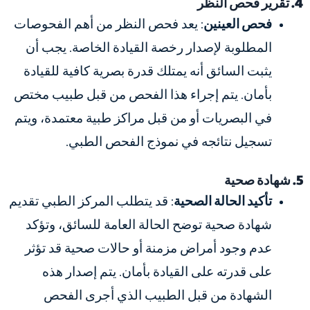
4. تقرير فحص النظر
فحص العينين
: يعد فحص النظر من أهم الفحوصات
المطلوبة لإصدار رخصة القيادة الخاصة. يجب أن
يثبت السائق أنه يمتلك قدرة بصرية كافية للقيادة
بأمان. يتم إجراء هذا الفحص من قبل طبيب مختص
في البصريات أو من قبل مراكز طبية معتمدة، ويتم
تسجيل نتائجه في نموذج الفحص الطبي.
5. شهادة صحية
تأكيد الحالة الصحية
: قد يتطلب المركز الطبي تقديم
شهادة صحية توضح الحالة العامة للسائق، وتؤكد
عدم وجود أمراض مزمنة أو حالات صحية قد تؤثر
على قدرته على القيادة بأمان. يتم إصدار هذه
الشهادة من قبل الطبيب الذي أجرى الفحص