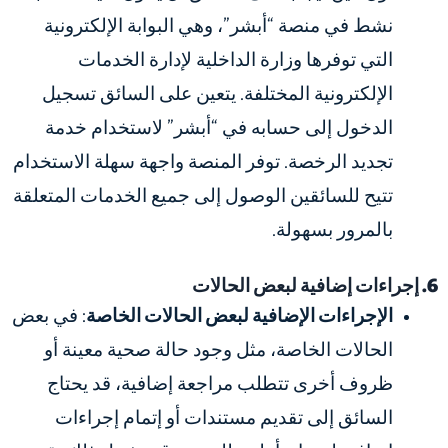
نشط في منصة “أبشر”، وهي البوابة الإلكترونية
التي توفرها وزارة الداخلية لإدارة الخدمات
الإلكترونية المختلفة. يتعين على السائق تسجيل
الدخول إلى حسابه في “أبشر” لاستخدام خدمة
تجديد الرخصة. توفر المنصة واجهة سهلة الاستخدام
تتيح للسائقين الوصول إلى جميع الخدمات المتعلقة
بالمرور بسهولة.
6. إجراءات إضافية لبعض الحالات
الإجراءات الإضافية لبعض الحالات الخاصة
: في بعض
الحالات الخاصة، مثل وجود حالة صحية معينة أو
ظروف أخرى تتطلب مراجعة إضافية، قد يحتاج
السائق إلى تقديم مستندات أو إتمام إجراءات