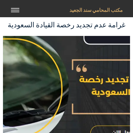
خطي
لى
مكتب المحامي سند الجعيد
لمحتوى
غرامة عدم تجديد رخصة القيادة السعودية