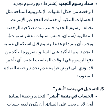
سداد رسوم التجديد
: يُشترط دفع رسوم تجديد
الرخصة من خلال القنوات الإلكترونية المتاحة مثل
الحسابات البنكية أو خدمات الدفع عبر الإنترنت.
تختلف رسوم التجديد حسب مدة صلاحية الرخصة
المطلوبة (سنتان، خمس سنوات، عشر سنوات)،
ويجب أن يتم دفع هذه الرسوم قبل استكمال عملية
التجديد. يتم التأكيد على السائق بضرورة التأكد من
دفع الرسوم في الوقت المناسب لتجنب أي تأخير
قد يؤدي إلى فرض
غرامة عدم تجديد رخصة القيادة
السعودية
.
5. التسجيل في منصة “أبشر”
الحساب في منصة “أبشر”
: لتجديد رخصة القيادة
أون لاين، يجب على السائق أن يكون لديه حساب