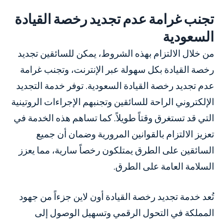
تجنب غرامة عدم تجديد رخصة القيادة
السعودية
من خلال الالتزام بهذه الشروط، يمكن للسائقين تجديد
رخصة القيادة بكل سهولة عبر الإنترنت، وتجنب غرامة
عدم تجديد رخصة القيادة السعودية. توفر خدمة التجديد
الإلكتروني الراحة للسائقين وتجنبهم الإجراءات الروتينية
التي قد تستغرق وقتاً طويلاً. كما تساهم هذه الخدمة في
تعزيز الالتزام بالقوانين المرورية وضمان أن جميع
السائقين على الطرق يمتلكون رخصاً سارية، مما يعزز
السلامة العامة على الطرق.
تُعد خدمة تجديد رخصة القيادة أون لاين جزءاً من جهود
المملكة في التحول الرقمي وتسهيل الوصول إلى