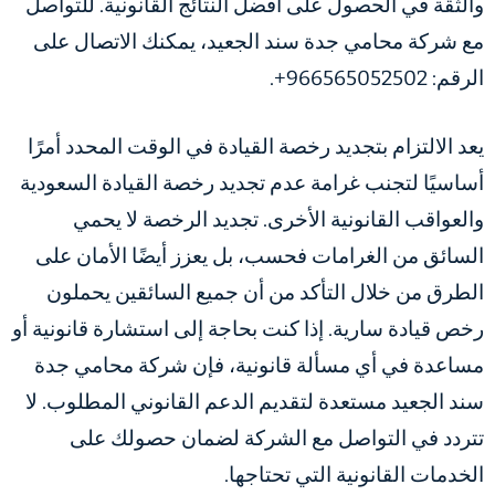
والثقة في الحصول على أفضل النتائج القانونية. للتواصل
مع شركة محامي جدة سند الجعيد، يمكنك الاتصال على
الرقم: 966565052502+.
يعد الالتزام بتجديد رخصة القيادة في الوقت المحدد أمرًا
أساسيًا لتجنب غرامة عدم تجديد رخصة القيادة السعودية
والعواقب القانونية الأخرى. تجديد الرخصة لا يحمي
السائق من الغرامات فحسب، بل يعزز أيضًا الأمان على
الطرق من خلال التأكد من أن جميع السائقين يحملون
رخص قيادة سارية. إذا كنت بحاجة إلى استشارة قانونية أو
مساعدة في أي مسألة قانونية، فإن شركة محامي جدة
سند الجعيد مستعدة لتقديم الدعم القانوني المطلوب. لا
تتردد في التواصل مع الشركة لضمان حصولك على
الخدمات القانونية التي تحتاجها.