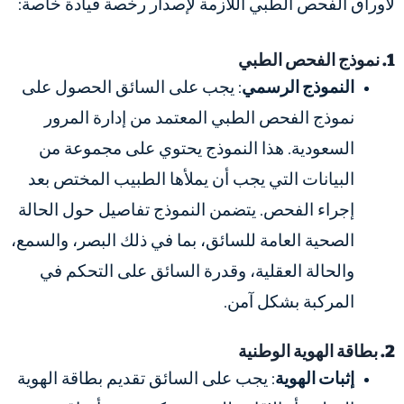
لأوراق الفحص الطبي اللازمة لإصدار رخصة قيادة خاصة:
1. نموذج الفحص الطبي
النموذج الرسمي
: يجب على السائق الحصول على
نموذج الفحص الطبي المعتمد من إدارة المرور
السعودية. هذا النموذج يحتوي على مجموعة من
البيانات التي يجب أن يملأها الطبيب المختص بعد
إجراء الفحص. يتضمن النموذج تفاصيل حول الحالة
الصحية العامة للسائق، بما في ذلك البصر، والسمع،
والحالة العقلية، وقدرة السائق على التحكم في
المركبة بشكل آمن.
2. بطاقة الهوية الوطنية
إثبات الهوية
: يجب على السائق تقديم بطاقة الهوية