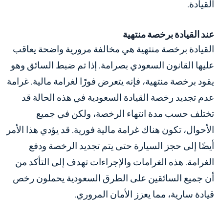
القيادة.
عند القيادة برخصة منتهية
القيادة برخصة منتهية هي مخالفة مرورية واضحة يعاقب
عليها القانون السعودي بصرامة. إذا تم ضبط السائق وهو
يقود برخصة منتهية، فإنه يتعرض فورًا لغرامة مالية.
غرامة
عدم تجديد رخصة القيادة السعودية
في هذه الحالة قد
تختلف حسب مدة انتهاء الرخصة، ولكن في جميع
الأحوال، تكون هناك غرامة مالية فورية. قد يؤدي هذا الأمر
أيضًا إلى حجز السيارة حتى يتم تجديد الرخصة ودفع
الغرامة. هذه الغرامات والإجراءات تهدف إلى التأكد من
أن جميع السائقين على الطرق السعودية يحملون رخص
قيادة سارية، مما يعزز الأمان المروري.