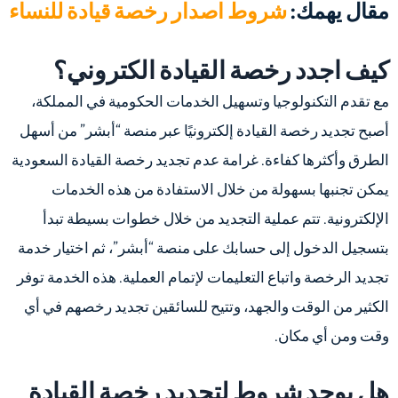
مقال يهمك:
شروط اصدار رخصة قيادة للنساء
كيف اجدد رخصة القيادة الكتروني؟
مع تقدم التكنولوجيا وتسهيل الخدمات الحكومية في المملكة،
أصبح تجديد رخصة القيادة إلكترونيًا عبر منصة “أبشر” من أسهل
الطرق وأكثرها كفاءة.
غرامة عدم تجديد رخصة القيادة السعودية
يمكن تجنبها بسهولة من خلال الاستفادة من هذه الخدمات
الإلكترونية. تتم عملية التجديد من خلال خطوات بسيطة تبدأ
بتسجيل الدخول إلى حسابك على منصة “أبشر”، ثم اختيار خدمة
تجديد الرخصة واتباع التعليمات لإتمام العملية. هذه الخدمة توفر
الكثير من الوقت والجهد، وتتيح للسائقين تجديد رخصهم في أي
وقت ومن أي مكان.
هل يوجد شروط لتجديد رخصة القيادة