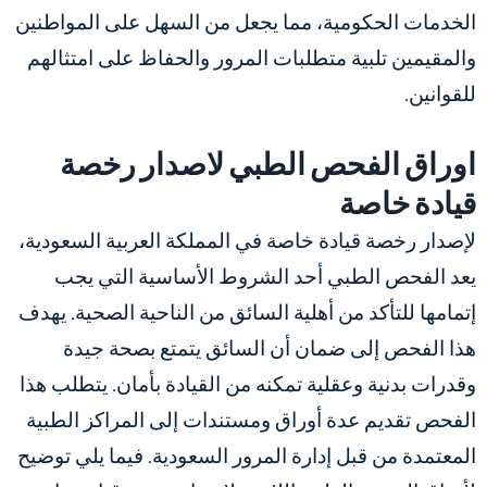
الخدمات الحكومية، مما يجعل من السهل على المواطنين
والمقيمين تلبية متطلبات المرور والحفاظ على امتثالهم
للقوانين.
اوراق الفحص الطبي لاصدار رخصة
قيادة خاصة
لإصدار رخصة قيادة خاصة في المملكة العربية السعودية،
يعد الفحص الطبي أحد الشروط الأساسية التي يجب
إتمامها للتأكد من أهلية السائق من الناحية الصحية. يهدف
هذا الفحص إلى ضمان أن السائق يتمتع بصحة جيدة
وقدرات بدنية وعقلية تمكنه من القيادة بأمان. يتطلب هذا
الفحص تقديم عدة أوراق ومستندات إلى المراكز الطبية
المعتمدة من قبل إدارة المرور السعودية. فيما يلي توضيح