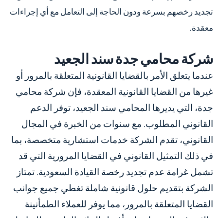
تجديد رخصهم بسرعة ودون الحاجة إلى التعامل مع أي إجراءات
معقدة.
شركة محامي جدة سند الجعيد
عندما يتعلق الأمر بالقضايا القانونية المتعلقة بالمرور أو
غيرها من القضايا القانونية المعقدة، فإن شركة محامي
جدة، التي يديرها المحامي سند الجعيد، توفر الدعم
القانوني المطلوب. مع سنوات من الخبرة في المجال
القانوني، تقدم الشركة خدمات استشارية متخصصة، بما
في ذلك التمثيل القانوني في القضايا المرورية التي قد
تشمل غرامة عدم تجديد رخصة القيادة السعودية. تمتاز
الشركة بتقديم حلول قانونية شاملة تغطي جميع جوانب
القضايا المتعلقة بالمرور، مما يوفر للعملاء الطمأنينة