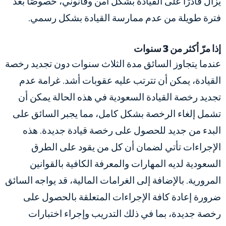
يزال قادرًا على القيادة بشكل آمن وقانوني، خصوصًا بعد
فترة طويلة من عدم ممارسة القيادة بشكل رسمي.
إذا مرّ أكثر من 3 سنوات
عندما يتجاوز السائق مدة الثلاث سنوات دون تجديد رخصة
القيادة، يمكن أن تترتب عليه عقوبات أشد.
غرامة عدم
تجديد رخصة القيادة السعودية
في هذه الحالة يمكن أن
تشمل إلغاء الرخصة بشكل كامل، مما يجبر السائق على
البدء من جديد للحصول على رخصة قيادة جديدة. هذه
الإجراءات تأتي لضمان أن كل من يقود على الطرق
السعودية لديه المهارات والمعرفة الكافية بالقوانين
المرورية. بالإضافة إلى الغرامات المالية، قد يواجه السائق
ضرورة إعادة كافة الإجراءات المتعلقة بالحصول على
رخصة جديدة، بما في ذلك التدريب وإجراء اختبارات