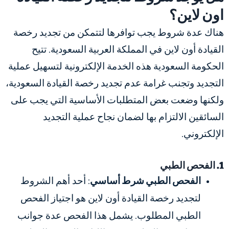
اون لاين؟
هناك عدة شروط يجب توافرها لتتمكن من تجديد رخصة
القيادة أون لاين في المملكة العربية السعودية. تتيح
الحكومة السعودية هذه الخدمة الإلكترونية لتسهيل عملية
التجديد وتجنب
غرامة عدم تجديد رخصة القيادة السعودية
،
ولكنها وضعت بعض المتطلبات الأساسية التي يجب على
السائقين الالتزام بها لضمان نجاح عملية التجديد
الإلكتروني.
1. الفحص الطبي
الفحص الطبي شرط أساسي
: أحد أهم الشروط
لتجديد رخصة القيادة أون لاين هو اجتياز الفحص
الطبي المطلوب. يشمل هذا الفحص عدة جوانب