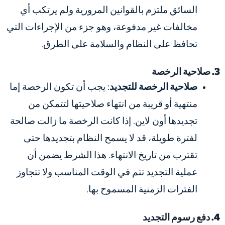
السائق ملتزم بالقوانين المرورية ولم يرتكب أي
مخالفات غير مدفوعة، وهو جزء من الإجراءات التي
تحافظ على النظام والسلامة على الطرق.
3. صلاحية الرخصة
صلاحية الرخصة للتجديد
: يجب أن تكون الرخصة إما
منتهية أو قريبة من انتهاء صلاحيتها لتتمكن من
تجديدها أون لاين. إذا كانت الرخصة ما زالت صالحة
لفترة طويلة، قد لا يسمح النظام بتجديدها حتى
تقترب من تاريخ الانتهاء. هذا الشرط يضمن أن
عملية التجديد تتم في الوقت المناسب ولا تتجاوز
الفترات الزمنية المسموح بها.
4. دفع رسوم التجديد