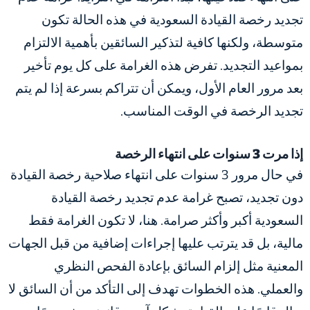
تجديد رخصة القيادة السعودية
في هذه الحالة تكون
متوسطة، ولكنها كافية لتذكير السائقين بأهمية الالتزام
بمواعيد التجديد. تفرض هذه الغرامة على كل يوم تأخير
بعد مرور العام الأول، ويمكن أن تتراكم بسرعة إذا لم يتم
تجديد الرخصة في الوقت المناسب.
إذا مرت 3 سنوات على انتهاء الرخصة
في حال مرور 3 سنوات على انتهاء صلاحية رخصة القيادة
دون تجديد، تصبح
غرامة عدم تجديد رخصة القيادة
السعودية
أكبر وأكثر صرامة. هنا، لا تكون الغرامة فقط
مالية، بل قد يترتب عليها إجراءات إضافية من قبل الجهات
المعنية مثل إلزام السائق بإعادة الفحص النظري
والعملي. هذه الخطوات تهدف إلى التأكد من أن السائق لا