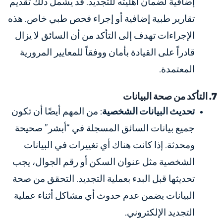
إضافية لضمان أهليته للتجديد. قد يشمل ذلك تقديم
تقارير طبية إضافية أو إجراء فحص طبي خاص. هذه
الإجراءات تهدف إلى التأكد من أن السائق لا يزال
قادراً على القيادة بأمان ووفقاً للمعايير المرورية
المعتمدة.
7. التأكد من صحة البيانات
تحديث البيانات الشخصية
: من المهم أيضًا أن تكون
جميع بيانات السائق المسجلة في “أبشر” صحيحة
ومحدثة. إذا كانت هناك أي تغييرات في البيانات
الشخصية مثل عنوان السكن أو رقم الجوال، يجب
تحديثها قبل البدء بعملية التجديد. التحقق من صحة
البيانات يضمن عدم حدوث أي مشاكل أثناء عملية
التجديد الإلكتروني.