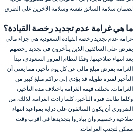
لضمان سلامة السائق نفسه وسلامة الآخرين على الطرق.
ما هي غرامة عدم تجديد رخصة القيادة؟
غرامة عدم تجديد رخصة القيادة السعودية
هي جزاء مالي
يفرض على السائقين الذين يتأخرون في تجديد رخصهم
بعد انتهاء صلاحيتها. وفقًا لنظام المرور السعودي، تبدأ
الغرامة بفرض مبلغ مالي عن كل يوم تأخير، مما يعني أن
التأخير لفترة طويلة قد يؤدي إلى تراكم مبلغ كبير من
الغرامات. تختلف قيمة الغرامة باختلاف مدة التأخير،
وكلما طالت فترة التأخير، كلما زادت الغرامة. لذلك، من
الضروري أن يكون السائقون على دراية بمواعيد انتهاء
صلاحية رخصهم وأن يبادروا بتجديدها في أقرب وقت
ممكن لتجنب الغرامات.