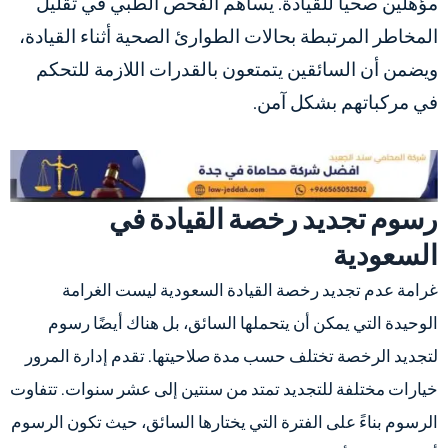
مؤهلين صحياً للقيادة. يساهم الفحص الطبي في تقليل
المخاطر المرتبطة بحالات الطوارئ الصحية أثناء القيادة،
ويضمن أن السائقين يتمتعون بالقدرات اللازمة للتحكم
في مركباتهم بشكل آمن.
رسوم تجديد رخصة القيادة في
السعودية
غرامة عدم تجديد رخصة القيادة السعودية ليست الغرامة
الوحيدة التي يمكن أن يتحملها السائق، بل هناك أيضًا رسوم
لتجديد الرخصة تختلف حسب مدة صلاحيتها. تقدم إدارة المرور
خيارات مختلفة للتجديد تمتد من سنتين إلى عشر سنوات. تتفاوت
الرسوم بناءً على الفترة التي يختارها السائق، حيث تكون الرسوم