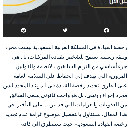
رخصة القيادة في المملكة العربية السعودية ليست مجرد
وثيقة رسمية تسمح للشخص بقيادة المركبات، بل هي
جزء أساسي من التزام السائقين بالأنظمة والقوانين
المرورية التي تهدف إلى الحفاظ على السلامة العامة
على الطرق. تجديد رخصة القيادة في الموعد المحدد ليس
مجرد إجراء روتيني، بل هو واجب قانوني يحمي السائق
من العقوبات والغرامات التي قد تترتب على التأخير. في
هذا المقال، سنتناول بالتفصيل موضوع
غرامة عدم تجديد
رخصة القيادة السعودية
، حيث سنتطرق إلى كافة