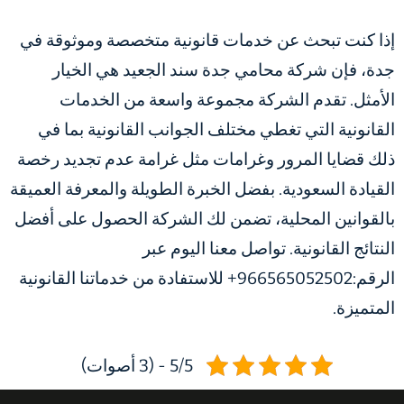
إذا كنت تبحث عن خدمات قانونية متخصصة وموثوقة في
جدة، فإن شركة محامي جدة سند الجعيد هي الخيار
الأمثل. تقدم الشركة مجموعة واسعة من الخدمات
القانونية التي تغطي مختلف الجوانب القانونية بما في
ذلك قضايا المرور وغرامات مثل غرامة عدم تجديد رخصة
القيادة السعودية. بفضل الخبرة الطويلة والمعرفة العميقة
بالقوانين المحلية، تضمن لك الشركة الحصول على أفضل
النتائج القانونية. تواصل معنا اليوم عبر
الرقم:966565052502+ للاستفادة من خدماتنا القانونية
المتميزة.
5/5 - (3 أصوات)