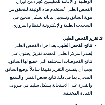
الوطنية أو الإقامة للمقيمين كجزء من أوراق
الفحص الطبي. تُستخدم هذه الوثيقة للتحقق من
هوية السائق وتسجيل بياناته بشكل صحيح في
السجلات الطبية والإلكترونية للنظام المروري.
3. تقرير الفحص الطبي
نتائج الفحص الطبي
: بعد إجراء الفحص الطبي،
يُصدر المركز الطبي المعتمد تقريرًا يحتوي على
نتائج الفحوصات المختلفة التي خضع لها السائق.
يجب أن يتضمن التقرير تقييمًا شاملاً لوضع السائق
الصحي، بما في ذلك نتائج فحص النظر، والسمع،
والقدرة على الاستجابة بشكل سليم في ظروف
القيادة المختلفة.