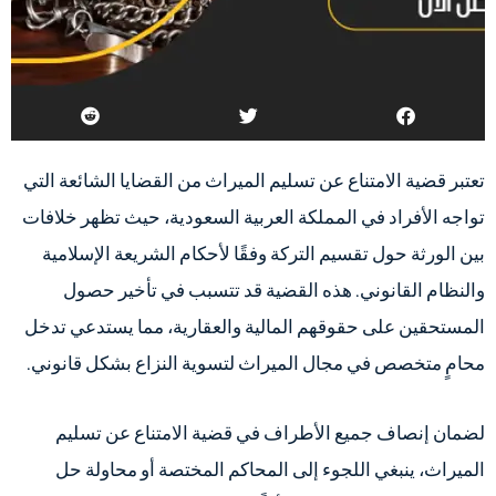
تعتبر قضية الامتناع عن تسليم الميراث من القضايا الشائعة التي
تواجه الأفراد في المملكة العربية السعودية، حيث تظهر خلافات
بين الورثة حول تقسيم التركة وفقًا لأحكام الشريعة الإسلامية
والنظام القانوني. هذه القضية قد تتسبب في تأخير حصول
المستحقين على حقوقهم المالية والعقارية، مما يستدعي تدخل
محامٍ متخصص في مجال الميراث لتسوية النزاع بشكل قانوني.
لضمان إنصاف جميع الأطراف في قضية الامتناع عن تسليم
الميراث، ينبغي اللجوء إلى المحاكم المختصة أو محاولة حل