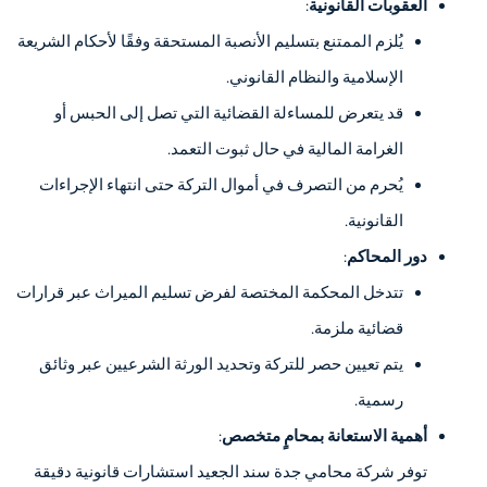
العقوبات القانونية
:
يُلزم الممتنع بتسليم الأنصبة المستحقة وفقًا لأحكام الشريعة
الإسلامية والنظام القانوني.
قد يتعرض للمساءلة القضائية التي تصل إلى الحبس أو
الغرامة المالية في حال ثبوت التعمد.
يُحرم من التصرف في أموال التركة حتى انتهاء الإجراءات
القانونية.
دور المحاكم
:
تتدخل المحكمة المختصة لفرض تسليم الميراث عبر قرارات
قضائية ملزمة.
يتم تعيين حصر للتركة وتحديد الورثة الشرعيين عبر وثائق
رسمية.
أهمية الاستعانة بمحامٍ متخصص
:
توفر شركة محامي جدة سند الجعيد استشارات قانونية دقيقة