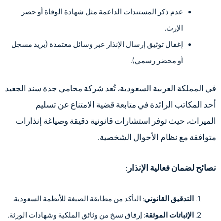
عدم ذكر المستندات الداعمة مثل شهادة الوفاة أو حصر
الإرث.
إغفال توثيق إرسال الإنذار عبر وسائل معتمدة (بريد مسجل
أو محضر رسمي).
في المملكة العربية السعودية، تُعد شركة محامي جدة سند الجعيد
أحد المكاتب الرائدة في متابعة قضية الامتناع عن تسليم
الميراث، حيث توفر استشارات قانونية دقيقة وصياغة إنذارات
متوافقة مع نظام الأحوال الشخصية.
نصائح لضمان فعالية الإنذار
:
التدقيق القانوني
: التأكد من مطابقة الصيغة للأنظمة السعودية.
الإثباتات الموثقة
: إرفاق نسخ من وثائق الملكية وشهادات الورثة.