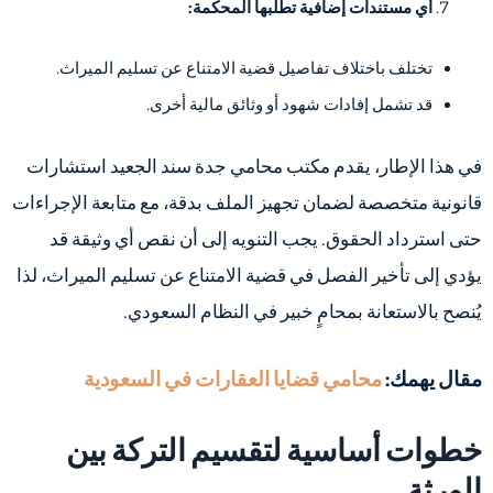
أي مستندات إضافية تطلبها المحكمة:
تختلف باختلاف تفاصيل قضية الامتناع عن تسليم الميراث.
قد تشمل إفادات شهود أو وثائق مالية أخرى.
في هذا الإطار، يقدم مكتب محامي جدة سند الجعيد استشارات
قانونية متخصصة لضمان تجهيز الملف بدقة، مع متابعة الإجراءات
حتى استرداد الحقوق. يجب التنويه إلى أن نقص أي وثيقة قد
يؤدي إلى تأخير الفصل في قضية الامتناع عن تسليم الميراث، لذا
يُنصح بالاستعانة بمحامٍ خبير في النظام السعودي.
مقال يهمك:
محامي قضايا العقارات في السعودية
خطوات أساسية لتقسيم التركة بين
الورثة