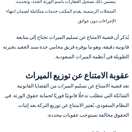
يتضمن ذلك تسجيل العقارات باسم الورثة الجدد، وتحديث
السجلات الرسمية. يقدم المكتب خدمات متكاملة لضمان انتهاء
الإجراءات دون عوائق.
يُذكر أن قضية الامتناع عن تسليم الميراث تحتاج إلى متابعة
قانونية دقيقة، وهو ما يوفره فريق محامي جدة سند الجعيد بخبرته
الطويلة في أنظمة الميراث السعودية.
عقوبة الامتناع عن توزيع الميراث
تعد قضية الامتناع عن تسليم الميراث من القضايا القانونية
الشائكة التي تتطلب تدخلًا قانونيًا فوريًا لحماية حقوق الورثة. في
النظام السعودي، يُعتبر الامتناع عن توزيع التركة بعد إثبات
الحقوق مخالفة تستوجب عقوبات محددة.