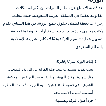
تعد قضية الامتناع عن تسليم الميراث من أكثر المشكلات
القانونية تعقيدًا في المملكة العربية السعودية، حيث تتطلب
إجراءات دقيقة لضمان حقوق جميع الورثة. في هذا السياق، يقدم
مكتب محامي جدة سند الجعيد استشارات قانونية متخصصة
لتسهيل عملية تقسيم التركة وفقًا لأحكام الشريعة الإسلامية
والنظام السعودي.
إثبات الورثة شرعًا وقانونًا
:
يجب تقديم مستندات تثبت صلة القرابة بين الورثة والمتوفى،
مثل شهادة الوفاة، الهوية الوطنية، وحصر الورثة من المحكمة
الشرعية. في قضية الامتناع عن تسليم الميراث، تُعد هذه الخطوة
أساسية لتحديد الأنصبة بدقة.
جرد أصول التركة وتقييمها
: