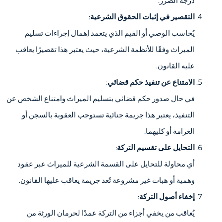
درجة الضرر.
التقصير في إثبات الحقوق الشرعية
:
يُحاسب الوصي أو القيم الذي يتعمد إهمال إجراءات تسليم
الميراث وفقًا للأنظمة الشرعية، حيث يعتبر هذا تقصيرًا يعاقب
عليه القانون.
الامتناع عن تنفيذ حكم قضائي
:
في حال صدور حكم قضائي بتسليم الميراث وامتناع الشخص عن
التنفيذ، يعتبر هذا جريمة جنائية تستوجب العقوبة بالسجن أو
الغرامة أو كليهما.
التحايل على تقسيم التركة
:
أي محاولة للتحايل على القسمة الشرعية للميراث عبر عقود
وهمية أو هبات غير مشروعة تُعد جريمة يعاقب عليها القانون.
إخفاء أصول التركة
:
يُعاقب من يخفي أجزاء من التركة عمدًا لحرمان الورثة من