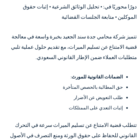
دورًا محوريًا في: • تحليل الوثائق الشرعية • إثبات حقوق
الموكلين • متابعة الجلسات القضائية
تتميز شركة محامي جدة سند الجعيد بخبرة واسعة في معالجة
قضية الامتناع عن تسليم الميراث، مع تقديم حلول عملية تلبي
متطلبات العملاء ضمن الإطار القانوني السعودي.
الضمانات القانونية للمورث
:
حق المطالبة بالحصص المتأخرة
طلب التعويض عن الأضرار
إثبات التعدي على الممتلكات
تتطلب قضية الامتناع عن تسليم الميراث سرعة في التحرك
القانوني للحفاظ على حقوق الورثة ومنع التصرف في الأصول