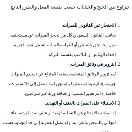
تتراوح بين الجنح والجنايات حسب طبيعة الفعل والضرر الناتج.
الاحتجاز غير القانوني للميراث
:
يعاقب القانون السعودي كل من يحجز الميراث عن مستحقيه
دون وجه حق بالسجن أو الغرامة المالية. تشمل هذه الجريمة
إخفاء الوثائق أو التلاعب بقسمة التركة.
التزوير في وثائق الميراث
:
يُعد تزوير الوثائق المتعلقة بقضية الامتناع عن تسليم الميراث
جريمة جنائية يعاقب عليها بالسجن لمدة تصل إلى 10 سنوات،
خاصة إذا تم تغيير النسب أو إضافة ورثة غير شرعيين.
الاستيلاء على الميراث بالعنف أو التهديد
:
إذا صاحب الامتناع عن التسليم تهديد أو عنف ضد الورثة، يعاقب
الجاني بالسجن والغرامة، وقد تصل العقوبة إلى حد الجناية حسب