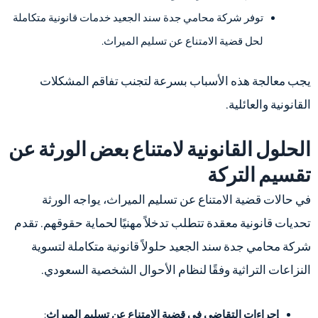
توفر شركة محامي جدة سند الجعيد خدمات قانونية متكاملة
لحل قضية الامتناع عن تسليم الميراث.
يجب معالجة هذه الأسباب بسرعة لتجنب تفاقم المشكلات
القانونية والعائلية.
الحلول القانونية لامتناع بعض الورثة عن
تقسيم التركة
في حالات قضية الامتناع عن تسليم الميراث، يواجه الورثة
تحديات قانونية معقدة تتطلب تدخلاً مهنيًا لحماية حقوقهم. تقدم
شركة محامي جدة سند الجعيد حلولاً قانونية متكاملة لتسوية
النزاعات التراثية وفقًا لنظام الأحوال الشخصية السعودي.
إجراءات التقاضي في قضية الامتناع عن تسليم الميراث
: