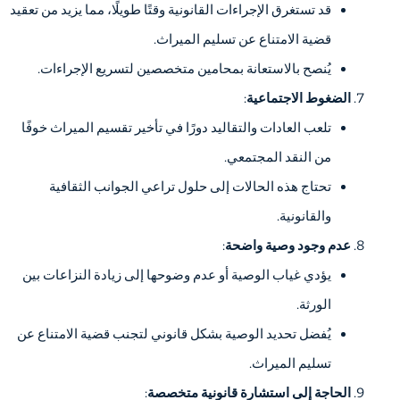
قد تستغرق الإجراءات القانونية وقتًا طويلًا، مما يزيد من تعقيد
قضية الامتناع عن تسليم الميراث.
يُنصح بالاستعانة بمحامين متخصصين لتسريع الإجراءات.
الضغوط الاجتماعية
:
تلعب العادات والتقاليد دورًا في تأخير تقسيم الميراث خوفًا
من النقد المجتمعي.
تحتاج هذه الحالات إلى حلول تراعي الجوانب الثقافية
والقانونية.
عدم وجود وصية واضحة
:
يؤدي غياب الوصية أو عدم وضوحها إلى زيادة النزاعات بين
الورثة.
يُفضل تحديد الوصية بشكل قانوني لتجنب قضية الامتناع عن
تسليم الميراث.
الحاجة إلى استشارة قانونية متخصصة
: