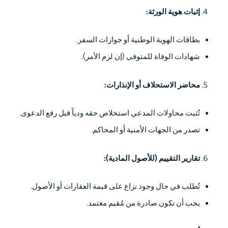
إثبات هوية الورثة:
بطاقات الهوية الوطنية أو جوازات السفر.
شهادات الوفاة للمتوفى (إن لزم الأمر).
محاضر الاستحلاف أو الإنذارات:
تُثبت محاولات المدعي استخلاص حقه ودياً قبل رفع الدعوى.
تصدر من الجهات الأمنية أو المحاكم.
تقارير التقييم (للأصول المادية):
تُطلب في حال وجود نزاع على قيمة العقارات أو الأصول.
يجب أن تكون صادرة من مُقيم معتمد.