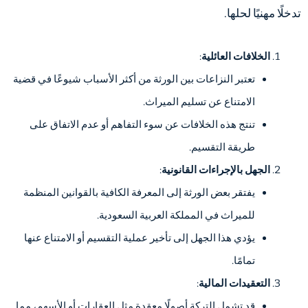
تدخلًا مهنيًا لحلها.
الخلافات العائلية
:
تعتبر النزاعات بين الورثة من أكثر الأسباب شيوعًا في قضية
الامتناع عن تسليم الميراث.
تنتج هذه الخلافات عن سوء التفاهم أو عدم الاتفاق على
طريقة التقسيم.
الجهل بالإجراءات القانونية
:
يفتقر بعض الورثة إلى المعرفة الكافية بالقوانين المنظمة
للميراث في المملكة العربية السعودية.
يؤدي هذا الجهل إلى تأخير عملية التقسيم أو الامتناع عنها
تمامًا.
التعقيدات المالية
:
قد تشمل التركة أصولًا معقدة مثل العقارات أو الأسهم، مما