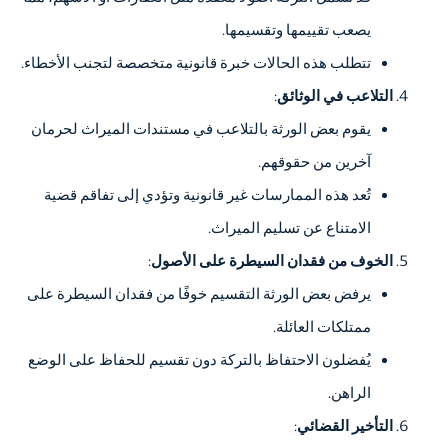
يصعب تقييمها وتقسيمها.
تتطلب هذه الحالات خبرة قانونية متخصصة لتجنب الأخطاء.
التلاعب في الوثائق
:
يقوم بعض الورثة بالتلاعب في مستندات الميراث لحرمان
آخرين من حقوقهم.
تُعد هذه الممارسات غير قانونية وتؤدي إلى تفاقم قضية
الامتناع عن تسليم الميراث.
الخوف من فقدان السيطرة على الأصول
:
يرفض بعض الورثة التقسيم خوفًا من فقدان السيطرة على
ممتلكات العائلة.
يُفضلون الاحتفاظ بالتركة دون تقسيم للحفاظ على الوضع
الراهن.
التأخير القضائي
: