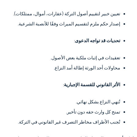
تعيين خبير لتقييم أصول التركة (عقارات، أموال، ممتلكات).
إصدار حكم ملزم لتقسيم الميراث وفقًا للأنصبة الشرعية.
تحديات قد تواجه الدعوى
:
تعقيدات في إثبات ملكية بعض الأصول.
محاولات أحد الورثة إطالة أمد النزاع.
الأثر القانوني للقسمة الإجبارية
:
تُنهي النزاع بشكل نهائي.
تمنح كل وارث حقه دون تأخير.
تُجنب الأطراف مخاطر التصرف غير القانوني في التركة.