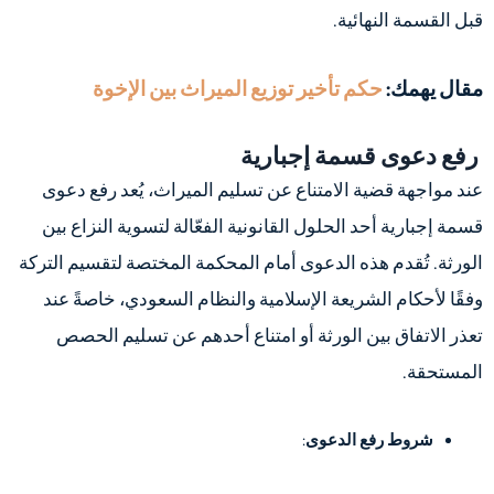
قبل القسمة النهائية.
مقال يهمك:
حكم تأخير توزيع الميراث بين الإخوة
رفع دعوى قسمة إجبارية
عند مواجهة قضية الامتناع عن تسليم الميراث، يُعد رفع دعوى
قسمة إجبارية أحد الحلول القانونية الفعّالة لتسوية النزاع بين
الورثة. تُقدم هذه الدعوى أمام المحكمة المختصة لتقسيم التركة
وفقًا لأحكام الشريعة الإسلامية والنظام السعودي، خاصةً عند
تعذر الاتفاق بين الورثة أو امتناع أحدهم عن تسليم الحصص
المستحقة.
شروط رفع الدعوى
: