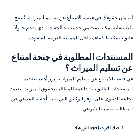
لضمان حقوقك في قضية الامتناع عن تسليم الميراث، يُنصح
بالاستعانة بمكتب محامي جدة سند الجعيد، الذي يقدم حلولاً
قانونية مُثبتة الكفاءة داخل المملكة العربية السعودية.
المستندات المطلوبة في جنحة امتناع
عن تسليم الميراث ؟
في قضية الامتناع عن تسليم الميراث، تبرز أهمية تقديم
المستندات القانونية الداعمة للمطالبة بحقوق الميراث. تعتمد
نجاعة الدعوى على توفر الوثائق التي تثبت أحقية المدعي في
المطالبة بنصيبه الشرعي.
صك الإرث (حجة الورثة):