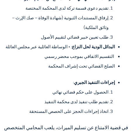
تقديم دعوى قسمة تركة لدى المحكمة المختصة
إرفاق المستندات الثبوتية (شهادة الوفاة – صك الإرث –
وثائق الملكية)
طلب تعيين خبير قضائي لتقييم الأصول
البدائل الودية لحل النزاع
: • الوساطة العائلية عبر مجلس العائلة
التقسيم الاتفاقي بموجب محضر رسمي
الصلح القضائي تحت إشراف المحكمة
إجراءات التنفيذ الجبري
:
الحصول على حكم قضائي نهائي
تقديم طلب تنفيذ لدى محكمة التنفيذ
اتخاذ إجراءات الحجز على الحصص المستحقة
في قضية الامتناع عن تسليم الميراث، يلعب المحامي المتخصص