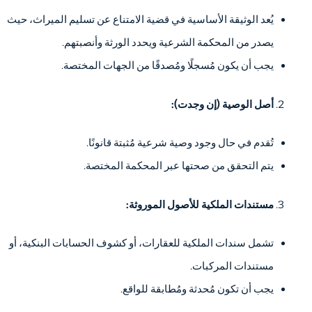
يُعد الوثيقة الأساسية في قضية الامتناع عن تسليم الميراث، حيث
يصدر من المحكمة الشرعية ويحدد الورثة وأنصبتهم.
يجب أن يكون مُسجلًا ومُصدقًا من الجهات المختصة.
أصل الوصية (إن وجدت):
تُقدم في حال وجود وصية شرعية مُثبتة قانونًا.
يتم التحقق من صحتها عبر المحكمة المختصة.
مستندات الملكية للأصول الموروثة:
تشمل سندات الملكية للعقارات، أو كشوف الحسابات البنكية، أو
مستندات المركبات.
يجب أن تكون مُحدثة ومُطابقة للواقع.