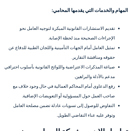
المهام والخدمات التي يقدمها المحامي:
تقديم الاستشارات القانونية المبكرة لتوجيه العامل نحو
الإجراءات الصحيحة منذ لحظة الإصابة.
تمثيل العامل أمام الجهات التأمينية واللجان الطبية للدفاع عن
حقوقه ومناقشة التقارير.
صياغة المذكرات الاعتراضية واللوائح القانونية بأسلوب احترافي
مدعم بالأدلة والبراهين.
رفع الدعاوى أمام المحاكم العمالية في حال وجود خلاف مع
صاحب العمل حول المسؤولية أو التعويضات الإضافية.
التفاوض للوصول إلى تسويات عادلة تضمن مصلحة العامل
وتوفر عليه عناء التقاضي الطويل.