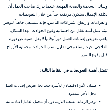
وسائل السلامة والصحة المهنية. عندما يدرك صاحب العمل أن
تكلفة الإهمال ستكون مرتفعة جداً من خلال التعويضات
والغرامات وارتفاع اشتراكات التأمين، فإنه سيسعى جاهداً لتوفير
بيئة عمل آمنة تقلل من احتمالية وقوع الحوادث. بهذا الشكل،
يلعب تعويض إصابات العمل دوراً وقائياً لا يقل أهمية عن دوره
العلاجي، حيث يساهم في تقليل نسب الحوادث وحماية الأرواح
قبل وقوع الضرر.
تتمثل أهمية التعويضات في النقاط التالية:
ضمان الأمن الاقتصادي للأسرة حيث يحل تعويض إصابات العمل
محل الأجر المفقود.
توفير الرعاية الصحية اللازمة دون أن يتحمل العامل أعباء مالية
قد يعجز عن سدادها.