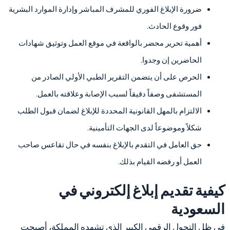
ضرورة الإبلاغ الفوري للمشرف المباشر وإدارة الموارد البشرية
فور وقوع الحادث.
أهمية تحرير محضر بالواقعة في موقع العمل وتوثيق شهادات
الحاضرين إن وجدوا.
الحرص على أن يتضمن التقرير الطبي الأولي الصادر من
المستشفى وصفاً دقيقاً لسبب الإصابة وعلاقته بالعمل.
الالتزام بالمهل القانونية المحددة للإبلاغ لضمان قبول الطلب
شكلاً وموضوعاً لدى الجهات التأمينية.
حق العامل في التقدم بالإبلاغ بنفسه في حال تقاعس صاحب
العمل أو رفضه القيام بذلك.
كيفية تقديم إبلاغ إلكتروني في
السعودية
في ظل التحول الرقمي الكبير الذي تشهده المملكة، أصبحت