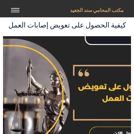
خطي
لى
مكتب المحامي سند الجعيد
لمحتوى
كيفية الحصول على تعويض إصابات العمل