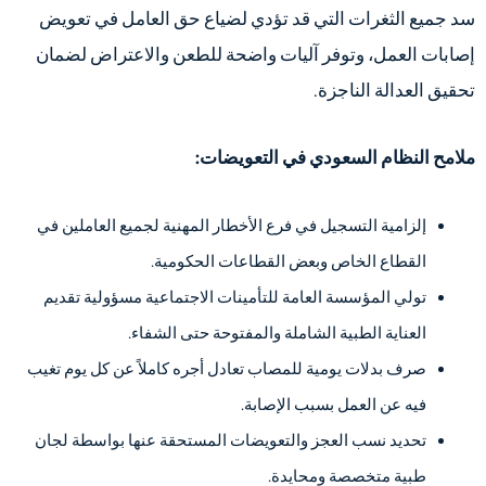
سد جميع الثغرات التي قد تؤدي لضياع حق العامل في تعويض
إصابات العمل، وتوفر آليات واضحة للطعن والاعتراض لضمان
تحقيق العدالة الناجزة.
ملامح النظام السعودي في التعويضات:
إلزامية التسجيل في فرع الأخطار المهنية لجميع العاملين في
القطاع الخاص وبعض القطاعات الحكومية.
تولي المؤسسة العامة للتأمينات الاجتماعية مسؤولية تقديم
العناية الطبية الشاملة والمفتوحة حتى الشفاء.
صرف بدلات يومية للمصاب تعادل أجره كاملاً عن كل يوم تغيب
فيه عن العمل بسبب الإصابة.
تحديد نسب العجز والتعويضات المستحقة عنها بواسطة لجان
طبية متخصصة ومحايدة.