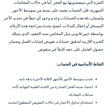
الفترة التي سيعيشونها مع العجز. أما في حالات المعاشات
الشهرية، فإن الحساب يعتمد على نسبة من متوسط الأجور.
ولضمان دقة هذه الحسابات وعدم وجود أي خطأ في تحديد الأجر
المسجل أو إغفال للبدلات، يُنصح بشدة بمراجعة هذه الأرقام
بواسطة خبير قانوني مثل المحامي سند الجعيد، الذي يمتلك
الخبرة اللازمة لتدقيق حسابات تعويض إصابات العمل وضمان
حصول العامل على حقه كاملاً غير منقوص.
النقاط الأساسية في الحساب:
تحديد متوسط الأجور للأشهر الثلاثة الأخيرة بدقة تامة.
اعتماد نسبة العجز الصادرة من اللجنة الطبية النهائية كأحد
مدخلات المعادلة.
استخدام جداول الأعمار في حالات التعويض المقطوع لتحديد