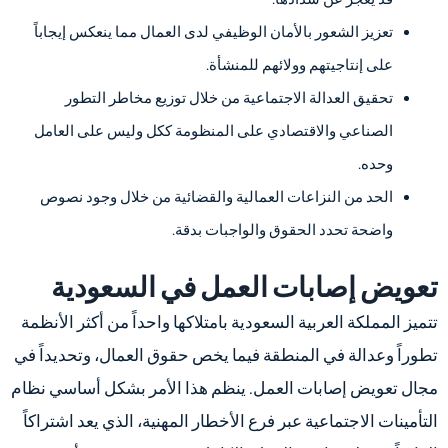
تعزيز الشعور بالأمان الوظيفي لدى العمال مما ينعكس إيجاباً
على إنتاجيتهم وولائهم للمنشأة.
تحقيق العدالة الاجتماعية من خلال توزيع مخاطر التطور
الصناعي والاقتصادي على المنظومة ككل وليس على العامل
وحده.
الحد من النزاعات العمالية والقضائية من خلال وجود نصوص
واضحة تحدد الحقوق والواجبات بدقة.
تعويض إصابات العمل في السعودية
تتميز المملكة العربية السعودية بامتلاكها واحداً من أكثر الأنظمة
تطوراً وعدالة في المنطقة فيما يخص حقوق العمال، وتحديداً في
مجال تعويض إصابات العمل. ينظم هذا الأمر بشكل أساسي نظام
التأمينات الاجتماعية عبر فرع الأخطار المهنية، الذي يعد اشتراكاً