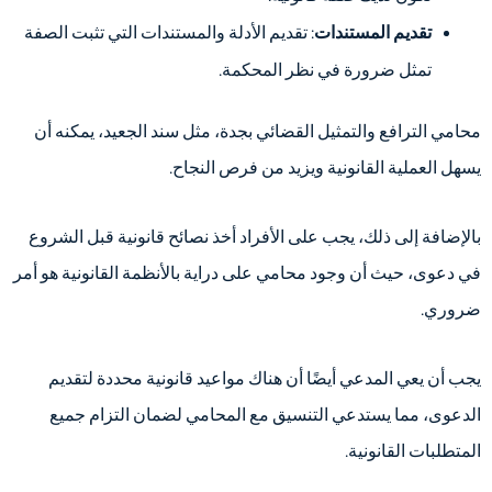
تقديم المستندات
: تقديم الأدلة والمستندات التي تثبت الصفة
تمثل ضرورة في نظر المحكمة.
محامي الترافع والتمثيل القضائي بجدة، مثل سند الجعيد، يمكنه أن
يسهل العملية القانونية ويزيد من فرص النجاح.
بالإضافة إلى ذلك، يجب على الأفراد أخذ نصائح قانونية قبل الشروع
في دعوى، حيث أن وجود محامي على دراية بالأنظمة القانونية هو أمر
ضروري.
يجب أن يعي المدعي أيضًا أن هناك مواعيد قانونية محددة لتقديم
الدعوى، مما يستدعي التنسيق مع المحامي لضمان التزام جميع
المتطلبات القانونية.