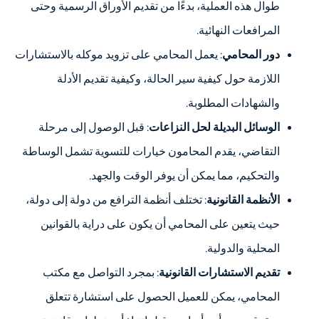
طوال هذه العملية، بدءًا من تقديم الأوراق الرسمية وحتى
المرافعات النهائية.
دور المحامي
: يعمل المحامي على تزويد موكله بالاستشارات
اللازمة حول كيفية سير الحالة، وكيفية تقديم الأدلة
والشهادات المطلوبة.
الوسائل البديلة لحل النزاعات
: قبل الوصول إلى مرحلة
التقاضي، يقدم المحامون خيارات للتسوية تشمل الوساطة
والتحكيم، مما يمكن أن يوفر الوقت والجهد.
الأنظمة القانونية
: تختلف أنظمة الترافع من دولة إلى دولة،
حيث يتعين على المحامي أن يكون على دراية بالقوانين
المحلية والدولية.
تقديم الاستشارات القانونية
: بمجرد التواصل مع مكتب
المحامي، يمكن للعميل الحصول على استشارة تتعلق