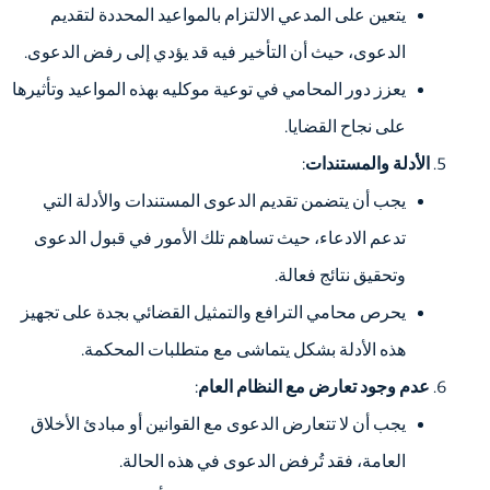
يتعين على المدعي الالتزام بالمواعيد المحددة لتقديم
الدعوى، حيث أن التأخير فيه قد يؤدي إلى رفض الدعوى.
يعزز دور المحامي في توعية موكليه بهذه المواعيد وتأثيرها
على نجاح القضايا.
الأدلة والمستندات
:
يجب أن يتضمن تقديم الدعوى المستندات والأدلة التي
تدعم الادعاء، حيث تساهم تلك الأمور في قبول الدعوى
وتحقيق نتائج فعالة.
يحرص محامي الترافع والتمثيل القضائي بجدة على تجهيز
هذه الأدلة بشكل يتماشى مع متطلبات المحكمة.
عدم وجود تعارض مع النظام العام
:
يجب أن لا تتعارض الدعوى مع القوانين أو مبادئ الأخلاق
العامة، فقد تُرفض الدعوى في هذه الحالة.