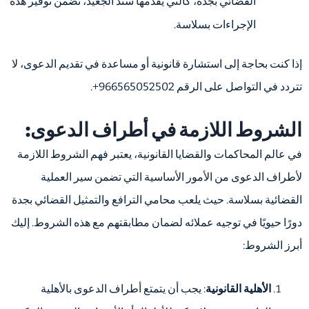
القضائي بجدة، كالتي يقدمها سند الجعيد، تضمن توفير هذه
الإجراءات بسلاسة.
إذا كنت بحاجة إلى استشارة قانونية أو مساعدة في تقديم الدعوى، لا
تتردد في التواصل على الرقم 966565052502+.
الشروط اللازمة في أطراف الدعوى:
في عالم المحاكمات والقضايا القانونية، يعتبر فهم الشروط اللازمة
لأطراف الدعوى من الأمور الأساسية التي تضمن سير العملية
القضائية بسلاسة. حيث يلعب محامي الترافع والتمثيل القضائي بجدة
دورًا حيويًا في توجيه عملائه لضمان مطابقتهم مع هذه الشروط. إليك
أبرز الشروط:
الأهلية القانونية
: يجب أن يتمتع أطراف الدعوى بالأهلية