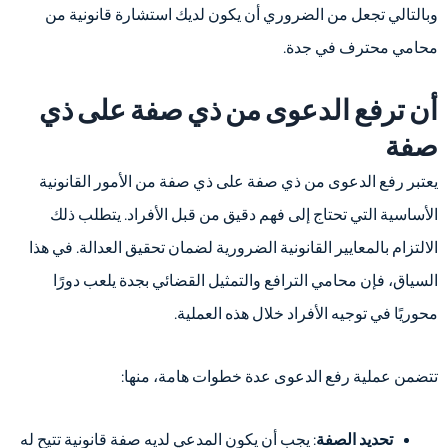
وبالتالي تجعل من الضروري أن يكون لديك استشارة قانونية من
محامي محترف في جدة.
أن ترفع الدعوى من ذي صفة على ذي
صفة
يعتبر رفع الدعوى من ذي صفة على ذي صفة من الأمور القانونية
الأساسية التي تحتاج إلى فهم دقيق من قبل الأفراد. يتطلب ذلك
الالتزام بالمعايير القانونية الضرورية لضمان تحقيق العدالة. في هذا
السياق، فإن محامي الترافع والتمثيل القضائي بجدة يلعب دورًا
محوريًا في توجيه الأفراد خلال هذه العملية.
تتضمن عملية رفع الدعوى عدة خطوات هامة، منها:
تحديد الصفة
: يجب أن يكون المدعي لديه صفة قانونية تتيح له