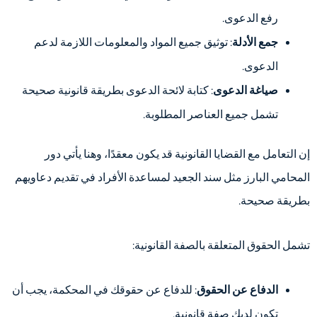
رفع الدعوى.
جمع الأدلة
: توثيق جميع المواد والمعلومات اللازمة لدعم
الدعوى.
صياغة الدعوى
: كتابة لائحة الدعوى بطريقة قانونية صحيحة
تشمل جميع العناصر المطلوبة.
إن التعامل مع القضايا القانونية قد يكون معقدًا، وهنا يأتي دور
المحامي البارز مثل سند الجعيد لمساعدة الأفراد في تقديم دعاويهم
بطريقة صحيحة.
تشمل الحقوق المتعلقة بالصفة القانونية:
الدفاع عن الحقوق
: للدفاع عن حقوقك في المحكمة، يجب أن
تكون لديك صفة قانونية.