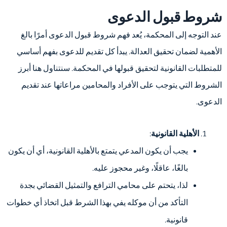
شروط قبول الدعوى
عند التوجه إلى المحكمة، يُعد فهم شروط قبول الدعوى أمرًا بالغ
الأهمية لضمان تحقيق العدالة. يبدأ كل تقديم للدعوى بفهم أساسي
للمتطلبات القانونية لتحقيق قبولها في المحكمة. سنتناول هنا أبرز
الشروط التي يتوجب على الأفراد والمحامين مراعاتها عند تقديم
الدعوى.
الأهلية القانونية
:
يجب أن يكون المدعي يتمتع بالأهلية القانونية، أي أن يكون
بالغًا، عاقلًا، وغير محجوز عليه.
لذا، يتحتم على محامي الترافع والتمثيل القضائي بجدة
التأكد من أن موكله يفي بهذا الشرط قبل اتخاذ أي خطوات
قانونية.