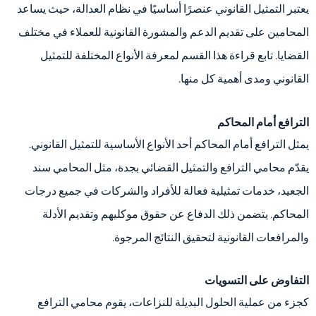
يعتبر التمثيل القانوني عنصرًا أساسيًا في نظام العدالة، حيث يساعد
المحامين على تقديم الدعم والمشورة القانونية للعملاء في مختلف
القضايا. تابع قراءة هذا القسم لمعرفة الأنواع المختلفة للتمثيل
القانوني ومدى أهمية كل منها.
الترافع أمام المحاكم
يمثل الترافع أمام المحاكم أحد الأنواع الأساسية للتمثيل القانوني.
يقدّم محامي الترافع والتمثيل القضائي بجدة، مثل المحامي سند
الجعيد، خدمات تمثيلية فعالة للأفراد والشركات في جميع درجات
المحاكم. يتضمن ذلك الدفاع عن حقوق موكليهم وتقديم الأدلة
والمرافعات القانونية لتحقيق النتائج المرجوة.
التفاوض على التسويات
كجزء من عملية الحلول البديلة للنزاعات، يقوم محامي الترافع