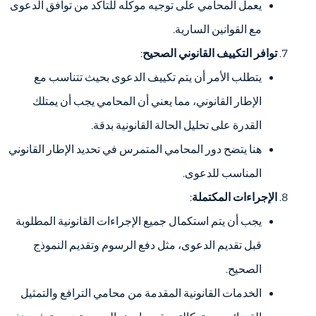
يعمل المحامي على توجيه موكله للتأكد من توافق الدعوى
مع القوانين السارية.
توافر التكييف القانوني الصحيح
:
يتطلب الأمر أن يتم تكييف الدعوى بحيث تتناسب مع
الإطار القانوني، مما يعني أن المحامي يجب أن يمتلك
القدرة على تحليل الحالة القانونية بدقة.
هنا يتضح دور المحامي المتمرس في تحديد الإطار القانوني
المناسب للدعوى.
الإجراءات المكتملة
:
يجب أن يتم استكمال جميع الإجراءات القانونية المطلوبة
قبل تقديم الدعوى، مثل دفع الرسوم وتقديم النموذج
الصحيح.
الخدمات القانونية المقدمة من محامي الترافع والتمثيل