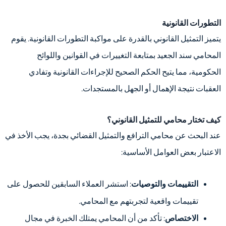
التطورات القانونية
يتميز التمثيل القانوني بالقدرة على مواكبة التطورات القانونية. يقوم
المحامي سند الجعيد بمتابعة التغييرات في القوانين واللوائح
الحكومية، مما يتيح الحكم الصحيح للإجراءات القانونية وتفادي
العقبات نتيجة الإهمال أو الجهل بالمستجدات.
كيف تختار محامي للتمثيل القانوني؟
عند البحث عن محامي الترافع والتمثيل القضائي بجدة، يجب الأخذ في
الاعتبار بعض العوامل الأساسية:
التقييمات والتوصيات
: استشر العملاء السابقين للحصول على
تقييمات واقعية لتجربتهم مع المحامي.
الاختصاص
: تأكد من أن المحامي يمتلك الخبرة في مجال