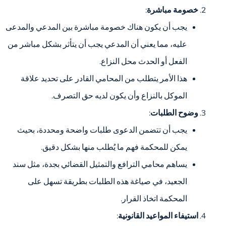
خصومة مباشرة
:
يجب أن يكون هناك خصومة مباشرة بين المدعي والمدعى
عليه، مما يعني أن المدعي يجب أن يتأثر بشكل مباشر من
الفعل أو الحدث محل النزاع.
هذا الأمر يتطلب من المحامي القادر على تحديد علاقة
الموكل بالنزاع وأن يكون لديه حق التصرف.
وضوح الطلبات
:
يجب أن تتضمن الدعوى طلبات واضحة ومحددة، بحيث
يمكن للمحكمة فهم ما يُطلب منها بشكل دقيق.
يساهم محامي الترافع والتمثيل القضائي بجدة، مثل سند
الجعيد، في صياغة هذه الطلبات بطريقة تسهل على
المحكمة اتخاذ القرار.
استيفاء المواعيد القانونية
: