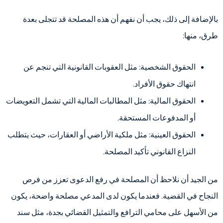
بالإضافة إلى ذلك، يجب أن نفهم أن هذه المصلحة قد تتجلى بعدة
طرق، منها:
الحقوق الشخصية: مثل العقوبات القانونية التي تنجم عن
انتهاك حقوق الأفراد.
الحقوق المالية: مثل المطالبات المالية التي تشمل التعويضات
أو المدفوعات المستحقة.
الحقوق العينية: مثل ملكية الأراضي أو العقارات، حيث يتطلب
النزاع القانوني تأكيد المصلحة.
من الجيد أن نلاحظ أن المصلحة في رفع الدعوى تعزز من فرص
النجاح في القضية. فعندما يكون لدى المدعي مصلحة واضحة، يكون
من الأسهل على محامي الترافع والتمثيل القضائي بجدة، مثل سند