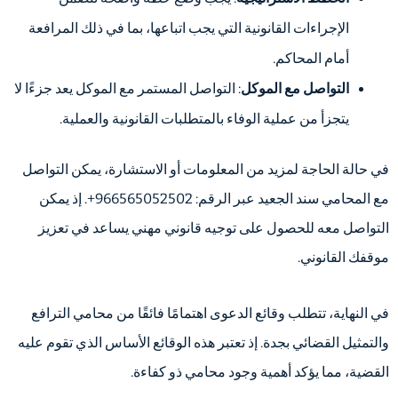
الإجراءات القانونية التي يجب اتباعها، بما في ذلك المرافعة
أمام المحاكم.
التواصل مع الموكل
: التواصل المستمر مع الموكل يعد جزءًا لا
يتجزأ من عملية الوفاء بالمتطلبات القانونية والعملية.
في حالة الحاجة لمزيد من المعلومات أو الاستشارة، يمكن التواصل
مع المحامي سند الجعيد عبر الرقم: 966565052502+. إذ يمكن
التواصل معه للحصول على توجيه قانوني مهني يساعد في تعزيز
موقفك القانوني.
في النهاية، تتطلب وقائع الدعوى اهتمامًا فائقًا من محامي الترافع
والتمثيل القضائي بجدة. إذ تعتبر هذه الوقائع الأساس الذي تقوم عليه
القضية، مما يؤكد أهمية وجود محامي ذو كفاءة.