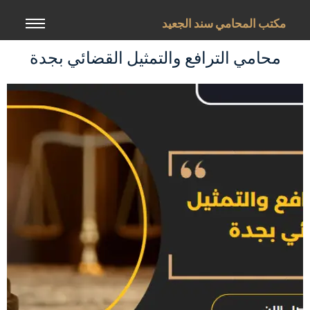
خطي
لى
مكتب المحامي سند الجعيد
لمحتوى
محامي الترافع والتمثيل القضائي بجدة