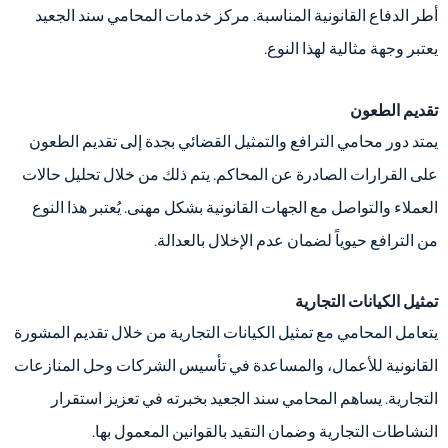
أطر الدفاع القانونية المناسبة. مركز خدمات المحامي سند الجعيد
يعتبر وجهة مثالية لهذا النوع.
تقديم الطعون
يمتد دور محامي الترافع والتمثيل القضائي بجدة إلى تقديم الطعون
على القرارات الصادرة عن المحاكم. يتم ذلك من خلال تحليل حالات
العملاء والتواصل مع الجهات القانونية بشكل مهنى. يُعتبر هذا النوع
من الترافع حيوياً لضمان عدم الإخلال بالعدالة.
تمثيل الكيانات التجارية
يتعامل المحامي مع تمثيل الكيانات التجارية من خلال تقديم المشورة
القانونية للأعمال، والمساعدة في تأسيس الشركات وحل المنازعات
التجارية. يساهم المحامي سند الجعيد بخبرته في تعزيز استقرار
النشاطات التجارية وضمان التقيد بالقوانين المعمول بها.