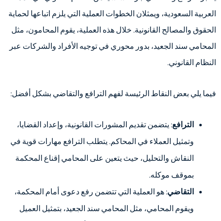
العربية السعودية، ويمثلان الخطوات العملية التي يلزم اتباعها لحماية
الحقوق والمصالح القانونية. خلال هذه العملية، يقوم المحامون، مثل
المحامي سند الجعيد، بدور محوري في توجيه الأفراد والشركات عبر
النظام القانوني.
فيما يلي بعض النقاط الرئيسة لفهم الترافع والتقاضي بشكل أفضل:
الترافع
: يتضمن تقديم المشورات القانونية، وإعداد القضايا،
وتمثيل العملاء في المحاكم. يتطلب الترافع مهارات قوية في
النقاش والتحليل، حيث يتعين على المحامي إقناع المحكمة
بموقف موكله.
التقاضي
: هو العملية التي تتضمن رفع دعوى أمام المحكمة،
ويقوم المحامي، مثل المحامي سند الجعيد، بتمثيل العميل