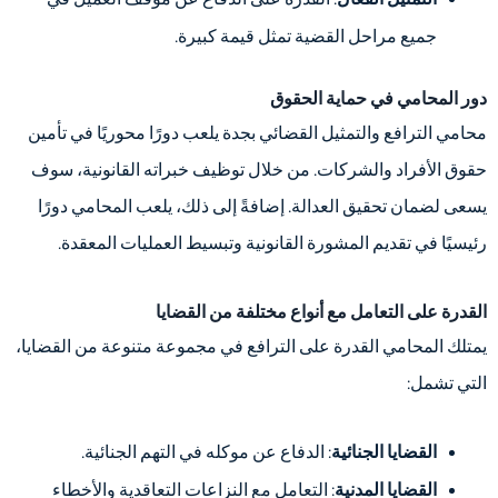
جميع مراحل القضية تمثل قيمة كبيرة.
دور المحامي في حماية الحقوق
محامي الترافع والتمثيل القضائي بجدة يلعب دورًا محوريًا في تأمين
حقوق الأفراد والشركات. من خلال توظيف خبراته القانونية، سوف
يسعى لضمان تحقيق العدالة. إضافةً إلى ذلك، يلعب المحامي دورًا
رئيسيًا في تقديم المشورة القانونية وتبسيط العمليات المعقدة.
القدرة على التعامل مع أنواع مختلفة من القضايا
يمتلك المحامي القدرة على الترافع في مجموعة متنوعة من القضايا،
التي تشمل:
القضايا الجنائية
: الدفاع عن موكله في التهم الجنائية.
القضايا المدنية
: التعامل مع النزاعات التعاقدية والأخطاء