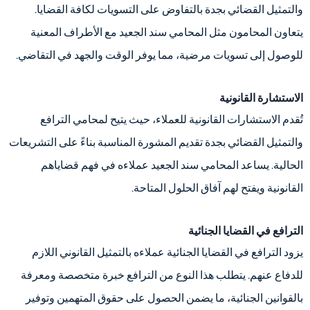
والتمثيل القضائي بجدة بالتفاوض على التسويات لكافة القضايا.
يتعاون المحامون مثل المحامي سند الجعيد مع الأطراف المعنية
للوصول إلى تسويات مرضية، مما يوفر الوقت والجهد في التقاضي.
الاستشارة القانونية
تُقدم الاستشارات القانونية للعملاء، حيث يتيح لمحامي الترافع
والتمثيل القضائي بجدة تقديم المشورة المناسبة بناءً على التشريعات
الحالية. يساعد المحامي سند الجعيد عملاءه في فهم قضاياهم
القانونية ويفتح لهم آفاق الحلول المتاحة.
الترافع في القضايا الجنائية
يزود الترافع في القضايا الجنائية عملاءه بالتمثيل القانوني اللازم
للدفاع عنهم. يتطلب هذا النوع من الترافع خبرة متخصصة ومعرفة
بالقوانين الجنائية، ما يضمن الحصول على حقوق المتهمين وتوفير