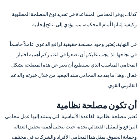
كذلك، يوفر المحامي المساعدة في تحديد نوع المصلحة المطلوبة
وكيفية إثباتها أمام المحكمة، مما يؤدي إلى نتائج إيجابية.
في النهاية، يُعتبر وجود مصلحة حقيقية لرافع الدعوى عاملاً حاسماً
في نجاحها. لذا يجب عليكم أن تضعوا في اعتباركم أهمية اختيار
المحامي المناسب الذي يستطيع أن يعبر عن هذه المصلحة بشكل
فعال، وهذا ما يقدمه المحامي سند الجعيد من خلال خبرته والدعم
القانوني القوي.
أن تكون مصلحة نظامية
تُعتبر مصلحة نظامية القاعدة الأساسية التي يستند إليها عمل محامي
الترافع والتمثيل القضائي بجدة، حيث تتجلى أهمية تحقيق العدالة
وحماية الحقوق. يمثل هذا المحامي الأفراد والشركات في مختلف