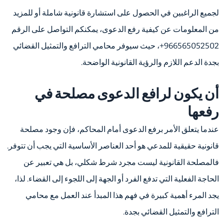
لجميع الراغبين في الحصول على استشارة قانونية شاملة أو للمزيد
من المعلومات عن كيفية رفع الدعوى، يمكنكم التواصل على الرقم
966565052502+، حيث سيوفر محامي الترافع والتمثيل القضائي
بجدة الدعم اللازم والرؤية القانونية الواضحة.
أن يكون لرافع الدعوى مصلحة في
رفعها
عندما يتعلق الأمر برفع الدعوى أمام المحاكم، فإن وجود مصلحة
قانونية حقيقية للمدعي هو أحد العناصر الأساسية التي يجب أن تتوفر.
فالمصلحة القانونية ليست مجرد شرط شكلي، بل هي تعبير عن
الحاجة الفعلية التي تدفع الفرد أو الجهة إلى اللجوء إلى القضاء. لذا،
يجد المرء أهمية كبيرة في فهم هذا المبدأ عند العمل مع محامي
الترافع والتمثيل القضائي بجدة.