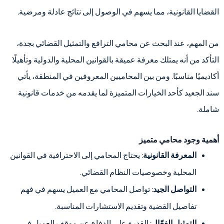
القضايا القانونية، مما يسهم في الوصول إلى نتائج عادلة ومرضية.
من المهم، عند البحث عن محامي الترافع والتمثيل القضائي بجدة،
التأكد من أنه يمتلك معرفة عميقة بالقوانين المحلية والدولية وتأهيلًا
أكاديميًا مناسبًا. ومن بين المحاميين المعروفين في المنطقة، يأتي
سند الجعيد كأحد الخيارات المتميزة لما يقدمه من خدمات قانونية
شاملة.
أهمية وجود محامي متميز
المعرفة القانونية
: يحتاج المحامي إلى الاحترافية في القوانين
المحلية وخصوصيات النظام القضائي.
التواصل الجيد
: تواصل المحامي مع العميل يسهم في فهم
تفاصيل القضية وتقديم الاستشارات المناسبة.
التمثيل الفعّال
: القدرة على الدفاع عن موقف العميل في