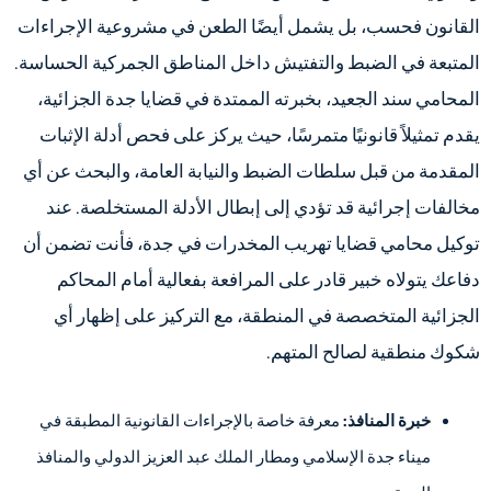
القانون فحسب، بل يشمل أيضًا الطعن في مشروعية الإجراءات
المتبعة في الضبط والتفتيش داخل المناطق الجمركية الحساسة.
المحامي سند الجعيد، بخبرته الممتدة في قضايا جدة الجزائية،
يقدم تمثيلاً قانونيًا متمرسًا، حيث يركز على فحص أدلة الإثبات
المقدمة من قبل سلطات الضبط والنيابة العامة، والبحث عن أي
مخالفات إجرائية قد تؤدي إلى إبطال الأدلة المستخلصة. عند
توكيل محامي قضايا تهريب المخدرات في جدة، فأنت تضمن أن
دفاعك يتولاه خبير قادر على المرافعة بفعالية أمام المحاكم
الجزائية المتخصصة في المنطقة، مع التركيز على إظهار أي
شكوك منطقية لصالح المتهم.
خبرة المنافذ:
معرفة خاصة بالإجراءات القانونية المطبقة في
ميناء جدة الإسلامي ومطار الملك عبد العزيز الدولي والمنافذ