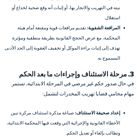
نيته في التهريب والاتجار بها، أو إثبات أنه وقع ضحية لخداع أو
استغلال.
المرافعة الشفوية:
تقديم مرافعات قوية ومقنعة أمام هيئة
المحكمة، مع عرض الحجج القانونية بطريقة منطقية ومؤثرة
تهدف إلى إثبات براءة الموكل أو تخفيف العقوبة إلى الحد الأدنى
المسموح به.
3. مرحلة الاستئناف وإجراءات ما بعد الحكم
في حال صدور حكم غير مرضي في المرحلة الابتدائية، تستمر
مهام محامي قضايا تهريب المخدرات لتشمل:
إعداد صحيفة الاستئناف:
صياغة مذكرة استئناف مركزة تبين
الأخطاء القانونية والإجرائية التي وقعت فيها المحكمة الابتدائية،
وتطالب بإلغاء أو تعديل الحكم.