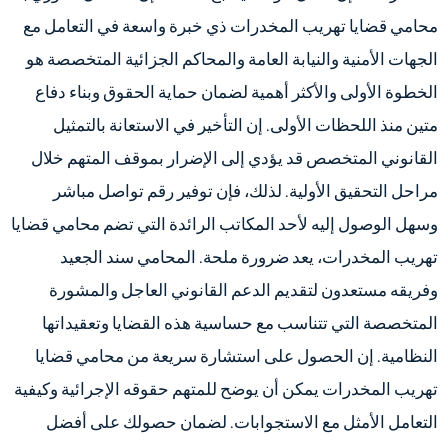
محامي قضايا تهريب المخدرات ذي خبرة واسعة في التعامل مع
الجهات الأمنية والنيابة العامة والمحاكم الجزائية المتخصصة هو
الخطوة الأولى والأكثر أهمية لضمان حماية الحقوق وبناء دفاع
متين منذ اللحظات الأولى. إن التأخير في الاستعانة بالتمثيل
القانوني المتخصص قد يؤدي إلى الإضرار بموقف المتهم خلال
مراحل التحقيق الأولية. لذلك، فإن توفير رقم تواصل مباشر
وسهل الوصول إليه لأحد المكاتب الرائدة التي تضم محامي قضايا
تهريب المخدرات، يعد ضرورة ملحة. المحامي سند الجعيد
وفريقه مستعدون لتقديم الدعم القانوني العاجل والمشورة
المتخصصة التي تتناسب مع حساسية هذه القضايا وتعقيداتها
النظامية. إن الحصول على استشارة سريعة من محامي قضايا
تهريب المخدرات يمكن أن يوضح للمتهم حقوقه الإجرائية وكيفية
التعامل الأمثل مع الاستجوابات. لضمان حصولك على أفضل