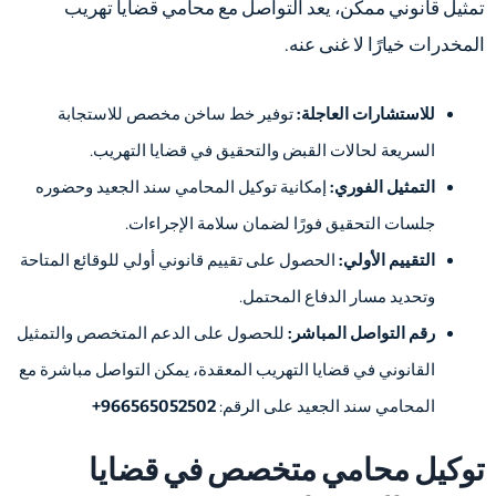
تمثيل قانوني ممكن، يعد التواصل مع محامي قضايا تهريب
المخدرات خيارًا لا غنى عنه.
للاستشارات العاجلة:
توفير خط ساخن مخصص للاستجابة
السريعة لحالات القبض والتحقيق في قضايا التهريب.
التمثيل الفوري:
إمكانية توكيل المحامي سند الجعيد وحضوره
جلسات التحقيق فورًا لضمان سلامة الإجراءات.
التقييم الأولي:
الحصول على تقييم قانوني أولي للوقائع المتاحة
وتحديد مسار الدفاع المحتمل.
رقم التواصل المباشر:
للحصول على الدعم المتخصص والتمثيل
القانوني في قضايا التهريب المعقدة، يمكن التواصل مباشرة مع
المحامي سند الجعيد على الرقم:
966565052502+
توكيل محامي متخصص في قضايا