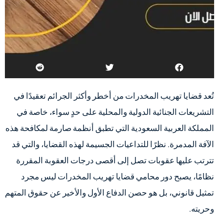
تُعد قضايا تهريب المخدرات من أخطر وأكثر الجرائم تعقيدًا في
التشريعات الجنائية الدولية والمحلية على حدٍ سواء، خاصة في
المملكة العربية السعودية التي تطبق أنظمة صارمة لمكافحة هذه
الآفة المدمرة. نظرًا للتداعيات الجسيمة لهذه القضايا، والتي قد
تترتب عليها عقوبات تصل إلى أقصى درجات العقوبة المقررة
نظامًا، يصبح دور محامي قضايا تهريب المخدرات ليس مجرد
تمثيل قانوني، بل هو حصن الدفاع الأول والأخير عن حقوق المتهم
وحريته.