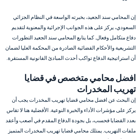
إن المحامي سند الجعيد، بخبرته الواسعة في النظام الجزائي
السعودي، يركز على هذه الجوانب الإجرائية والمعنوية لتقديم
دفاع متكامل وفعال. كما يتابع المحامي سند الجعيد التطورات
التشريعية والأحكام القضائية الصادرة من المحكمة العليا لضمان
أن استراتيجية الدفاع تواكب أحدث المبادئ القانونية المستقرة.
افضل محامي متخصص في قضايا
تهريب المخدرات
إن البحث عن افضل محامي قضايا تهريب المخدرات يجب أن
يركز على مؤشرات الأداء والخبرة النوعية. الأفضلية هنا لا تقاس
بعدد القضايا فحسب، بل بجودة الدفاع المقدم في أصعب وأعقد
ملفات التهريب. يمتلك محامي قضايا تهريب المخدرات المتميز