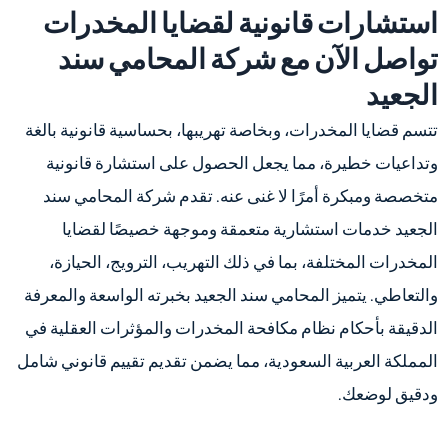
استشارات قانونية لقضايا المخدرات
تواصل الآن مع شركة المحامي سند
الجعيد
تتسم قضايا المخدرات، وبخاصة تهريبها، بحساسية قانونية بالغة
وتداعيات خطيرة، مما يجعل الحصول على استشارة قانونية
متخصصة ومبكرة أمرًا لا غنى عنه. تقدم شركة المحامي سند
الجعيد خدمات استشارية متعمقة وموجهة خصيصًا لقضايا
المخدرات المختلفة، بما في ذلك التهريب، الترويج، الحيازة،
والتعاطي. يتميز المحامي سند الجعيد بخبرته الواسعة والمعرفة
الدقيقة بأحكام نظام مكافحة المخدرات والمؤثرات العقلية في
المملكة العربية السعودية، مما يضمن تقديم تقييم قانوني شامل
ودقيق لوضعك.