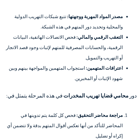
مصدر المواد المهربة ووجهتها:
تتبع شبكات التهريب الدولية
والمحلية وتحديد دور المتهم في هذه الشبكة.
التعقب الرقمي والمالي:
فحص الاتصالات الهاتفية، البيانات
الرقمية، والحسابات المصرفية للمتهم لإثبات وجود قصد الاتجار
أو التهريب والتمويل.
اعترافات المتهمين:
استجواب المتهمين والمواجهة بينهم وبين
شهود الإثبات أو المخبرين.
دور
محامي قضايا تهريب المخدرات
في هذه المرحلة يتمثل في:
مراجعة محاضر التحقيق:
فحص كل كلمة يتم تدوينها في
المحاضر للتأكد من أنها تعكس أقوال المتهم بدقة ولا تتضمن أي
إكراه أو تضليل.