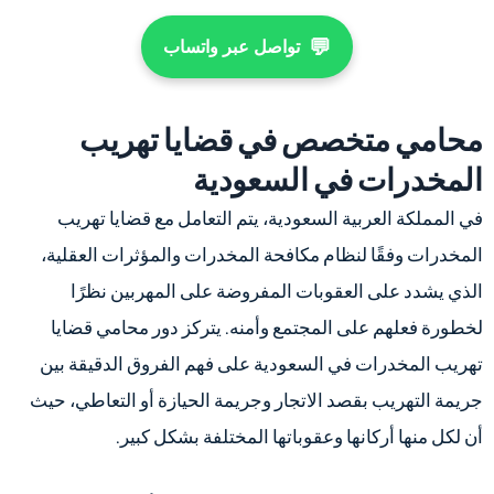
💬
تواصل عبر واتساب
محامي متخصص في قضايا تهريب
المخدرات في السعودية
في المملكة العربية السعودية، يتم التعامل مع قضايا تهريب
المخدرات وفقًا لنظام مكافحة المخدرات والمؤثرات العقلية،
الذي يشدد على العقوبات المفروضة على المهربين نظرًا
لخطورة فعلهم على المجتمع وأمنه. يتركز دور محامي قضايا
تهريب المخدرات في السعودية على فهم الفروق الدقيقة بين
جريمة التهريب بقصد الاتجار وجريمة الحيازة أو التعاطي، حيث
أن لكل منها أركانها وعقوباتها المختلفة بشكل كبير.