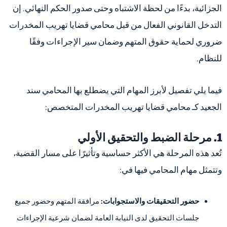
الجزائية، بدءًا من لحظة الاشتباه وحتى صدور الحكم النهائي. إن
التدخل القانوني الفعال من قبل محامي قضايا تهريب المخدرات
ضروري لحماية حقوق المتهم وضمان سير الإجراءات وفقًا
للنظام.
فيما يلي تفصيل لأبرز المهام التي يضطلع بها المحامي سند
الجعيد كـ محامي قضايا تهريب المخدرات المتخصص:
1. مرحلة الضبط والتحقيق الأولي
تُعد هذه المرحلة هي الأكثر حساسية وتأثيرًا على مسار القضية،
وتتمثل مهام المحامي فيها في:
حضور التحقيقات والاستجوابات:
مرافقة المتهم وحضور جميع
جلسات التحقيق لدى النيابة العامة لضمان شرعية الإجراءات