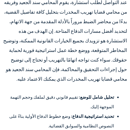
عند التواصل لطلب استشارة، يقوم المحامي سند الجعيد وفريقه
من محامي قضايا تهريب المخدرات بتحليل كافة تفاصيل القضية،
بدءًا من محاضر الضبط مروراً بالأدلة المقدمة من جهة الاتهام،
لتحديد أفضل مسارات الدفاع المتاحة. إن الهدف من هذه
الاستشارة هو تزويدك بجميع الخيارات القانونية الممكنة، وتوضيح
المخاطر المتوقعة، ووضع خطة عمل استراتيجية فورية لحماية
حقوقك. سواء كنت تواجه اتهامًا بالتهريب أو تحتاج إلى توضيح
حول إجراءات التحقيق والمحاكمة، فإن المحامي سند الجعيد هو
محامي قضايا تهريب المخدرات الذي يمكنك الاعتماد عليه.
تحليل شامل للوضع:
تقييم قانوني دقيق لملفك وحجم التهمة
الموجهة إليك.
تحديد استراتيجية الدفاع:
وضع خطوط الدفاع الأولية بناءً على
النصوص النظامية والسوابق القضائية.