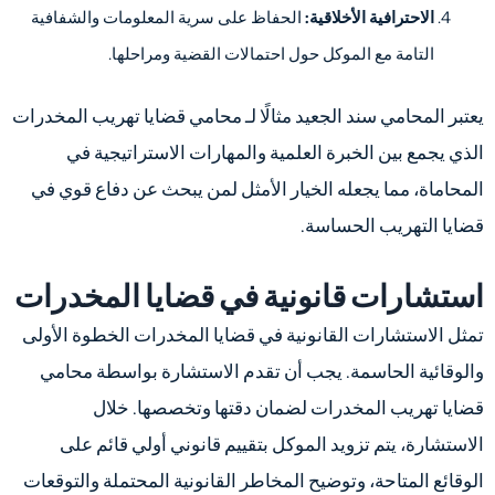
الاحترافية الأخلاقية:
الحفاظ على سرية المعلومات والشفافية
التامة مع الموكل حول احتمالات القضية ومراحلها.
يعتبر المحامي سند الجعيد مثالًا لـ محامي قضايا تهريب المخدرات
الذي يجمع بين الخبرة العلمية والمهارات الاستراتيجية في
المحاماة، مما يجعله الخيار الأمثل لمن يبحث عن دفاع قوي في
قضايا التهريب الحساسة.
استشارات قانونية في قضايا المخدرات
تمثل الاستشارات القانونية في قضايا المخدرات الخطوة الأولى
والوقائية الحاسمة. يجب أن تقدم الاستشارة بواسطة محامي
قضايا تهريب المخدرات لضمان دقتها وتخصصها. خلال
الاستشارة، يتم تزويد الموكل بتقييم قانوني أولي قائم على
الوقائع المتاحة، وتوضيح المخاطر القانونية المحتملة والتوقعات