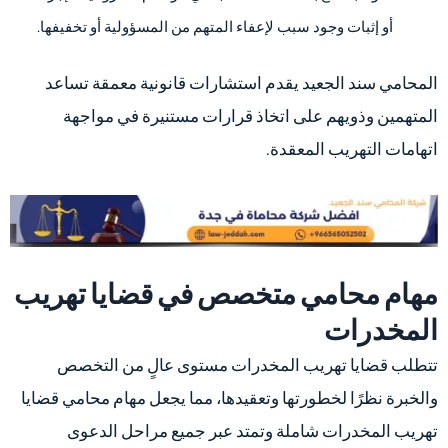
أو إثبات وجود سبب لإعفاء المتهم من المسؤولية أو تخفيفها.
المحامي سند الجعيد يقدم استشارات قانونية معمقة تساعد
المتهمين وذويهم على اتخاذ قرارات مستنيرة في مواجهة
اتهامات التهريب المعقدة.
مهام محامي متخصص في قضايا تهريب
المخدرات
تتطلب قضايا تهريب المخدرات مستوى عالٍ من التخصص
والخبرة نظرًا لخطورتها وتعقيدها، مما يجعل مهام محامي قضايا
تهريب المخدرات شاملة وتمتد عبر جميع مراحل الدعوى