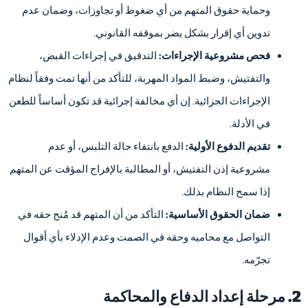
وحماية حقوق المتهم من أي ضغوط أو تجاوزات، وضمان عدم
تدوين أي إقرار بشكل يضر بموقفه القانوني.
فحص مشروعية الإجراءات:
التدقيق في إجراءات القبض،
والتفتيش، وضبط المواد المهربة، للتأكد من أنها تمت وفقاً لنظام
الإجراءات الجزائية. إن أي مخالفة إجرائية قد تكون أساساً للطعن
في الأدلة.
تقديم الدفوع الأولية:
الدفع بانتفاء حالة التلبس، أو عدم
مشروعية إذن التفتيش، أو المطالبة بالإفراج المؤقت عن المتهم
إذا سمح النظام بذلك.
ضمان الحقوق الأساسية:
التأكد من أن المتهم قد مُنح حقه في
التواصل مع محاميه وحقه في الصمت وعدم الإدلاء بأي أقوال
تجرّمه.
2. مرحلة إعداد الدفاع والمحاكمة