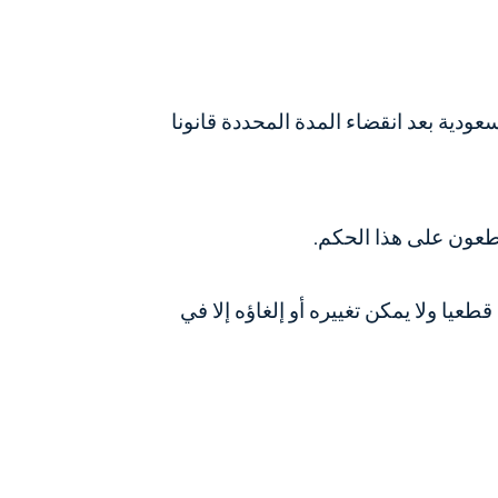
دية بعد انقضاء المدة المحددة قانونا
طعون على هذا الحكم.
عيا ولا يمكن تغييره أو إلغاؤه إلا في