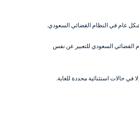
شكل عام في النظام القضائي السعودي.
م القضائي السعودي للتعبير عن نفس
 في حالات استثنائية محددة للغاية.