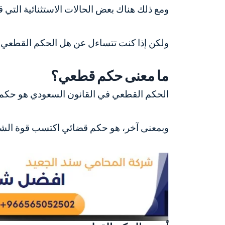
ومع ذلك هناك بعض الحالات الاستثنائية التي 
ولكن إذا كنت تتساءل عن
هل الحكم القطعي ق
ما معنى حكم قطعي؟
الحكم القطعي في القانون السعودي هو حكم قضا
وبمعنى آخر، هو حكم قضائي اكتسب قوة الشيء 