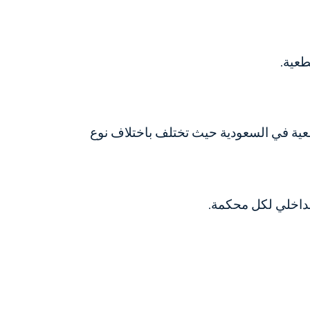
طعية.
عية في السعودية حيث تختلف باختلاف نوع
الداخلي لكل محكمة.