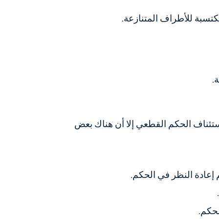
تسبة للأطراف المتنازعة.
.
استئناف الحكم القطعي إلا أن هناك بعض
 إعادة النظر في الحكم.
لحكم.