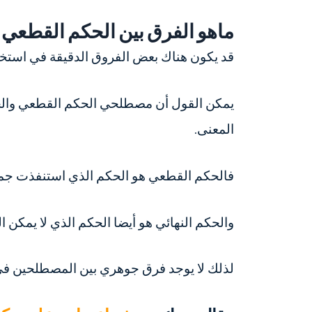
ماهو الفرق بين الحكم القطعي 
قد يكون هناك بعض الفروق الدقيقة في استخ
يمكن القول أن مصطلحي الحكم القطعي والحك
المعنى.
فالحكم القطعي هو الحكم الذي استنفذت جميع ال
والحكم النهائي هو أيضا الحكم الذي لا يمكن
لذلك لا يوجد فرق جوهري بين المصطلحين في 