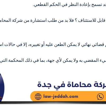
قد تسمح بإعادة النظر في الحكم القطعي.
ابل للاستئناف ؟
فلا بد من طلب استشارة من
شركة المحام
ئي نهائي لا يمكن الطعن عليه أو تغييره، إلا في حالات استث
المقضي به ولا يمكن لأي جهة، بما في ذلك المحكمة التي أص