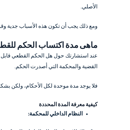
الأصلي.
ومع ذلك يجب أن تكون هذه الأسباب جدية وقوي
ماهى مدة اكتساب الحكم للقط
عند استشارتك حول
هل الحكم القطعي قابل 
القضية والمحكمة التي أصدرت الحكم.
فلا يوجد مدة موحدة لكل الأحكام، ولكن بشكل 
كيفية معرفة المدة المحددة
النظام الداخلي للمحكمة: