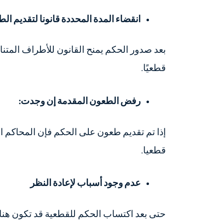
انقضاء المدة المحددة قانونا لتقديم ال
بعد صدور الحكم يمنح القانون للأطراف المتنا
قطعيًا.
رفض الطعون المقدمة إن وجدت:
إذا تم تقديم طعون على الحكم فإن المحاكم ا
قطعيا.
عدم وجود أسباب لإعادة النظر
حتى بعد اكتساب الحكم للقطعية قد تكون هناك