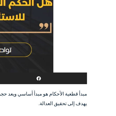
مبدأ قطعية الأحكام هو مبدأ أساسي ويعد حجر
يهدف إلى تحقيق العدالة.