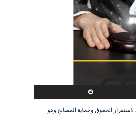
 لاستقرار الحقوق وحماية المصالح وهو