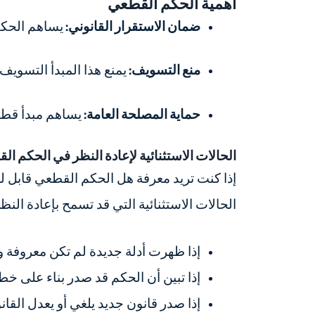
أهمية الحكم القطعي
ضمان الاستقرار القانوني:
يساهم الحكم
منع التسويف:
يمنع هذا المبدأ التسوي
حماية المصلحة العامة:
يساهم مبدأ قطعي
الحالات الاستثنائية لإعادة النظر في الحكم ا
إذا كنت تريد معرفة
هل الحكم القطعي قابل ل
الحالات الاستثنائية التي قد تسمح بإعادة النظر
إذا ظهرت أدلة جديدة لم تكن معروفة و
إذا تبين أن الحكم قد صدر بناء على خطأ
إذا صدر قانون جديد يلغي أو يعدل القان