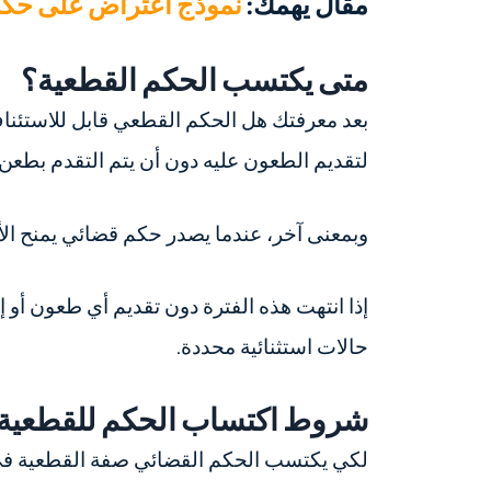
مقال يهمك:
نموذج اعتراض على حك
متى يكتسب الحكم القطعية؟
بعد معرفتك
هل الحكم القطعي قابل للاستئنا
لتقديم الطعون عليه دون أن يتم التقدم بطعن
وبمعنى آخر، عندما يصدر حكم قضائي يمنح الأ
إذا انتهت هذه الفترة دون تقديم أي طعون أو إذ
حالات استثنائية محددة.
شروط اكتساب الحكم للقطعية
لكي يكتسب الحكم القضائي صفة القطعية في ا