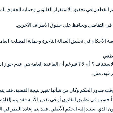
 القطعي في تحقيق الاستقرار القانوني وحماية الحقوق المك
ف في التقاضي ويحافظ على حقوق الأطراف الآخرين.
ة الأحكام في تحقيق العدالة الناجزة وحماية المصلحة العامة
لقطعي
لاستئناف ؟
أم لا ؟ فبرغم أن القاعدة العامة هي عدم جواز 
 فيه، مثل:
قت صدور الحكم وكان من شأنها تغيير نتيجة القضية، فقد يتم
 جسيم في تطبيق القانون أو في تقدير الأدلة فقد يتم إلغاؤه.
ون الذي استند إليه الحكم الأصلي، فقد يتم إعادة النظر في ا