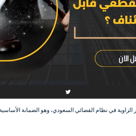
 الزاوية في نظام القضائي السعودي، وهو الضمانة الأساسية