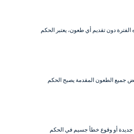
 الفترة دون تقديم أي طعون، يعتبر الحكم
رفض جميع الطعون المقدمة يصبح الحكم
ة جديدة أو وقوع خطأ جسيم في الحكم