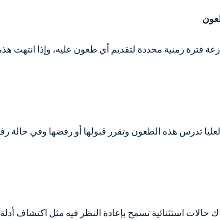
طعون
زعة فترة زمنية محددة لتقديم أي طعون عليه، وإذا انتهت هذه
لعليا تدرس هذه الطعون وتقرر قبولها أو رفضها وفي حالة 
 حالات استثنائية تسمح بإعادة النظر فيه مثل اكتشاف أدل