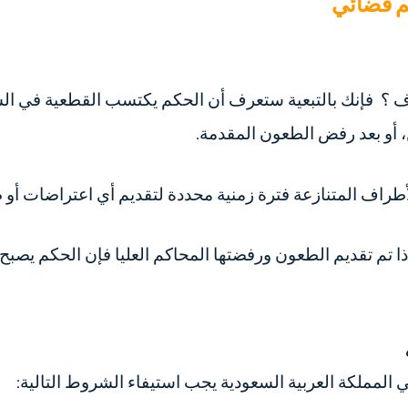
م قضائي
ف ؟
فإنك بالتبعية ستعرف أن الحكم يكتسب القطعية في السعو
، أو بعد رفض الطعون المقدمة.
طراف المتنازعة فترة زمنية محددة لتقديم أي اعتراضات أو 
ا تم تقديم الطعون ورفضتها المحاكم العليا فإن الحكم يصبح قط
لمملكة العربية السعودية يجب استيفاء الشروط التالية: