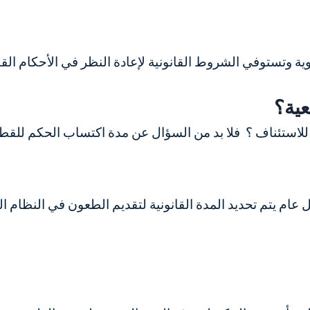
ة وتستوفي الشروط القانونية لإعادة النظر في الأحكام الق
عية؟
للاستئناف ؟
فلا بد من السؤال عن مدة اكتساب الحكم للقط
عام يتم تحديد المدة القانونية لتقديم الطعون في النظام 