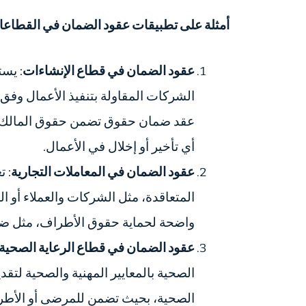
أمثلة على تطبيقات عقود الضمان في القطاعات
عقود الضمان في قطاع الإنشاءات
: يست
الشركات المقاولة بتنفيذ الأعمال وفق 
عقد ضمان حقوق تضمن حقوق المالك وا
أي تأخير أو إخلال في الأعمال.
عقود الضمان في المعاملات التجارية
: ت
المتعاقدة، مثل الشركات والعملاء أو ا
واضحة لحماية حقوق الأطراف، مثل ضم
عقود الضمان في قطاع الرعاية الصحية
الصحية بالمعايير المهنية والصحية لتقدي
الصحية، بحيث تضمن للمرضى أو الأطرا