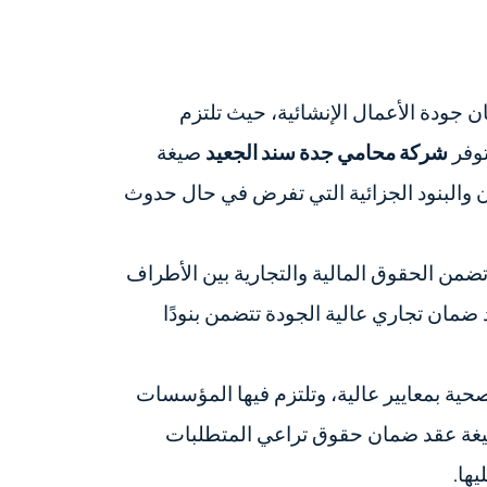
ن جودة الأعمال الإنشائية، حيث تلتزم
توفر
شركة محامي جدة سند الجعيد
صيغة
والبنود الجزائية التي تفرض في حال حدوث
ث تضمن الحقوق المالية والتجارية بين الأطراف
ضمان تجاري عالية الجودة تتضمن بنودًا
ية بمعايير عالية، وتلتزم فيها المؤسسات
غة عقد ضمان حقوق تراعي المتطلبات
ها.