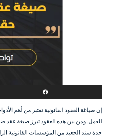
إن صياغة العقود القانونية تعتبر من أهم الأ
العمل. ومن بين هذه العقود تبرز صيغة عقد ض
جدة سند الجعيد من المؤسسات القانونية الر