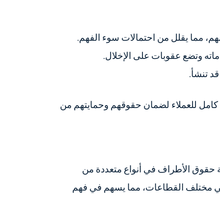
هم، مما يقلل من احتمالات سوء الفهم.
ماته وتضع عقوبات على الإخلال.
د تنشأ.
كامل للعملاء لضمان حقوقهم وحمايتهم من
ة حقوق الأطراف في أنواع متعددة من
 في مختلف القطاعات، مما يسهم في فهم