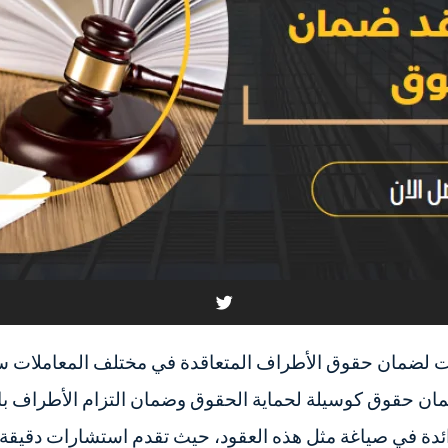
دوات لضمان حقوق الأطراف المتعاقدة في مختلف المعاملات سو
مان حقوق كوسيلة لحماية الحقوق وضمان التزام الأطراف بال
ائدة في صياغة مثل هذه العقود، حيث تقدم استشارات دقيقة