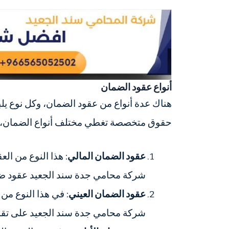
أنواع عقود الضمان
هناك عدة أنواع من عقود الضمان، وكل نوع 
حقوق متخصصة تغطي مختلف أنواع الضمان، بما
عقود الضمان المالي
: هذا النوع من الع
شركة محامي جدة سند الجعيد عقود ضما
عقود الضمان العيني
: في هذا النوع م
شركة محامي جدة سند الجعيد على تقدي