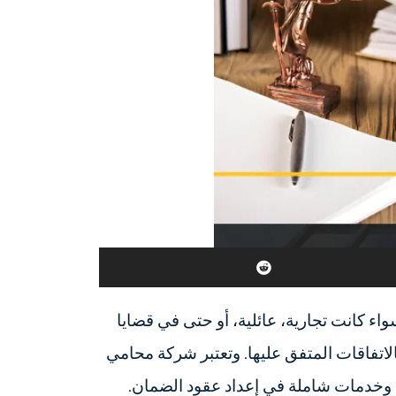
اء كانت تجارية، عائلية، أو حتى في قضايا
اتفاقات المتفق عليها. وتعتبر شركة محامي
 وخدمات شاملة في إعداد عقود الضمان.