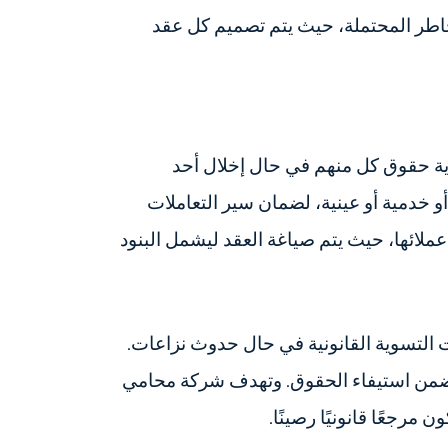
اطر المحتملة، حيث يتم تصميم كل عقد
ية حقوق كل منهم في حال إخلال أحد
أو خدمية أو عينية، لضمان سير التعاملات
ائها، حيث يتم صياغة العقد ليشمل البنود
ات التسوية القانونية في حال حدوث نزاعات.
ي تضمن استيفاء الحقوق. وتهدف شركة محامي
جعًا قانونيًا رصينًا.