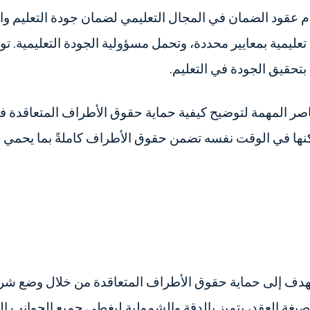
دم عقود الضمان في المجال التعليمي لضمان جودة التعليم وا
يمية بمعايير محددة، وتحمل مسؤولية الجودة التعليمية. تو
بتحقيق الجودة في التعليم.
لعناصر المهمة لتوضيح كيفية حماية حقوق الأطراف المتعاقدة
نها في الوقت نفسه تضمن حقوق الأطراف كاملةً بما يحمي مص
ا يهدف إلى حماية حقوق الأطراف المتعاقدة من خلال وضع
لصيغة العقد، يتميز بالدقة والشمولية ليغطي جميع الجوانب ال