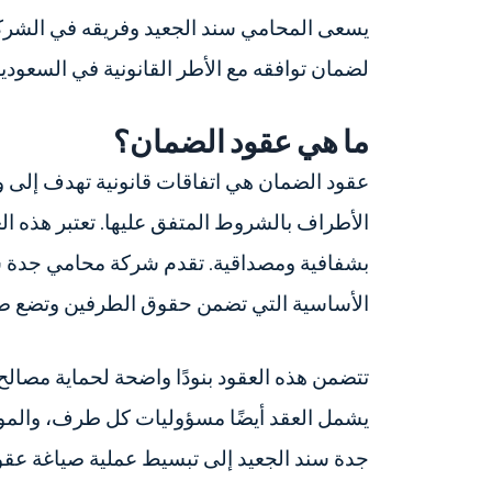
يسعى المحامي سند الجعيد وفريقه في الشركة
لضمان توافقه مع الأطر القانونية في السعودي
ما هي عقود الضمان؟
عقود الضمان هي اتفاقات قانونية تهدف إلى
الأطراف بالشروط المتفق عليها. تعتبر هذه العق
بشفافية ومصداقية. تقدم شركة محامي جدة سن
الأساسية التي تضمن حقوق الطرفين وتضع ضوا
تتضمن هذه العقود بنودًا واضحة لحماية مصالح 
يشمل العقد أيضًا مسؤوليات كل طرف، والمواع
جدة سند الجعيد إلى تبسيط عملية صياغة عقود