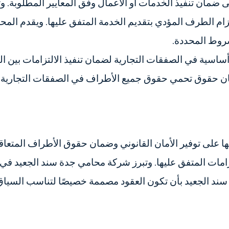
ى ضمان تنفيذ الخدمات أو الأعمال وفق المعايير المطلوبة. وت
ام الطرف المؤدي بتقديم الخدمة المتفق عليها. ويقدم الم
روط المحددة.
د أساسية في الصفقات التجارية لضمان تنفيذ الالتزامات بين ال
 حقوق تحمي حقوق جميع الأطراف في الصفقات التجارية، و
 على توفير الأمان القانوني وضمان حقوق الأطراف المتعا
زامات المتفق عليها. وتبرز شركة محامي جدة سند الجعيد في
مي سند الجعيد بأن تكون العقود مصممة خصيصًا لتناسب الس