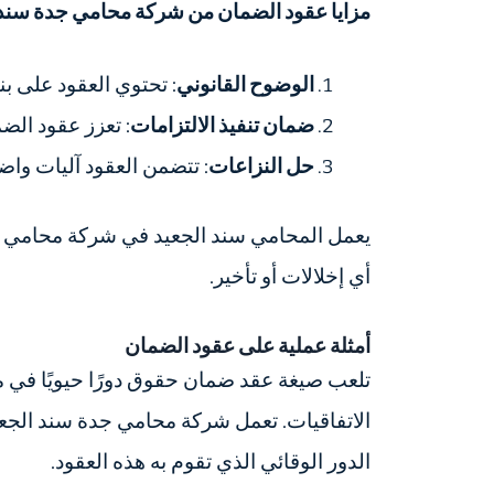
مزايا عقود الضمان من شركة محامي جدة سند 
الوضوح القانوني
: تحتوي العقود على ب
ضمان تنفيذ الالتزامات
: تعزز عقود الض
حل النزاعات
: تتضمن العقود آليات واض
يعمل المحامي سند الجعيد في شركة محامي جد
أي إخلالات أو تأخير.
أمثلة عملية على عقود الضمان
تلعب صيغة عقد ضمان حقوق دورًا حيويًا في م
الاتفاقيات. تعمل شركة محامي جدة سند الجع
الدور الوقائي الذي تقوم به هذه العقود.