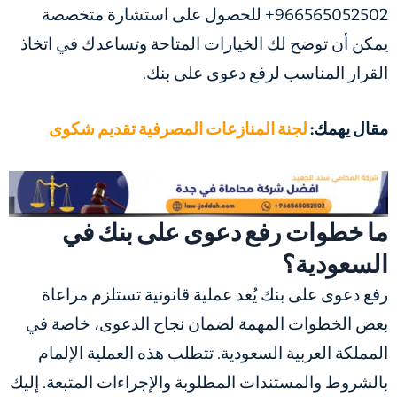
966565052502+ للحصول على استشارة متخصصة
يمكن أن توضح لك الخيارات المتاحة وتساعدك في اتخاذ
القرار المناسب لرفع دعوى على بنك.
مقال يهمك:
لجنة المنازعات المصرفية تقديم شكوى
ما خطوات رفع دعوى على بنك في
السعودية؟
رفع دعوى على بنك يُعد عملية قانونية تستلزم مراعاة
بعض الخطوات المهمة لضمان نجاح الدعوى، خاصة في
المملكة العربية السعودية. تتطلب هذه العملية الإلمام
بالشروط والمستندات المطلوبة والإجراءات المتبعة. إليك