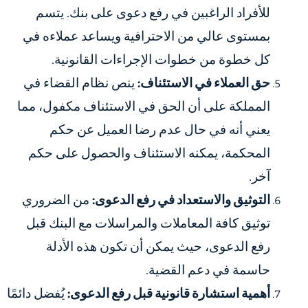
للأفراد الراغبين في رفع دعوى على بنك. يتسم
بمستوى عالي من الاحترافية ويساعد عملاءه في
كل خطوة من خطوات الإجراءات القانونية.
حق العملاء في الاستئناف:
ينص نظام القضاء في
المملكة على أن الحق في الاستئناف مكفول، مما
يعني أنه في حال عدم رضا العميل عن حكم
المحكمة، يمكنه الاستئناف والحصول على حكم
آخر.
التوثيق والاستعداد في رفع الدعوى:
من الضروري
توثيق كافة المعاملات والمراسلات مع البنك قبل
رفع الدعوى، حيث يمكن أن تكون هذه الأدلة
حاسمة في دعم القضية.
أهمية استشارة قانونية قبل رفع الدعوى:
يُفضل دائمًا