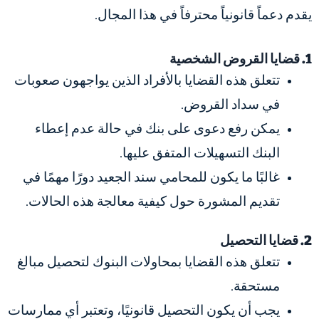
يقدم دعماً قانونياً محترفاً في هذا المجال.
1. قضايا القروض الشخصية
تتعلق هذه القضايا بالأفراد الذين يواجهون صعوبات
في سداد القروض.
يمكن رفع دعوى على بنك في حالة عدم إعطاء
البنك التسهيلات المتفق عليها.
غالبًا ما يكون للمحامي سند الجعيد دورًا مهمًا في
تقديم المشورة حول كيفية معالجة هذه الحالات.
2. قضايا التحصيل
تتعلق هذه القضايا بمحاولات البنوك لتحصيل مبالغ
مستحقة.
يجب أن يكون التحصيل قانونيًا، وتعتبر أي ممارسات