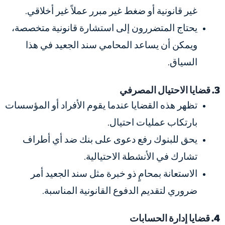
غير قانونية أو ضغط غير مبرر عملاً غير أخلاقي.
يحتاج المتضررون إلى استشارة قانونية متخصصة،
ويمكن أن يساعد المحامي سند الجعيد في هذا
السياق.
3. قضايا الاحتيال المصرفي
تظهر هذه القضايا عندما يقوم الأفراد أو المؤسسات
بارتكاب عمليات احتيال.
يحق للبنوك رفع دعوى على بنك ضد أي أطراف
تشارك في الأنشطة الاحتيالية.
الاستعانة بمحامٍ ذو خبرة مثل سند الجعيد أمر
ضروري لتقديم الدفوع القانونية المناسبة.
4. قضايا إدارة الحسابات