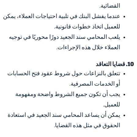
القضائية.
عندما يفشل البنك في تلبية احتياجات العملاء، يمكن
للعميل اتخاذ خطوات قانونية.
يلعب المحامي سند الجعيد دورًا محوريًا في توجيه
العملاء خلال هذه الإجراءات.
10. قضايا التعاقد
تتعلق بالنزاعات حول شروط عقود فتح الحسابات
أو الخدمات المصرفية.
يجب أن تكون جميع الشروط واضحة ومفهومة
للعميل.
يمكن أن يساعد المحامي سند الجعيد في استعادة
الحقوق في مثل هذه القضايا.