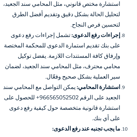
استشارة مختص قانوني، مثل المحامي سند الجعيد،
لتحليل الحالة بشكل دقيق وتقديم أفضل الطرق
لتحسين فرص النجاح.
إجراءات رفع الدعوى:
تشمل إجراءات رفع دعوى
على بنك تقديم استمارة الدعوى للمحكمة المختصة
وإرفاق كافة المستندات اللازمة. يفضل توكيل
محامي محترف، مثل المحامي سند الجعيد، لضمان
سير العملية بشكل صحيح وفعّال.
استشارة المحامي:
يمكن التواصل مع المحامي سند
الجعيد على الرقم 966565052502+ للحصول على
استشارة قانونية متخصصة حول كيفية رفع دعوى
على أي بنك.
ما يجب تجنبه عند رفع الدعوى: