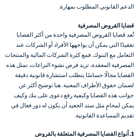
الدعم القانوني المطلوب بمهارة.
قضايا القروض المصرفية
تُعد قضايا القروض المصرفية واحدة من أكثر القضايا
تعقيدًا التي يمكن أن يواجهها الأفراد أو الشركات عند
التعامل مع البنوك. فمع كثرة الشركات المالية والمنتجات
المصرفية المعقدة، تزيد فرص نشوء النزاعات. تمثل هذه
القضايا مجالًا حساسًا يتطلب استشارة قانونية دقيقة
لضمان حقوق الأطراف المعنية. هنا توضيح أكثر عن
جوانب هذه القضايا وكيفية رفع دعوى على بنك وكيف
يمكن لمحامٍ مثل سند الجعيد أن يكون له دور فعال في
تقديم المساعدة القانونية.
1. أنواع القضايا المصرفية المتعلقة بالقروض