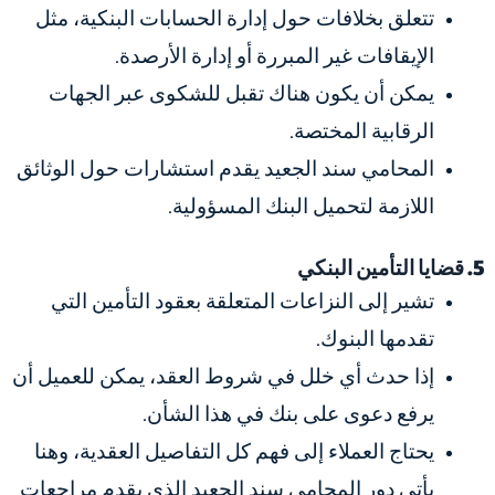
تتعلق بخلافات حول إدارة الحسابات البنكية، مثل
الإيقافات غير المبررة أو إدارة الأرصدة.
يمكن أن يكون هناك تقبل للشكوى عبر الجهات
الرقابية المختصة.
المحامي سند الجعيد يقدم استشارات حول الوثائق
اللازمة لتحميل البنك المسؤولية.
5. قضايا التأمين البنكي
تشير إلى النزاعات المتعلقة بعقود التأمين التي
تقدمها البنوك.
إذا حدث أي خلل في شروط العقد، يمكن للعميل أن
يرفع دعوى على بنك في هذا الشأن.
يحتاج العملاء إلى فهم كل التفاصيل العقدية، وهنا
يأتي دور المحامي سند الجعيد الذي يقدم مراجعات