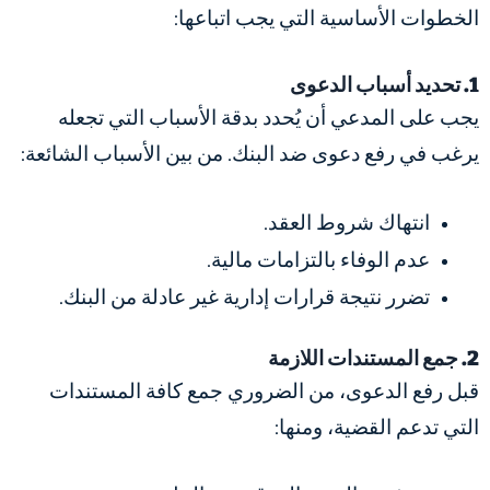
الخطوات الأساسية التي يجب اتباعها:
1. تحديد أسباب الدعوى
يجب على المدعي أن يُحدد بدقة الأسباب التي تجعله
يرغب في رفع دعوى ضد البنك. من بين الأسباب الشائعة:
انتهاك شروط العقد.
عدم الوفاء بالتزامات مالية.
تضرر نتيجة قرارات إدارية غير عادلة من البنك.
2. جمع المستندات اللازمة
قبل رفع الدعوى، من الضروري جمع كافة المستندات
التي تدعم القضية، ومنها: