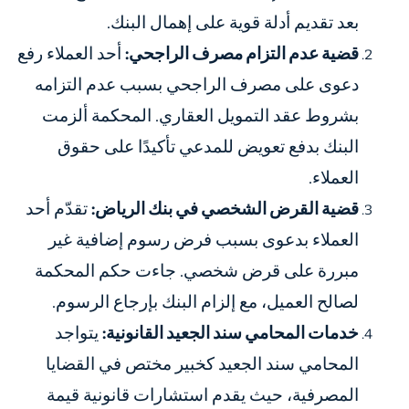
بعد تقديم أدلة قوية على إهمال البنك.
قضية عدم التزام مصرف الراجحي:
أحد العملاء رفع
دعوى على مصرف الراجحي بسبب عدم التزامه
بشروط عقد التمويل العقاري. المحكمة ألزمت
البنك بدفع تعويض للمدعي تأكيدًا على حقوق
العملاء.
قضية القرض الشخصي في بنك الرياض:
تقدّم أحد
العملاء بدعوى بسبب فرض رسوم إضافية غير
مبررة على قرض شخصي. جاءت حكم المحكمة
لصالح العميل، مع إلزام البنك بإرجاع الرسوم.
خدمات المحامي سند الجعيد القانونية:
يتواجد
المحامي سند الجعيد كخبير مختص في القضايا
المصرفية، حيث يقدم استشارات قانونية قيمة