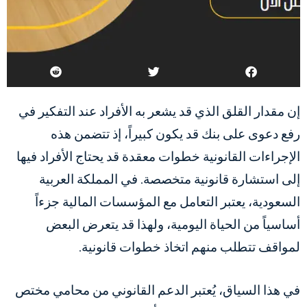
إن مقدار القلق الذي قد يشعر به الأفراد عند التفكير في
رفع دعوى على بنك قد يكون كبيراً، إذ تتضمن هذه
الإجراءات القانونية خطوات معقدة قد يحتاج الأفراد فيها
إلى استشارة قانونية متخصصة. في المملكة العربية
السعودية، يعتبر التعامل مع المؤسسات المالية جزءاً
أساسياً من الحياة اليومية، ولهذا قد يتعرض البعض
لمواقف تتطلب منهم اتخاذ خطوات قانونية.
في هذا السياق، يُعتبر الدعم القانوني من محامي مختص