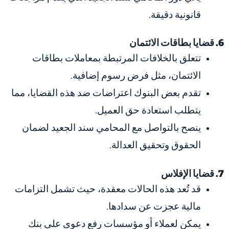
قانونية دقيقة.
6. قضايا بطاقات الائتمان
تتعلق بالخلافات المرتبطة بمعاملات بطاقات
الائتمان، مثل فرض رسوم إضافية.
تقدم بعض البنوك اعتراضات ضد هذه القضايا، مما
يتطلب استعادة حق العميل.
ينصح بالتواصل مع المحامي سند الجعيد لضمان
الحقوق وتحقيق العدالة.
7. قضايا الإفلاس
قد تُعد هذه الحالات معقدة، حيث تشمل التزامات
مالية عجزت عن سدادها.
يمكن لعملاء أو مؤسسات رفع دعوى على بنك