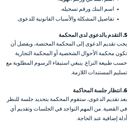
اسم البنك ورقم تسجيله.
تفاصيل المشكلة والأسباب القانونية للدعوى.
5. التقدم بالدعوى لدى المحكمة
يجب تقديم الدعوى إلى المحكمة المختصة، ويفضل أن
تكون محكمة الأحوال الشخصية أو المحكمة التجارية
حسب طبيعة النزاع. ينبغي استيفاء الرسوم المطلوبة مع
تسليم المستندات اللازمة.
6. انتظار جلسة المحاكمة
بعد تقديم الدعوى، ستقوم المحكمة بتحديد جلسة للنظر
في القضية. من المهم التواجد في الجلسات وتقديم أي
أدلة إضافية عند الحاجة.