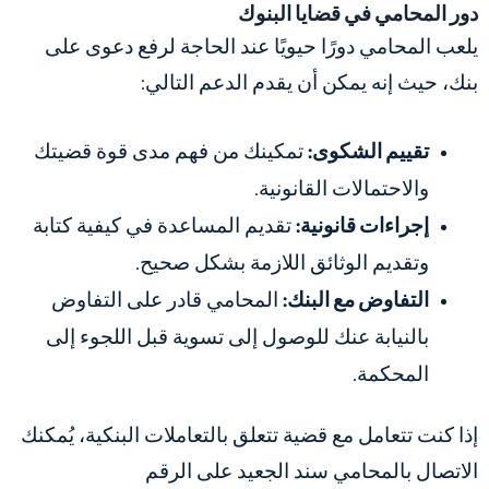
دور المحامي في قضايا البنوك
يلعب المحامي دورًا حيويًا عند الحاجة لرفع دعوى على
بنك، حيث إنه يمكن أن يقدم الدعم التالي:
تقييم الشكوى:
تمكينك من فهم مدى قوة قضيتك
والاحتمالات القانونية.
إجراءات قانونية:
تقديم المساعدة في كيفية كتابة
وتقديم الوثائق اللازمة بشكل صحيح.
التفاوض مع البنك:
المحامي قادر على التفاوض
بالنيابة عنك للوصول إلى تسوية قبل اللجوء إلى
المحكمة.
إذا كنت تتعامل مع قضية تتعلق بالتعاملات البنكية، يُمكنك
الاتصال بالمحامي سند الجعيد على الرقم