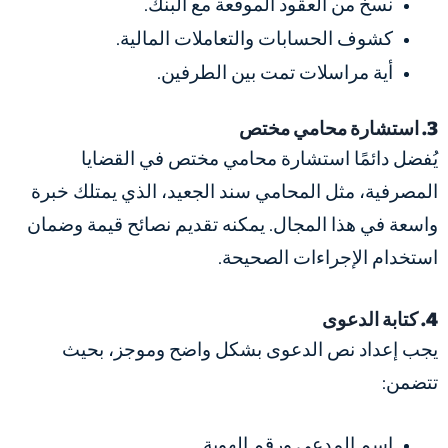
نسخ من العقود الموقعة مع البنك.
كشوف الحسابات والتعاملات المالية.
أية مراسلات تمت بين الطرفين.
3. استشارة محامي مختص
يُفضل دائمًا استشارة محامي مختص في القضايا
المصرفية، مثل المحامي سند الجعيد، الذي يمتلك خبرة
واسعة في هذا المجال. يمكنه تقديم نصائح قيمة وضمان
استخدام الإجراءات الصحيحة.
4. كتابة الدعوى
يجب إعداد نص الدعوى بشكل واضح وموجز، بحيث
تتضمن:
اسم المدعي ورقم الهوية.