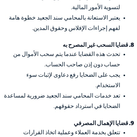
لتسوية الأمور المالية.
يعتبر الاستعانة بالمحامي سند الجعيد خطوة هامة
لفهم إجراءات الإفلاس وحقوق المدين.
8. قضايا السحب غير المصرح به
تحدث هذه القضايا عندما يتم سحب الأموال من
حساب دون إذن صاحب الحساب.
يجب على الضحايا رفع دعاوى لإثبات سوء
الاستخدام.
تعد خدمات المحامي سند الجعيد ضرورية لمساعدة
الضحايا في استرداد حقوقهم.
9. قضايا الإهمال المصرفي
تتعلق بخدمة العملاء وعملية اتخاذ القرارات