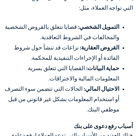
التي تواجه العملاء، مثل:
التمويل الشخصي:
قضايا تتعلق بالقروض الشخصية
والمخالفات في الشروط التعاقدية.
القروض العقارية:
نزاعات قد تنشأ حول شروط
الفائدة أو الإجراءات التنفيذية للمحكمة.
حماية البيانات:
القضايا التي تتعلق بسرية
المعلومات المالية والاختراقات.
الاحتيال المالي:
الحالات التي تتضمن سوء التصرف
أو استخدام المعلومات بشكل غير قانوني من قبل
موظفي البنك.
أسباب رفع دعوى على بنك
هناك العديد من الأسباب التي تدعو العملاء لرفع دعاوى