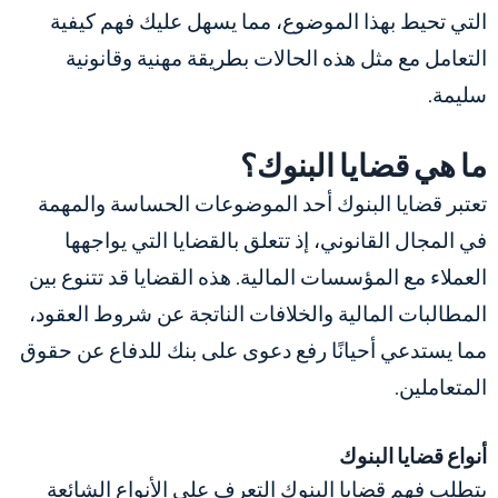
التي تحيط بهذا الموضوع، مما يسهل عليك فهم كيفية
التعامل مع مثل هذه الحالات بطريقة مهنية وقانونية
سليمة.
ما هي قضايا البنوك؟
تعتبر قضايا البنوك أحد الموضوعات الحساسة والمهمة
في المجال القانوني، إذ تتعلق بالقضايا التي يواجهها
العملاء مع المؤسسات المالية. هذه القضايا قد تتنوع بين
المطالبات المالية والخلافات الناتجة عن شروط العقود،
مما يستدعي أحيانًا رفع دعوى على بنك للدفاع عن حقوق
المتعاملين.
أنواع قضايا البنوك
يتطلب فهم قضايا البنوك التعرف على الأنواع الشائعة