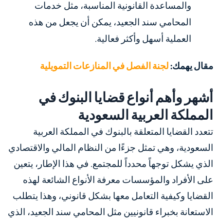
والمساعدة القانونية المناسبة، مثل خدمات
المحامي سند الجعيد، يمكن أن يجعل من هذه
العملية أسهل وأكثر فعالية.
مقال يهمك:
لجنة الفصل في المنازعات التمويلية
أشهر وأهم أنواع قضايا البنوك في
المملكة العربية السعودية
تتعدد القضايا المتعلقة بالبنوك في المملكة العربية
السعودية، وهي تمثل جزءًا من النظام المالي والاقتصادي
الذي يشكل توجهاً محدداً للمجتمع. في هذا الإطار، يتعين
على الأفراد والمؤسسات معرفة الأنواع الشائعة لهذه
القضايا وكيفية التعامل معها بشكل قانوني، وهذا يتطلب
الاستعانة بخبراء قانونيين مثل المحامي سند الجعيد، الذي