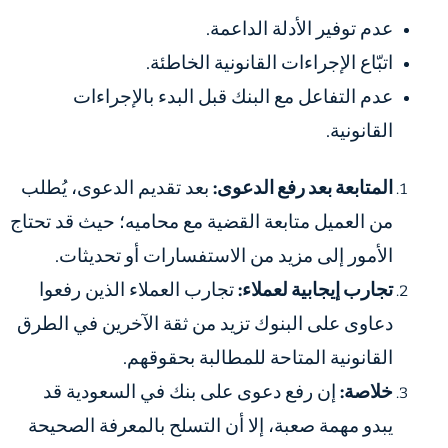
عدم توفير الأدلة الداعمة.
اتبّاع الإجراءات القانونية الخاطئة.
عدم التفاعل مع البنك قبل البدء بالإجراءات
القانونية.
المتابعة بعد رفع الدعوى:
بعد تقديم الدعوى، يُطلب
من العميل متابعة القضية مع محاميه؛ حيث قد تحتاج
الأمور إلى مزيد من الاستفسارات أو تحديثات.
تجارب إيجابية لعملاء:
تجارب العملاء الذين رفعوا
دعاوى على البنوك تزيد من ثقة الآخرين في الطرق
القانونية المتاحة للمطالبة بحقوقهم.
خلاصة:
إن رفع دعوى على بنك في السعودية قد
يبدو مهمة صعبة، إلا أن التسلح بالمعرفة الصحيحة