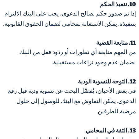
10. تنفيذ الحكم
إذا تم صدور حكم لصالح الدعوى، يجب على البنك الالتزام
بتنفيذه. يمكن الاستعانة بمحامي لضمان الحقوق القانونية.
11. متابعة القضية
من المهم متابعة أي تطورات أو ردود فعل من البنك
لضمان عدم وجود نزاعات مستقبلية.
12. التوجه للتسوية الودية
في بعض الأحيان، يُفضّل البحث عن تسوية ودية قبل رفع
الدعوى. يمكن التفاوض مع البنك للوصول إلى حلول
مرضية للطرفين.
13. الثقة في المحامي