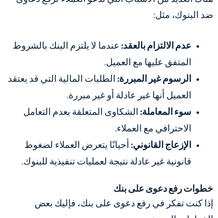
ضد البنوك، مثل:
عدم الالتزام بالعقد:
عندما لا يلتزم البنك بالشروط
المتفق عليها مع العميل.
الرسوم غير المبررة:
الطلبات المالية التي قد يعتقد
العميل أنها غير عادلة أو غير مبررة.
سوء المعاملة:
الشكاوى المتعلقة بعدم التعامل
الاحترافي مع العملاء.
الإزعاج القانوني:
أحيانًا يتعرض العملاء لضغوط
قانونية غير عادلة نتيجة لعمليات تنفيذية للبنوك.
خطوات رفع دعوى على بنك
إذا كنت تفكر في رفع دعوى على بنك، فإليك بعض