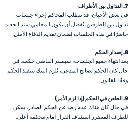
7. التداول بين الأطراف
في بعض الأحيان، قد تتطلب المحاكم إجراء جلسات
تداول بين الطرفين. يُفضل أن يكون المحامي سند الجعيد
حاضرًا في هذه الجلسات لضمان تقديم الدفاع الأمثل.
8. إصدار الحكم
بعد انتهاء جميع الجلسات، سيصدر القاضي حكمه. في
حال كان الحكم لصالح المدعي، يُلزم البنك بتنفيذ الحكم
وفقًا للقانون.
9. الطعن في الحكم (إذا لزم الأمر)
في حال كان هناك عدم رضا عن الحكم الصادر، يمكن
للطرف المتضرر استئناف القرار أمام محكمة أعلى.