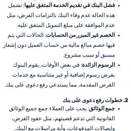
فشل البنك في تقديم الخدمة المتفق عليها
: تشمل
هذه الحالة عدم وفاء البنك بالتزامات القرض، مثل
عدم الموافقة على مبلغ التمويل المتفق عليه.
الخصم غير المبرر من الحسابات
: الحالات التي يتم
فيها خصم مبالغ مالية من حساب العميل دون إشعار
مسبق أو سبب مشروع.
الرسوم الزائدة
: في بعض الأوقات، يقوم البنوك
بفرض رسوم إضافية أو غير متناسبة مع خدمات
القرض المقدمة، مما يستدعي رفع دعوى على بنك.
2. خطوات رفع دعوى على بنك
جمع الوثائق
: يجب على العملاء جمع جميع الوثائق
القانونية التي تدعم قضيتهم، مثل عقود القرض،
وإيصالات المدفوعات، وأية مراسلات مع البنك.