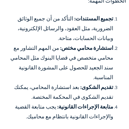
الخطوات المهمة:
تجميع المستندات:
التأكد من أن جميع الوثائق
الضرورية، مثل العقود، والرسائل الإلكترونية،
وبيانات الحسابات، متاحة.
استشارة محامي مختص:
من المهم التشاور مع
محامي متخصص في قضايا البنوك مثل المحامي
سند الجعيد للحصول على المشورة القانونية
المناسبة.
تقديم الشكوى:
بعد استشارة المحامي، يمكنك
تقديم الشكوى في المحكمة المختصة.
متابعة الإجراءات القانونية:
يجب متابعة القضية
والإجراءات القانونية بانتظام مع محاميك.