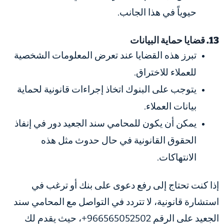
حيوياً في هذا الجانب.
13. قضايا حماية البيانات
تبرز هذه القضايا عند تعرض المعلومات الشخصية
للعملاء للاختراق.
يتوجب على البنوك اتخاذ إجراءات قانونية لحماية
بيانات العملاء.
يمكن أن يكون للمحامي سند الجعيد دور في إنفاذ
الحقوق القانونية في حال حدوث مثل هذه
الانتهاكات.
إذا كنت تحتاج إلى رفع دعوى على بنك أو ترغب في
استشارة قانونية، لا تتردد في التواصل مع المحامي سند
الجعيد على الرقم 966565052502+، حيث يقدم لك