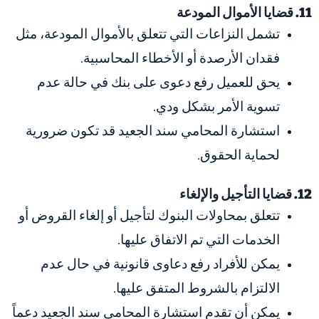
11. قضايا الأموال المودعة
تشمل النزاعات التي تتعلق بالأموال المودعة، مثل
فقدان الأرصدة أو الأخطاء المحاسبية.
يحق للعميل رفع دعوى على بنك في حالة عدم
تسوية الأمر بشكل ودي.
استشارة المحامي سند الجعيد قد تكون ضرورية
لحماية الحقوق.
12. قضايا التأجيل والإلغاء
تتعلق بمحاولات البنوك لتأجيل أو إلغاء القروض أو
الخدمات التي تم الاتفاق عليها.
يمكن للأفراد رفع دعاوى قانونية في حال عدم
الالتزام بالشروط المتفق عليها.
يمكن أن تقدم استشارة المحامي سند الجعيد دعماً